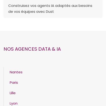
Construisez vos agents IA adaptés aux besoins
de vos équipes avec Dust
NOS AGENCES DATA & IA
Nantes
Paris
Lille
Lyon