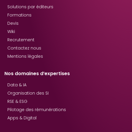
Solutions par éditeurs
Formations
Devis
Wiki
Recrutement
Contactez nous
Mentions légales
Nos domaines d’expertises
Data & IA
Organisation des SI
RSE & ESG
Pilotage des rémunérations
Apps & Digital