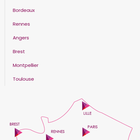
Bordeaux
Rennes
Angers
Brest
Montpellier
Toulouse