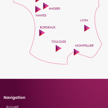
Navigation
Accueil