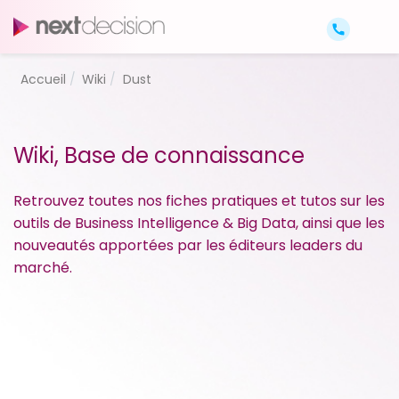
Accueil
Wiki
Dust
Wiki, Base de connaissance
Retrouvez toutes nos fiches pratiques et tutos sur les
outils de Business Intelligence & Big Data, ainsi que les
nouveautés apportées par les éditeurs leaders du
marché.