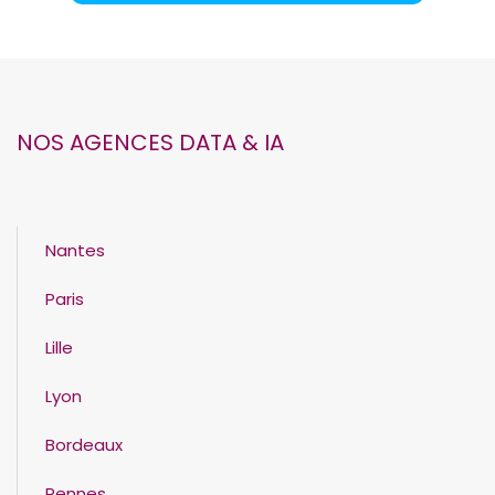
NOS AGENCES DATA & IA
Nantes
Paris
Lille
Lyon
Bordeaux
Rennes