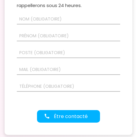
rappellerons sous 24 heures.
Être contacté