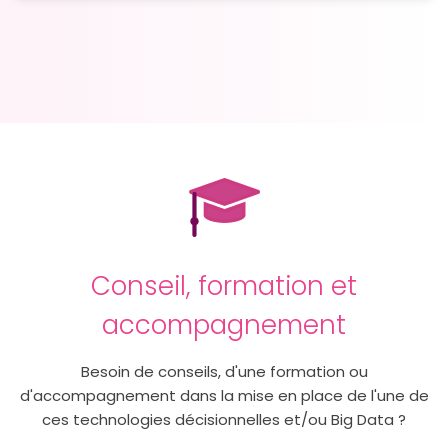
Conseil, formation et
accompagnement
Besoin de conseils, d'une formation ou
d'accompagnement dans la mise en place de l'une de
ces technologies décisionnelles et/ou Big Data ?