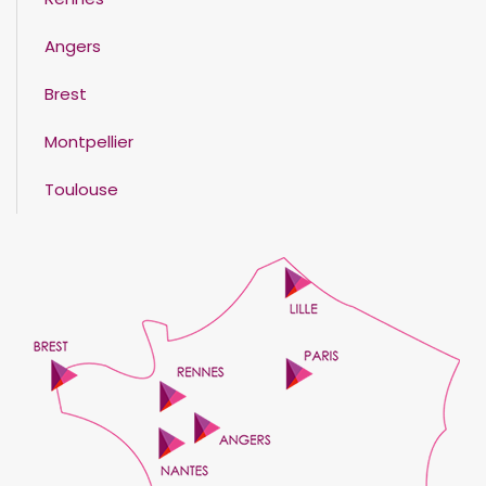
Angers
Brest
Montpellier
Toulouse