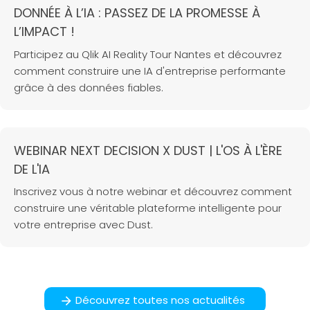
DONNÉE À L’IA : PASSEZ DE LA PROMESSE À
L’IMPACT !
Participez au Qlik AI Reality Tour Nantes et découvrez
comment construire une IA d'entreprise performante
grâce à des données fiables.
WEBINAR NEXT DECISION X DUST | L'OS À L'ÈRE
DE L'IA
Inscrivez vous à notre webinar et découvrez comment
construire une véritable plateforme intelligente pour
votre entreprise avec Dust.
Découvrez toutes nos actualités