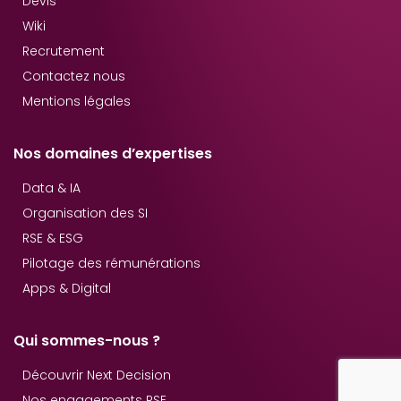
Devis
Wiki
Recrutement
Contactez nous
Mentions légales
Nos domaines d’expertises
Data & IA
Organisation des SI
RSE & ESG
Pilotage des rémunérations
Apps & Digital
Qui sommes-nous ?
Découvrir Next Decision
Nos engagements RSE