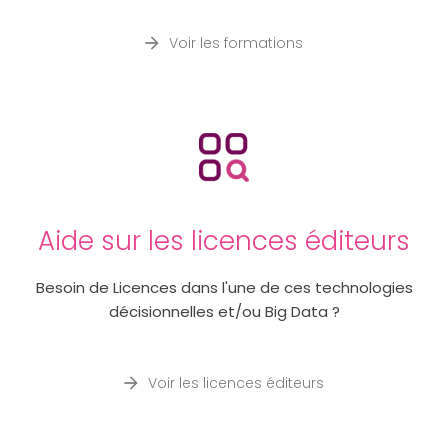
Voir les formations
Aide sur les licences éditeurs
Besoin de Licences dans l'une de ces technologies
décisionnelles et/ou Big Data ?
Voir les licences éditeurs