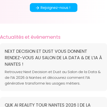
Rejoignez-nous !
Actualités et événements
NEXT DECISION ET DUST VOUS DONNENT
RENDEZ-VOUS AU SALON DE LA DATA & DE L’IA À
NANTES !
Retrouvez Next Decision et Dust au Salon de la Data &
de l’IA 2026 à Nantes et découvrez comment l’IA
générative transforme les usages métiers.
QLIK AI REALITY TOUR NANTES 2026 | DE LA