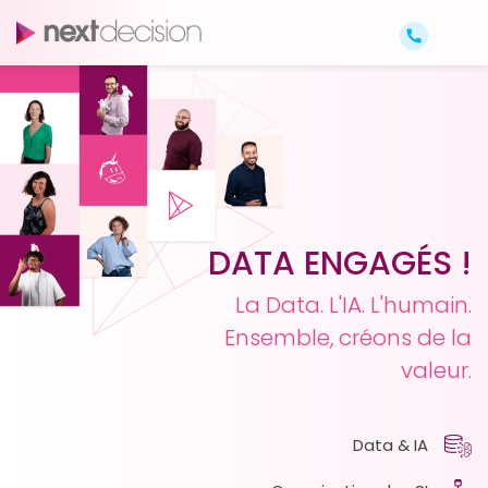
DATA ENGAGÉS !
La Data. L'IA. L'humain.
Ensemble, créons de la
valeur.
Data & IA