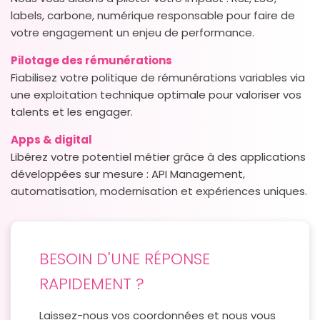
labels, carbone, numérique responsable pour faire de
votre engagement un enjeu de performance.
Pilotage des rémunérations
Fiabilisez votre politique de rémunérations variables via
une exploitation technique optimale pour valoriser vos
talents et les engager.
Apps & digital
Libérez votre potentiel métier grâce à des applications
développées sur mesure : API Management,
automatisation, modernisation et expériences uniques.
BESOIN D'UNE RÉPONSE
RAPIDEMENT ?
Laissez-nous vos coordonnées et nous vous