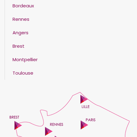
Bordeaux
Rennes
Angers
Brest
Montpellier
Toulouse