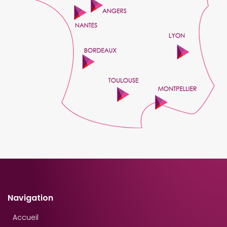
Navigation
Accueil