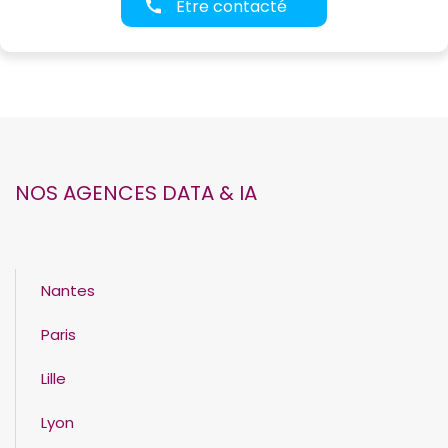
Être contacté
NOS AGENCES DATA & IA
Nantes
Paris
Lille
Lyon