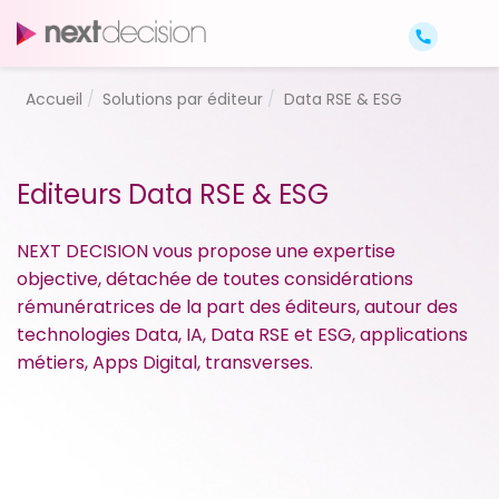
Accueil
Solutions par éditeur
Data RSE & ESG
Editeurs Data RSE & ESG
NEXT DECISION vous propose une expertise
objective, détachée de toutes considérations
rémunératrices de la part des éditeurs, autour des
technologies Data, IA, Data RSE et ESG, applications
métiers, Apps Digital, transverses.