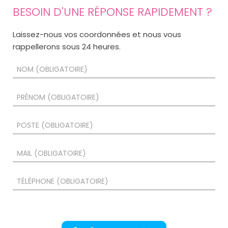
BESOIN D'UNE RÉPONSE RAPIDEMENT ?
Laissez-nous vos coordonnées et nous vous
rappellerons sous 24 heures.