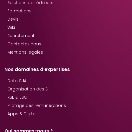
Solutions par éditeurs
Formations
Devis
Wiki
Recrutement
Contactez nous
Mentions légales
Nos domaines d’expertises
Data & IA
Organisation des SI
RSE & ESG
Pilotage des rémunérations
Apps & Digital
Qui sommes-nous ?