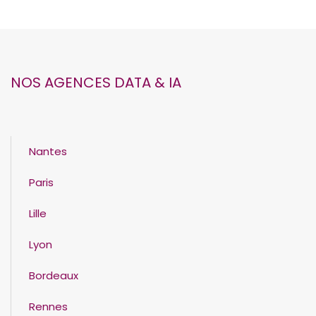
NOS AGENCES DATA & IA
Nantes
Paris
Lille
Lyon
Bordeaux
Rennes