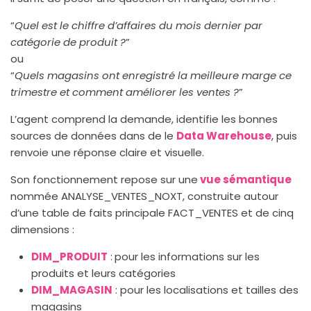
“
Quel est le chiffre d’affaires du mois dernier par
catégorie de produit ?
”
ou
“
Quels magasins ont enregistré la meilleure marge ce
trimestre et comment améliorer les ventes ?
”
L’agent comprend la demande, identifie les bonnes
sources de données dans de le
Data Warehouse
, puis
renvoie une réponse claire et visuelle.
Son fonctionnement repose sur une
vue sémantique
nommée ANALYSE_VENTES_NOXT, construite autour
d’une table de faits principale FACT_VENTES et de cinq
dimensions :
DIM_PRODUIT
:
pour les informations sur les
produits et leurs catégories
DIM_MAGASIN
: pour les localisations et tailles des
magasins