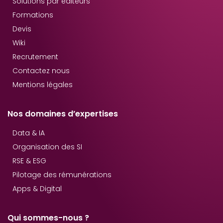
Solutions par éditeurs
Formations
Devis
Wiki
Recrutement
Contactez nous
Mentions légales
Nos domaines d’expertises
Data & IA
Organisation des SI
RSE & ESG
Pilotage des rémunérations
Apps & Digital
Qui sommes-nous ?