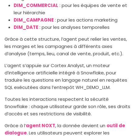
DIM_COMMERCIAL
: pour les équipes de vente et
leur hiérarchie
DIM_CAMPAGNE
: pour les actions marketing
DIM_DATE
: pour les analyses temporelles
Grâce à cette structure, l’agent peut relier les ventes,
les marges et les campagnes à différents axes
d’analyse (temps, lieu, canal de vente, produit, etc.).
L’agent s’appuie sur Cortex Analyst, un moteur
d’intelligence artificielle intégré à Snowflake, pour
traduire les questions en langage naturel en requêtes
SQL exécutées dans l’entrepôt WH_DEMO_LLM.
Toutes les interactions respectent la sécurité
Snowflake : chaque utilisateur garde son rôle, ses droits
d’accès et ses restrictions de visibilité.
Grâce à l’
agent NOXT
, la donnée devient un
outil de
dialogue
. Les utilisateurs peuvent explorer les