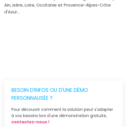
Ain, Isère, Loire, Occitanie et Provence-Alpes-Côte
d'Azur...
BESOIN D'INFOS OU D'UNE DÉMO
PERSONNALISÉE ?
Pour découvrir comment la solution peut s'adapter
à vos besoins lors d'une démonstration gratuite,
contactez-nous !