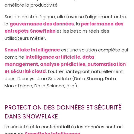
améliore la productivité.
Sur le plan stratégique, elle favorise l’alignement entre
la
gouvernance des données
, la
performance
des
entrepôts
Snowflake
et les besoins réels des
utilisateurs métier.
Snowflake Intelligence
est une solution complète qui
combine
intelligence artificielle, data
management, analyse prédictive, automatisation
et sécurité cloud
, tout en s’intégrant naturellement
dans l’écosystème Snowflake (Data Sharing, Data
Marketplace, Data Science, etc.).
PROTECTION DES DONNÉES ET SÉCURITÉ
DANS SNOWFLAKE
La sécurité et la confidentialité des données sont au
cœur de
Snowflake Intelligence
.