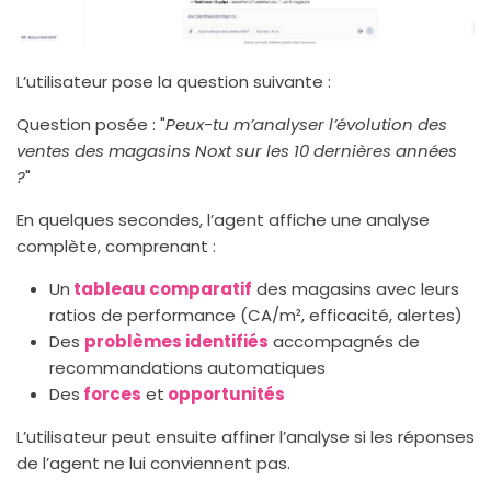
L’utilisateur pose la question suivante :
Question posée : "
Peux-tu m’analyser l’évolution des
ventes des magasins Noxt sur les 10 dernières années
?
"
En quelques secondes, l’agent affiche une analyse
complète, comprenant :
Un
tableau comparatif
des magasins avec leurs
ratios de performance (CA/m², efficacité, alertes)
Des
problèmes identifiés
accompagnés de
recommandations automatiques
Des
forces
et
opportunités
L’utilisateur peut ensuite affiner l’analyse si les réponses
de l’agent ne lui conviennent pas.