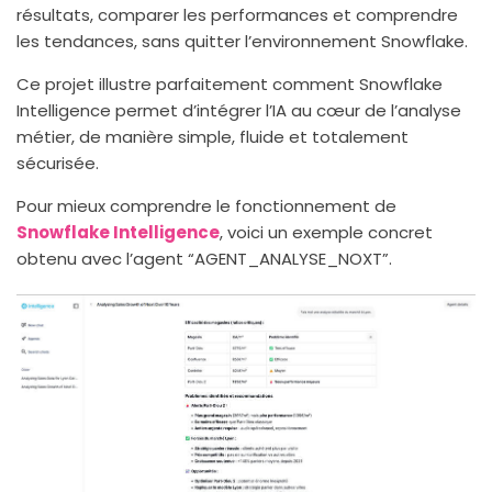
résultats, comparer les performances et comprendre
les tendances, sans quitter l’environnement Snowflake.
Ce projet illustre parfaitement comment Snowflake
Intelligence permet d’intégrer l’IA au cœur de l’analyse
métier, de manière simple, fluide et totalement
sécurisée.
Pour mieux comprendre le fonctionnement de
Snowflake Intelligence
, voici un exemple concret
obtenu avec l’agent “AGENT_ANALYSE_NOXT”.