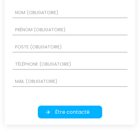
Être contacté