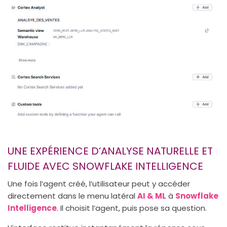
UNE EXPÉRIENCE D’ANALYSE NATURELLE ET
FLUIDE AVEC SNOWFLAKE INTELLIGENCE
Une fois l’agent créé, l’utilisateur peut y accéder
directement dans le menu latéral
AI & ML
à
Snowflake
Intelligence
. Il choisit l’agent, puis pose sa question.