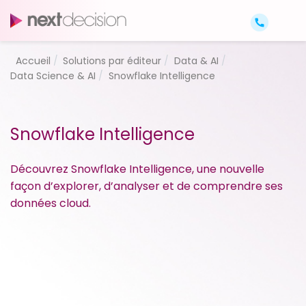
Accueil
Solutions par éditeur
Data & AI
Data Science & AI
Snowflake Intelligence
Snowflake Intelligence
Découvrez Snowflake Intelligence, une nouvelle
façon d’explorer, d’analyser et de comprendre ses
données cloud.