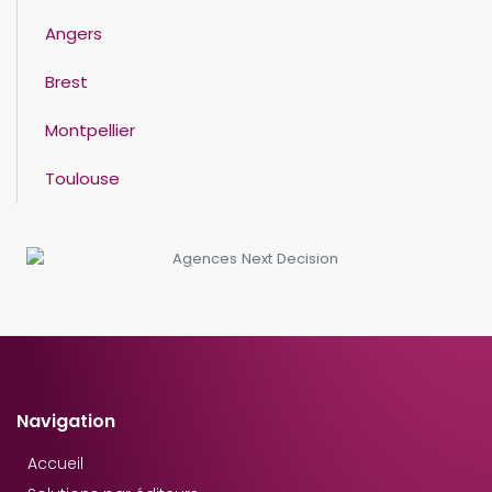
Angers
Brest
Montpellier
Toulouse
Navigation
Accueil