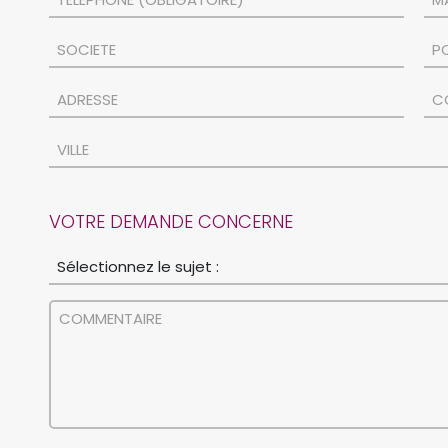
VOTRE DEMANDE CONCERNE