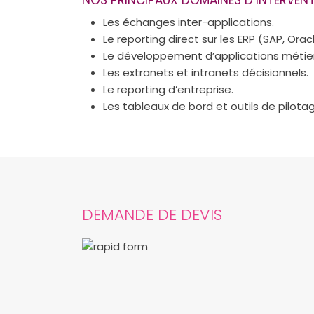
Les échanges inter-applications.
Le reporting direct sur les ERP (SAP, Ora
Le développement d’applications métier 
Les extranets et intranets décisionnels.
Le reporting d’entreprise.
Les tableaux de bord et outils de pilota
DEMANDE DE DEVIS