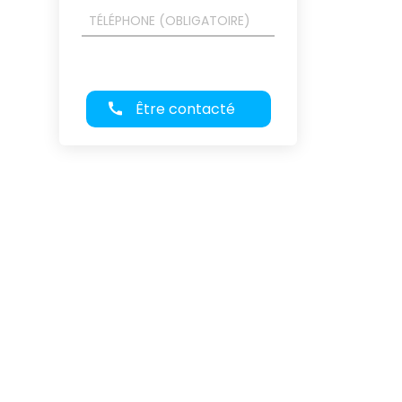
Être contacté