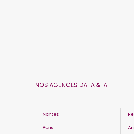
NOS AGENCES DATA & IA
Nantes
Re
Paris
An