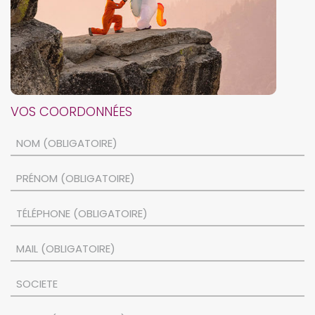
VOS COORDONNÉES