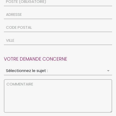
VOTRE DEMANDE CONCERNE