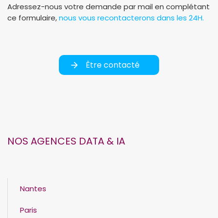
Adressez-nous votre demande par mail en complétant
ce formulaire,
nous vous recontacterons dans les 24H.
Être contacté
NOS AGENCES DATA & IA
Nantes
Paris