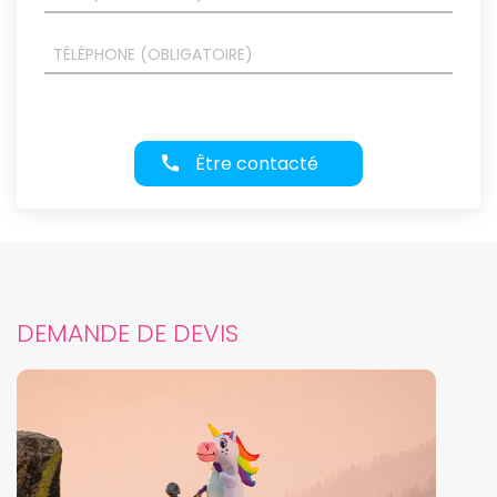
Être contacté
DEMANDE DE DEVIS