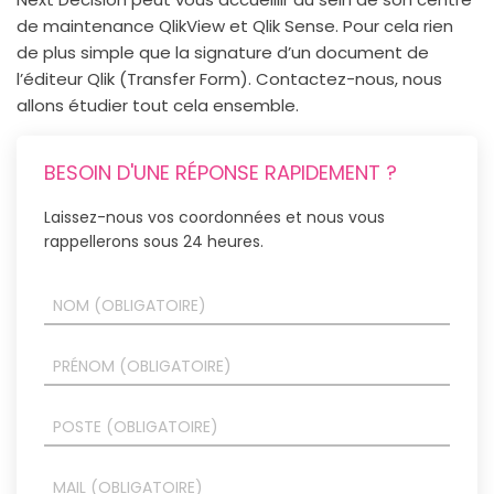
de maintenance QlikView et Qlik Sense. Pour cela rien
de plus simple que la signature d’un document de
l’éditeur Qlik (Transfer Form). Contactez-nous, nous
allons étudier tout cela ensemble.
BESOIN D'UNE RÉPONSE RAPIDEMENT ?
Laissez-nous vos coordonnées et nous vous
rappellerons sous 24 heures.