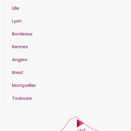
Lille
Lyon
Bordeaux
Rennes
Angers
Brest
Montpellier
Toulouse