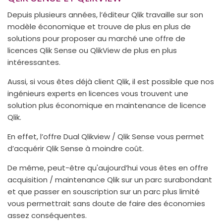
Depuis plusieurs années, l’éditeur Qlik travaille sur son
modèle économique et trouve de plus en plus de
solutions pour proposer au marché une offre de
licences Qlik Sense ou QlikView de plus en plus
intéressantes.
Aussi, si vous êtes déjà client Qlik, il est possible que nos
ingénieurs experts en licences vous trouvent une
solution plus économique en maintenance de licence
Qlik.
En effet, l’offre Dual Qlikview / Qlik Sense vous permet
d’acquérir Qlik Sense à moindre coût.
De même, peut-être qu'aujourd’hui vous êtes en offre
acquisition / maintenance Qlik sur un parc surabondant
et que passer en souscription sur un parc plus limité
vous permettrait sans doute de faire des économies
assez conséquentes.