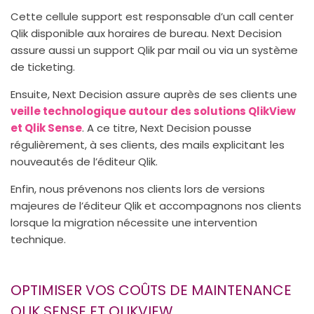
Cette cellule support est responsable d’un call center
Qlik disponible aux horaires de bureau. Next Decision
assure aussi un support Qlik par mail ou via un système
de ticketing.
Ensuite, Next Decision assure auprès de ses clients une
veille technologique autour des solutions QlikView
et Qlik Sense
. A ce titre, Next Decision pousse
régulièrement, à ses clients, des mails explicitant les
nouveautés de l’éditeur Qlik.
Enfin, nous prévenons nos clients lors de versions
majeures de l’éditeur Qlik et accompagnons nos clients
lorsque la migration nécessite une intervention
technique.
OPTIMISER VOS COÛTS DE MAINTENANCE
QLIK SENSE ET QLIKVIEW