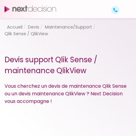
Accueil
Devis
Maintenance/Support
Qlik Sense / QlikView
Devis support Qlik Sense /
maintenance QlikView
Vous cherchez un devis de maintenance Qlik Sense
ou un devis maintenance QlikView ? Next Decision
vous accompagne !