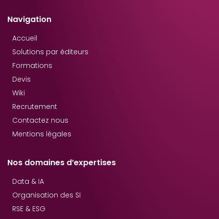
Navigation
Accueil
Solutions par éditeurs
Formations
Devis
Wiki
Recrutement
Contactez nous
Mentions légales
Nos domaines d’expertises
Data & IA
Organisation des SI
RSE & ESG