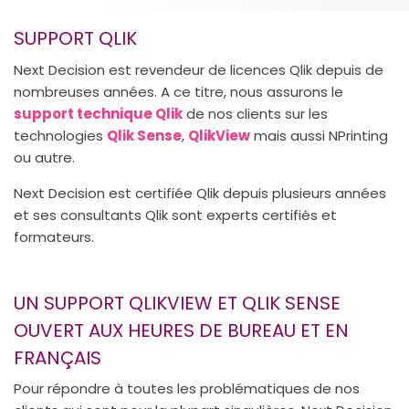
SUPPORT QLIK
Next Decision est revendeur de licences Qlik depuis de
nombreuses années. A ce titre, nous assurons le
support technique Qlik
de nos clients sur les
technologies
Qlik Sense
,
QlikView
mais aussi NPrinting
ou autre.
Next Decision est certifiée Qlik depuis plusieurs années
et ses consultants Qlik sont experts certifiés et
formateurs.
UN SUPPORT QLIKVIEW ET QLIK SENSE
OUVERT AUX HEURES DE BUREAU ET EN
FRANÇAIS
Pour répondre à toutes les problématiques de nos