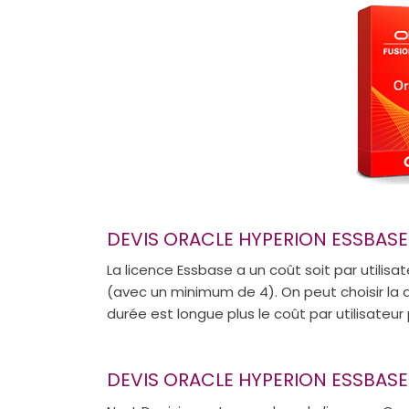
DEVIS ORACLE HYPERION ESSBASE 
La licence Essbase a un coût soit par utilis
(avec un minimum de 4). On peut choisir la du
durée est longue plus le coût par utilisateur
DEVIS ORACLE HYPERION ESSBASE 