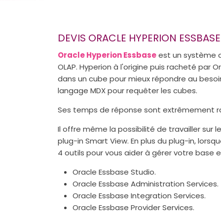
DEVIS ORACLE HYPERION ESSBASE
Oracle Hyperion Essbase
est un système d
OLAP. Hyperion à l'origine puis racheté par 
dans un cube pour mieux répondre au besoin d
langage MDX pour requêter les cubes.
Ses temps de réponse sont extrêmement r
Il offre même la possibilité de travailler su
plug-in Smart View. En plus du plug-in, lor
4 outils pour vous aider à gérer votre base 
Oracle Essbase Studio.
Oracle Essbase Administration Services.
Oracle Essbase Integration Services.
Oracle Essbase Provider Services.