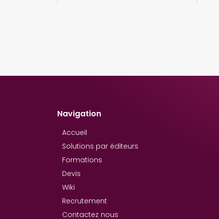
Navigation
Accueil
Solutions par éditeurs
Formations
Devis
Wiki
Recrutement
Contactez nous