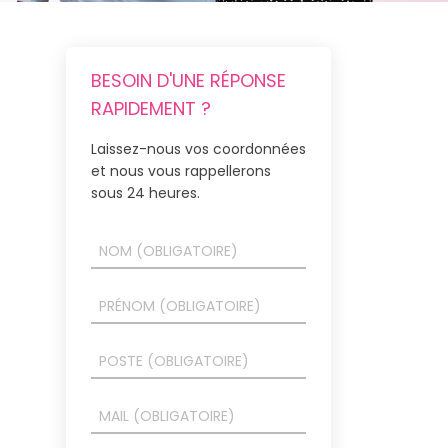
BESOIN D'UNE RÉPONSE
RAPIDEMENT ?
Laissez-nous vos coordonnées
et nous vous rappellerons
sous 24 heures.