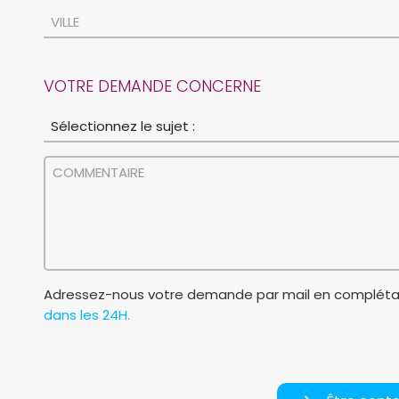
VOTRE DEMANDE CONCERNE
Adressez-nous votre demande par mail en complétan
dans les 24H.