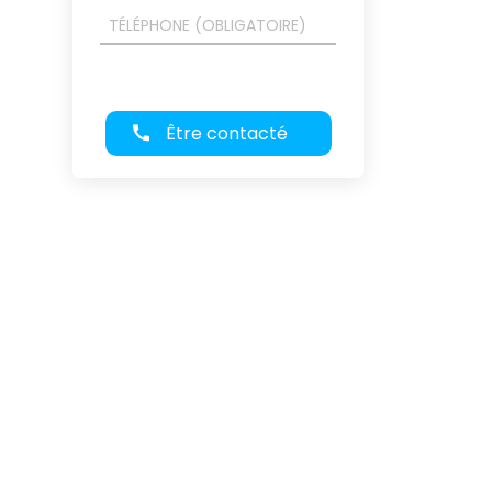
Être contacté