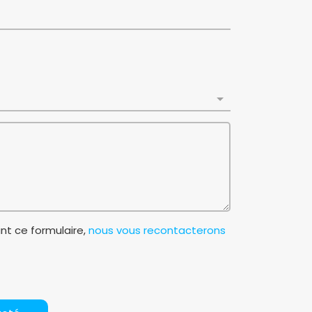
t ce formulaire,
nous vous recontacterons