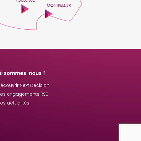
ui sommes-nous ?
écouvrir Next Decision
os engagements RSE
os actualités