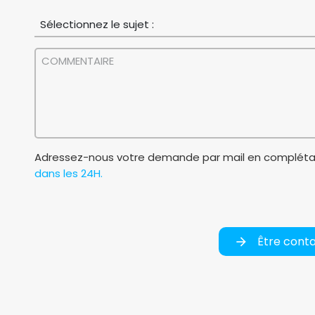
Adressez-nous votre demande par mail en complétan
dans les 24H.
Être cont