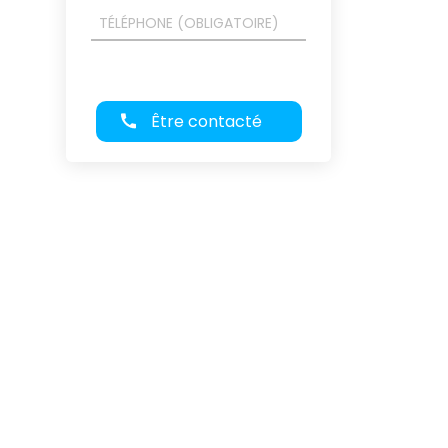
Être contacté