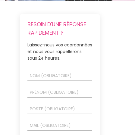
BESOIN D'UNE RÉPONSE
RAPIDEMENT ?
Laissez-nous vos coordonnées
et nous vous rappellerons
sous 24 heures.