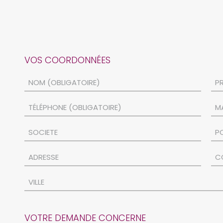
VOS COORDONNÉES
VOTRE DEMANDE CONCERNE