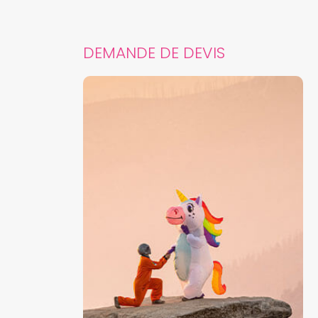
DEMANDE DE DEVIS