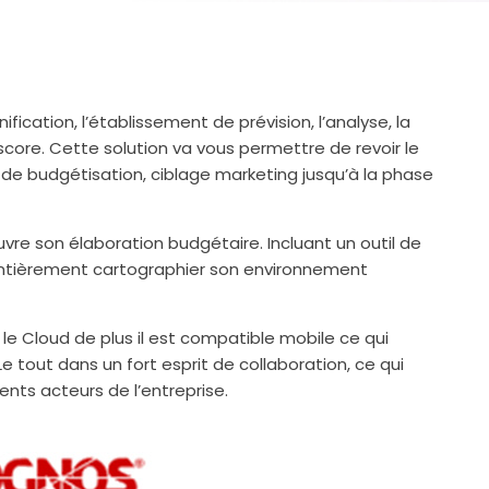
nification, l’établissement de prévision, l’analyse, la
 score. Cette solution va vous permettre de revoir le
e de budgétisation, ciblage marketing jusqu’à la phase
vre son élaboration budgétaire. Incluant un outil de
d’entièrement cartographier son environnement
 le Cloud de plus il est compatible mobile ce qui
e tout dans un fort esprit de collaboration, ce qui
ents acteurs de l’entreprise.