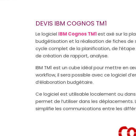
DEVIS IBM COGNOS TM1
Le logiciel
IBM Cognos TM1
est
axé sur la pla
budgétisation et la réalisation de fiches de
cycle complet de la planification, de l’étap
de création de rapport, analyse.
IBM TM1 est un cube idéal pour mettre en œu
workflow, il sera possible avec ce logiciel 
d’élaboration budgétaire.
Ce logiciel est utilisable localement ou dans
permet de l’utiliser dans les déplacements. L
simplifie les communications entre les différ