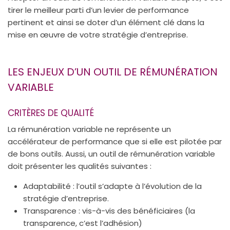
tirer le meilleur parti d’un levier de performance
pertinent et ainsi se doter d’un élément clé dans la
mise en œuvre de votre stratégie d’entreprise.
LES ENJEUX D’UN OUTIL DE RÉMUNÉRATION
VARIABLE
CRITÈRES DE QUALITÉ
La rémunération variable ne représente un
accélérateur de performance que si elle est pilotée par
de bons outils. Aussi, un outil de rémunération variable
doit présenter les qualités suivantes :
Adaptabilité : l’outil s’adapte à l’évolution de la
stratégie d’entreprise.
Transparence : vis-à-vis des bénéficiaires (la
transparence, c’est l’adhésion)