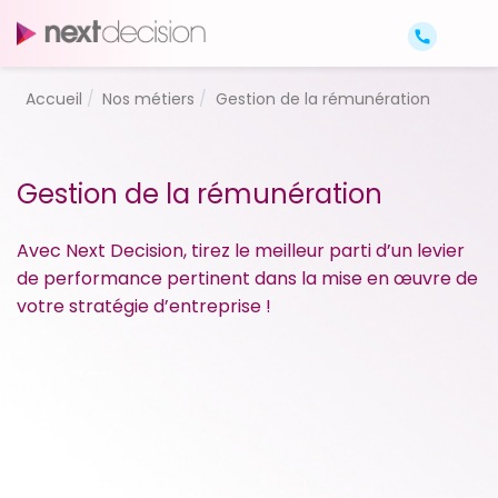
Accueil
Nos métiers
Gestion de la rémunération
Gestion de la rémunération
Avec Next Decision, tirez le meilleur parti d’un levier
de performance pertinent dans la mise en œuvre de
votre stratégie d’entreprise !