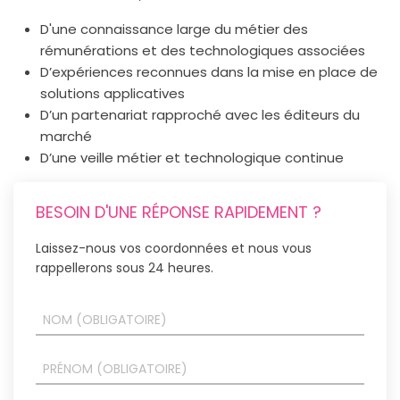
D'une connaissance large du métier des
rémunérations et des technologiques associées
D’expériences reconnues dans la mise en place de
solutions applicatives
D’un partenariat rapproché avec les éditeurs du
marché
D’une veille métier et technologique continue
BESOIN D'UNE RÉPONSE RAPIDEMENT ?
Laissez-nous vos coordonnées et nous vous
rappellerons sous 24 heures.