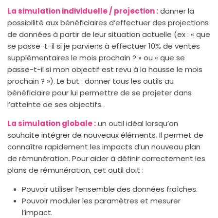
La simulation individuelle / projection :
donner la
possibilité aux bénéficiaires d’effectuer des projections
de données à partir de leur situation actuelle (ex : « que
se passe-t-il si je parviens à effectuer 10% de ventes
supplémentaires le mois prochain ? » ou « que se
passe-t-il si mon objectif est revu à la hausse le mois
prochain ? »). Le but : donner tous les outils au
bénéficiaire pour lui permettre de se projeter dans
l’atteinte de ses objectifs.
La simulation globale :
un outil idéal lorsqu’on
souhaite intégrer de nouveaux éléments. Il permet de
connaître rapidement les impacts d’un nouveau plan
de rémunération. Pour aider à définir correctement les
plans de rémunération, cet outil doit :
Pouvoir utiliser l’ensemble des données fraîches.
Pouvoir moduler les paramètres et mesurer
l’impact.