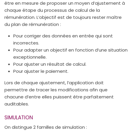
être en mesure de proposer un moyen d’ajustement à
chaque étape du processus de calcul de la
rémunération. L’objectif est de toujours rester maître
du plan de rémunération :
Pour corriger des données en entrée qui sont
incorrectes.
Pour adapter un objectif en fonction d’une situation
exceptionnelle.
Pour ajuster un résultat de calcul.
Pour ajuster le paiement.
Lors de chaque ajustement, l’application doit
permettre de tracer les modifications afin que
chacune d’entre elles puissent être parfaitement
auditables.
SIMULATION
On distingue 2 familles de simulation :