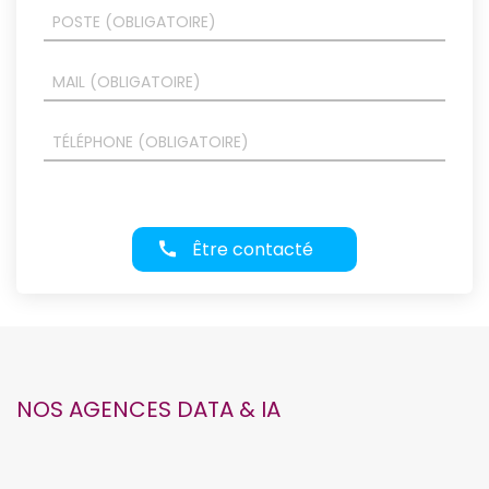
Être contacté
NOS AGENCES DATA & IA