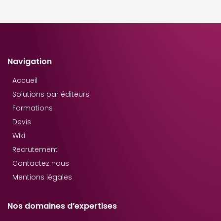
Navigation
Accueil
Solutions par éditeurs
Formations
Devis
Wiki
Recrutement
Contactez nous
Mentions légales
Nos domaines d’expertises