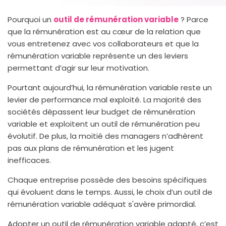
Pourquoi un
outil de rémunération variable
? Parce
que la rémunération est au cœur de la relation que
vous entretenez avec vos collaborateurs et que la
rémunération variable représente un des leviers
permettant d’agir sur leur motivation.
Pourtant aujourd’hui, la rémunération variable reste un
levier de performance mal exploité. La majorité des
sociétés dépassent leur budget de rémunération
variable et exploitent un outil de rémunération peu
évolutif. De plus, la moitié des managers n’adhèrent
pas aux plans de rémunération et les jugent
inefficaces.
Chaque entreprise possède des besoins spécifiques
qui évoluent dans le temps. Aussi, le choix d’un outil de
rémunération variable adéquat s'avère primordial.
Adopter un outil de rémunération variable adapté, c’est