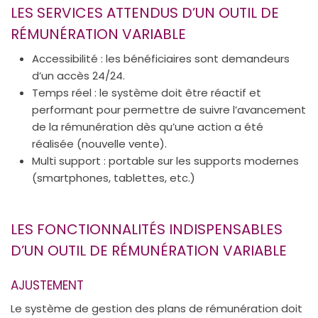
LES SERVICES ATTENDUS D’UN OUTIL DE
RÉMUNÉRATION VARIABLE
Accessibilité : les bénéficiaires sont demandeurs
d’un accès 24/24.
Temps réel : le système doit être réactif et
performant pour permettre de suivre l’avancement
de la rémunération dès qu’une action a été
réalisée (nouvelle vente).
Multi support : portable sur les supports modernes
(smartphones, tablettes, etc.)
LES FONCTIONNALITÉS INDISPENSABLES
D’UN OUTIL DE RÉMUNÉRATION VARIABLE
AJUSTEMENT
Le système de gestion des plans de rémunération doit