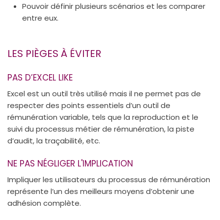
Pouvoir définir plusieurs scénarios et les comparer
entre eux.
LES PIÈGES À ÉVITER
PAS D’EXCEL LIKE
Excel est un outil très utilisé mais il ne permet pas de
respecter des points essentiels d’un outil de
rémunération variable, tels que la reproduction et le
suivi du processus métier de rémunération, la piste
d’audit, la traçabilité, etc.
NE PAS NÉGLIGER L'IMPLICATION
Impliquer les utilisateurs du processus de rémunération
représente l’un des meilleurs moyens d’obtenir une
adhésion complète.