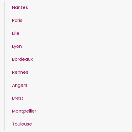
Nantes
Paris
Lille
Lyon
Bordeaux
Rennes
Angers
Brest
Montpellier
Toulouse