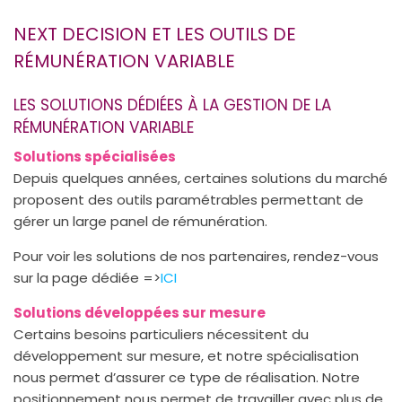
NEXT DECISION ET LES OUTILS DE
RÉMUNÉRATION VARIABLE
LES SOLUTIONS DÉDIÉES À LA GESTION DE LA
RÉMUNÉRATION VARIABLE
Solutions spécialisées
Depuis quelques années, certaines solutions du marché
proposent des outils paramétrables permettant de
gérer un large panel de rémunération.
Pour voir les solutions de nos partenaires, rendez-vous
sur la page dédiée =>
ICI
Solutions développées sur mesure
Certains besoins particuliers nécessitent du
développement sur mesure, et notre spécialisation
nous permet d’assurer ce type de réalisation. Notre
positionnement nous permet de travailler avec plus de