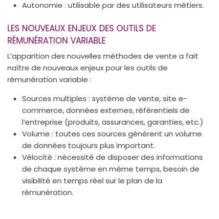
Autonomie : utilisable par des utilisateurs métiers.
LES NOUVEAUX ENJEUX DES OUTILS DE
RÉMUNÉRATION VARIABLE
L’apparition des nouvelles méthodes de vente a fait
naître de nouveaux enjeux pour les outils de
rémunération variable :
Sources multiples : système de vente, site e-
commerce, données externes, référentiels de
l’entreprise (produits, assurances, garanties, etc.)
Volume : toutes ces sources génèrent un volume
de données toujours plus important.
Vélocité : nécessité de disposer des informations
de chaque système en même temps, besoin de
visibilité en temps réel sur le plan de la
rémunération.