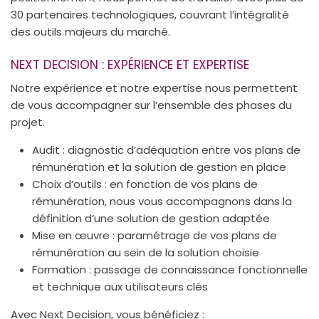
30 partenaires technologiques, couvrant l’intégralité
des outils majeurs du marché.
NEXT DECISION : EXPÉRIENCE ET EXPERTISE
Notre expérience et notre expertise nous permettent
de vous accompagner sur l’ensemble des phases du
projet.
Audit : diagnostic d’adéquation entre vos plans de
rémunération et la solution de gestion en place
Choix d’outils : en fonction de vos plans de
rémunération, nous vous accompagnons dans la
définition d’une solution de gestion adaptée
Mise en œuvre : paramétrage de vos plans de
rémunération au sein de la solution choisie
Formation : passage de connaissance fonctionnelle
et technique aux utilisateurs clés
Avec Next Decision, vous bénéficiez :