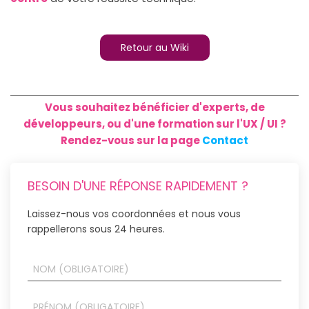
Retour au Wiki
Vous souhaitez bénéficier d'experts, de
développeurs, ou d'une formation sur l'UX / UI ?
Rendez-vous sur la page
Contact
BESOIN D'UNE RÉPONSE RAPIDEMENT ?
Laissez-nous vos coordonnées et nous vous
rappellerons sous 24 heures.