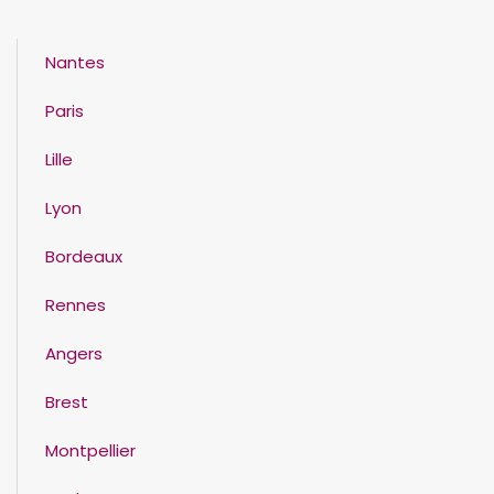
Nantes
Paris
Lille
Lyon
Bordeaux
Rennes
Angers
Brest
Montpellier