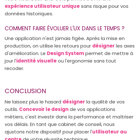
expérience utilisateur unique
sans risque pour vos
données historiques.
COMMENT FAIRE ÉVOLUER L'UX DANS LE TEMPS ?
Une application n'est jamais figée. Après la mise en
production, on utilise les retours pour
désigner
les axes
d'amélioration. Le
Design System
permet de mettre à
jour l'
identité visuelle
ou l'ergonomie sans tout
recoder.
CONCLUSION
Ne laissez plus le hasard
désigner
la qualité de vos
outils.
Concevoir le design
de vos applications
métiers, c'est investir dans la performance et maîtriser
vos délais. En tant que cabinet de conseil, nous
ajustons notre dispositif pour placer l'
utilisateur au
centre
de votre réussite technique.