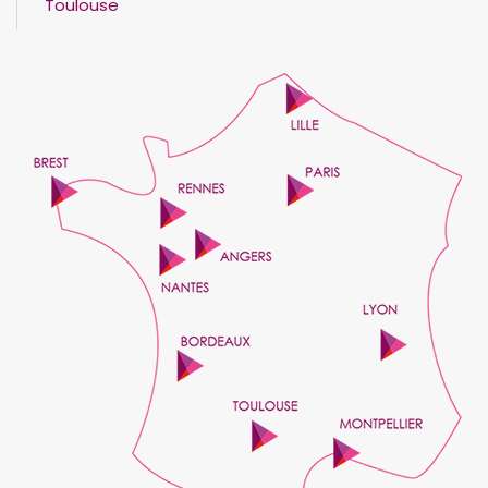
Toulouse