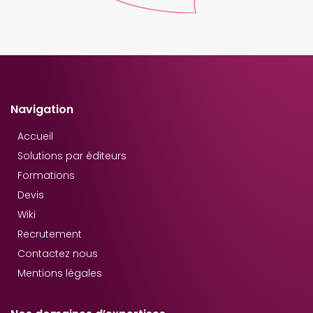
Navigation
Accueil
Solutions par éditeurs
Formations
Devis
Wiki
Recrutement
Contactez nous
Mentions légales