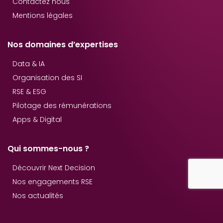
Contactez nous
Mentions légales
Nos domaines d’expertises
Data & IA
Organisation des SI
RSE & ESG
Pilotage des rémunérations
Apps & Digital
Qui sommes-nous ?
Découvrir Next Decision
Nos engagements RSE
Nos actualités