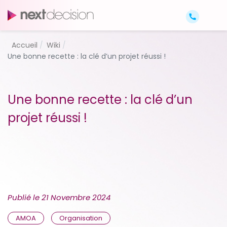
Accueil
Wiki
Une bonne recette : la clé d’un projet réussi !
Une bonne recette : la clé d’un
projet réussi !
Publié le
21 Novembre 2024
AMOA
Organisation