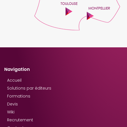
Navigation
Accueil
Solutions par éditeurs
Formations
Devis
Wiki
Recrutement