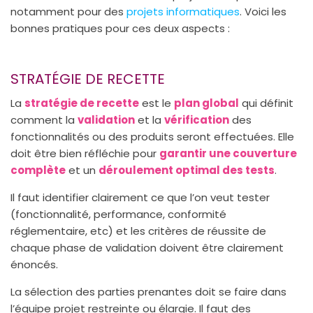
notamment pour des
projets informatiques
. Voici les
bonnes pratiques pour ces deux aspects :
STRATÉGIE DE RECETTE
La
stratégie de recette
est le
plan global
qui définit
comment la
validation
et la
vérification
des
fonctionnalités ou des produits seront effectuées. Elle
doit être bien réfléchie pour
garantir une couverture
complète
et un
déroulement optimal des tests
.
Il faut identifier clairement ce que l’on veut tester
(fonctionnalité, performance, conformité
réglementaire, etc) et les critères de réussite de
chaque phase de validation doivent être clairement
énoncés.
La sélection des parties prenantes doit se faire dans
l’équipe projet restreinte ou élargie. Il faut des