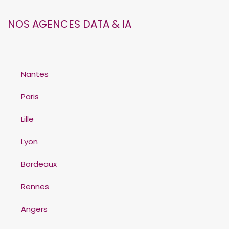
NOS AGENCES DATA & IA
Nantes
Paris
Lille
Lyon
Bordeaux
Rennes
Angers