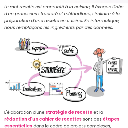
Le mot recette est emprunté à la cuisine, il évoque l’idée
d’un processus structuré et méthodique, similaire à la
préparation d’une recette en cuisine. En informatique,
nous remplaçons les ingrédients par des données.
L'élaboration d'une
stratégie de recette
et la
rédaction d'un cahier de recettes
sont des
étapes
essentielles
dans le cadre de projets complexes,