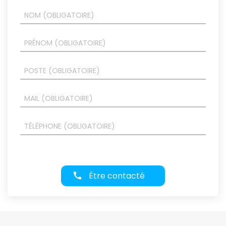
Être contacté