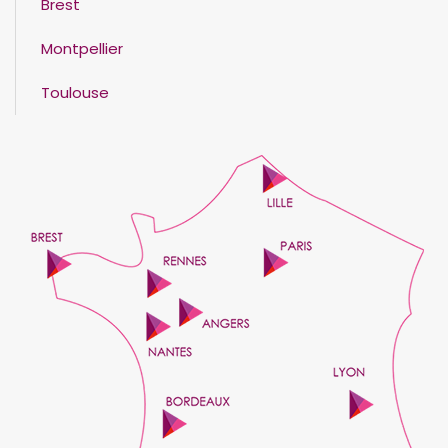
Brest
Montpellier
Toulouse