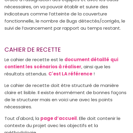
nécessaires, on va pouvoir établir et suivre des
indicateurs comme l’atteinte de la couverture
fonctionnelle, le nombre de Bugs détectés/corrigés, le
suivi de l’avancement par rapport au temps restant.
CAHIER DE RECETTE
Le cahier de recette est le
document détaillé
qui
contient les
scénarios à réaliser
, ainsi que les
résultats attendus.
C'est LA référence
!
Le cahier de recette doit être structuré de manière
claire et lisible. Il existe énormément de bonnes façons
de le structurer mais en voici une avec les points
nécessaires.
Tout d'abord, la
page d’accueil
. Elle doit contenir le
contexte du projet avec les objectifs et la
méthodologie.