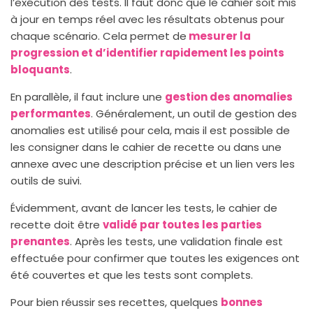
l’exécution des tests. Il faut donc que le cahier soit mis
à jour en temps réel avec les résultats obtenus pour
chaque scénario. Cela permet de
mesurer la
progression et d’identifier rapidement les points
bloquants
.
En parallèle, il faut inclure une
gestion des anomalies
performantes
. Généralement, un outil de gestion des
anomalies est utilisé pour cela, mais il est possible de
les consigner dans le cahier de recette ou dans une
annexe avec une description précise et un lien vers les
outils de suivi.
Évidemment, avant de lancer les tests, le cahier de
recette doit être
validé par toutes les parties
prenantes
. Après les tests, une validation finale est
effectuée pour confirmer que toutes les exigences ont
été couvertes et que les tests sont complets.
Pour bien réussir ses recettes, quelques
bonnes