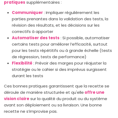
pratiques
supplémentaires :
Communiquer
: Impliquer régulièrement les
parties prenantes dans la validation des tests, la
révision des résultats, et les décisions sur les
correctifs à apporter
Automatiser des tests
: Si possible, automatiser
certains tests pour améliorer l’efficacité, surtout
pour les tests répétitifs ou à grande échelle (tests
de régression, tests de performance)
Flexibilité
: Prévoir des marges pour réajuster la
stratégie ou le cahier si des imprévus surgissent
durant les tests
Ces bonnes pratiques garantissent que la recette se
déroule de manière structurée et qu'elle
offre une
vision claire
sur la qualité du produit ou du système
avant son déploiement ou sa livraison. Une bonne
recette ne s’improvise pas.