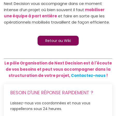
Next Decision vous accompagne dans ce moment
intense d’un projet où bien souvent il faut
mobiliser
une équipe à part entière
et faire en sorte que les
opérationnels mobilisés travaillent de façon efficiente.
Retour au Wiki
Le pôle Organisation de Next Decision est à l'écoute
de vos besoins et peut vous accompagner dans la
structuration de votre projet,
Contactez-nous
!
BESOIN D'UNE RÉPONSE RAPIDEMENT ?
Laissez-nous vos coordonnées et nous vous
rappellerons sous 24 heures.