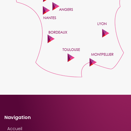
Navigation
Accueil