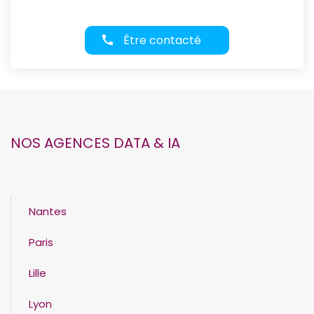
Être contacté
NOS AGENCES DATA & IA
Nantes
Paris
Lille
Lyon