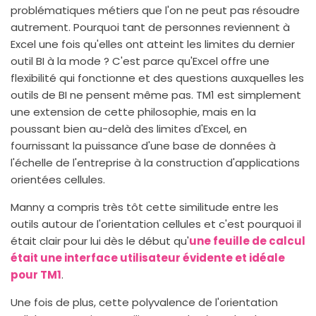
problématiques métiers que l'on ne peut pas résoudre
autrement. Pourquoi tant de personnes reviennent à
Excel une fois qu'elles ont atteint les limites du dernier
outil BI à la mode ? C'est parce qu'Excel offre une
flexibilité qui fonctionne et des questions auxquelles les
outils de BI ne pensent même pas. TM1 est simplement
une extension de cette philosophie, mais en la
poussant bien au-delà des limites d'Excel, en
fournissant la puissance d'une base de données à
l'échelle de l'entreprise à la construction d'applications
orientées cellules.
Manny a compris très tôt cette similitude entre les
outils autour de l'orientation cellules et c'est pourquoi il
était clair pour lui dès le début qu'
une feuille de calcul
était une interface utilisateur évidente et idéale
pour TM1
.
Une fois de plus, cette polyvalence de l'orientation