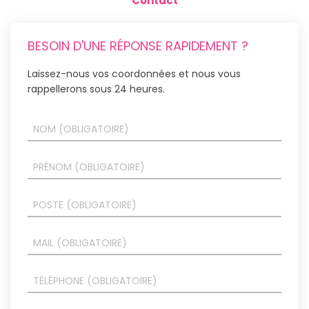
Contact
BESOIN D'UNE RÉPONSE RAPIDEMENT ?
Laissez-nous vos coordonnées et nous vous
rappellerons sous 24 heures.