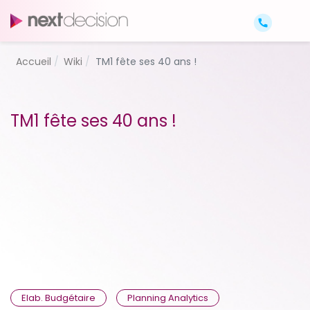
Accueil
Wiki
TM1 fête ses 40 ans !
TM1 fête ses 40 ans !
Elab. Budgétaire
Planning Analytics