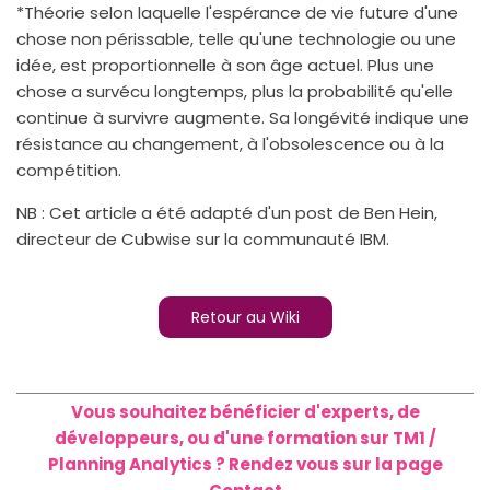
*Théorie selon laquelle l'espérance de vie future d'une
chose non périssable, telle qu'une technologie ou une
idée, est proportionnelle à son âge actuel. Plus une
chose a survécu longtemps, plus la probabilité qu'elle
continue à survivre augmente. Sa longévité indique une
résistance au changement, à l'obsolescence ou à la
compétition.
NB : Cet article a été adapté d'un post de Ben Hein,
directeur de Cubwise sur la communauté IBM.
Retour au Wiki
Vous souhaitez bénéficier d'experts, de
développeurs, ou d'une formation sur TM1 /
Planning Analytics ? Rendez vous sur la page