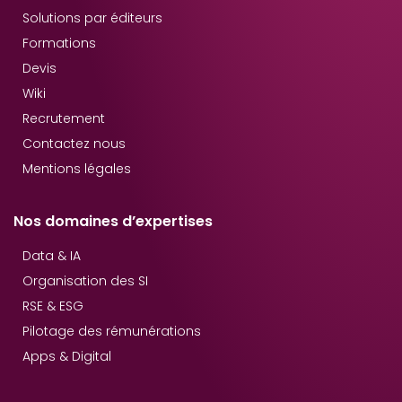
Solutions par éditeurs
Formations
Devis
Wiki
Recrutement
Contactez nous
Mentions légales
Nos domaines d’expertises
Data & IA
Organisation des SI
RSE & ESG
Pilotage des rémunérations
Apps & Digital