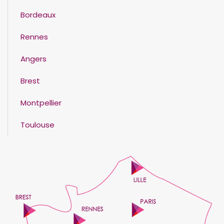
Bordeaux
Rennes
Angers
Brest
Montpellier
Toulouse