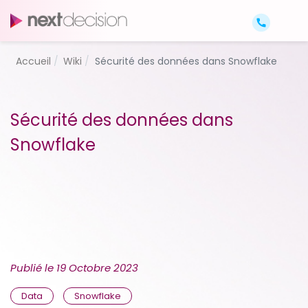
Accueil
Wiki
Sécurité des données dans Snowflake
Sécurité des données dans
Snowflake
Publié le
19 Octobre 2023
Data
Snowflake