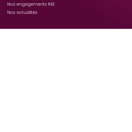
Nos engagements RSE
Nos actualités