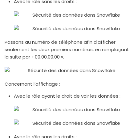
Avec le rôle sans les droits :
Passons au numéro de téléphone afin d’afficher
seulement les deux premiers numéros, en remplaçant
la suite par « 00.00.00.00 ».
Concernant l’affichage :
Avec le rôle ayant le droit de voir les données :
Avec le rôle sans les droits :