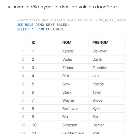
Avec le rôle ayant le droit de voir les données :