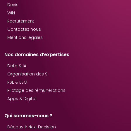
Devis
Wiki
Recrutement
Contactez nous
Mentions légales
Nos domaines d’expertises
Data & IA
Organisation des SI
RSE & ESG
Pilotage des rémunérations
Apps & Digital
Qui sommes-nous ?
Découvrir Next Decision