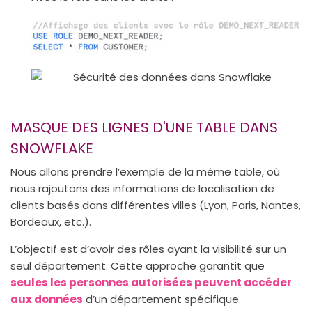
MASQUE DES LIGNES D'UNE TABLE DANS
SNOWFLAKE
Nous allons prendre l’exemple de la même table, où
nous rajoutons des informations de localisation de
clients basés dans différentes villes (Lyon, Paris, Nantes,
Bordeaux, etc.).
L’objectif est d’avoir des rôles ayant la visibilité sur un
seul département. Cette approche garantit que
seules les personnes autorisées peuvent accéder
aux données
d’un département spécifique.