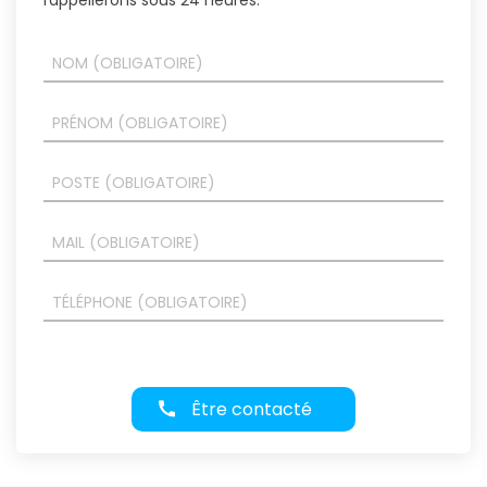
Être contacté