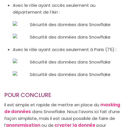
Avec le rôle ayant accès seulement au
département de l’Ain :
Avec le rôle ayant accès seulement à Paris (75) :
POUR CONCLURE
Il est simple et rapide de mettre en place du
masking
de données
dans Snowflake. Nous l’avons ici fait d’une
façon simpliste, mais il est aussi possible de faire de
l’
anonymisation
ou de
crypter la donnée
pour