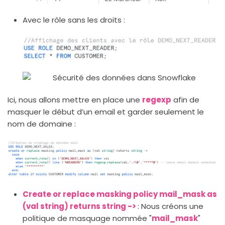
Avec le rôle sans les droits :
Ici, nous allons mettre en place une
regexp
afin de
masquer le début d’un email et garder seulement le
nom de domaine :
Create or replace masking policy mail_mask as
(val string) returns string ->
: Nous créons une
politique de masquage nommée "
mail_mask
"