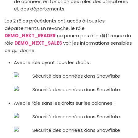
de données en fonction des rôles des utilisateurs
et des départements.
Les 2 rôles précédents ont accès à tous les
départements. En revanche, le rôle
DEMO_NEXT_READER
ne pourra pas à la différence du
rôle
DEMO_NEXT_SALES
voir les informations sensibles
ce qui donne :
Avec le rôle ayant tous les droits :
Avec le rôle sans les droits sur les colonnes :