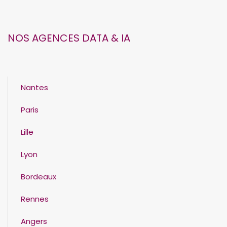
NOS AGENCES DATA & IA
Nantes
Paris
Lille
Lyon
Bordeaux
Rennes
Angers