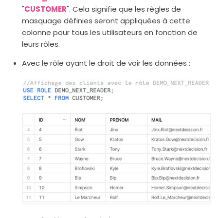
"
CUSTOMER
". Cela signifie que les règles de
masquage définies seront appliquées à cette
colonne pour tous les utilisateurs en fonction de
leurs rôles.
Avec le rôle ayant le droit de voir les données :