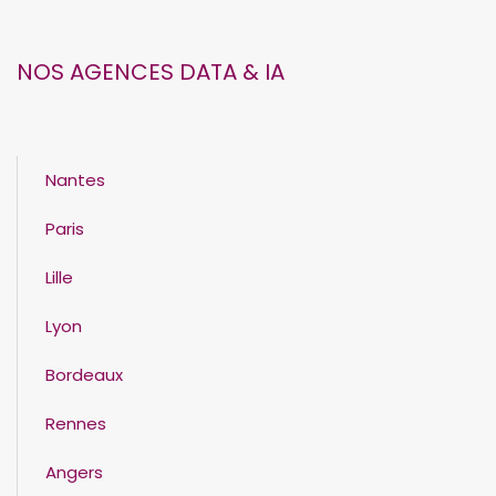
NOS AGENCES DATA & IA
Nantes
Paris
Lille
Lyon
Bordeaux
Rennes
Angers