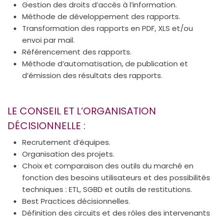
Gestion des droits d’accès à l’information.
Méthode de développement des rapports.
Transformation des rapports en PDF, XLS et/ou
envoi par mail.
Référencement des rapports.
Méthode d’automatisation, de publication et
d’émission des résultats des rapports.
LE CONSEIL ET L’ORGANISATION
DÉCISIONNELLE :
Recrutement d’équipes.
Organisation des projets.
Choix et comparaison des outils du marché en
fonction des besoins utilisateurs et des possibilités
techniques : ETL, SGBD et outils de restitutions.
Best Practices décisionnelles.
Définition des circuits et des rôles des intervenants