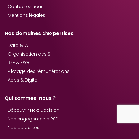
Contactez nous
Mentions légales
Nos domaines d’expertises
Data & IA
Organisation des SI
RSE & ESG
Pilotage des rémunérations
Apps & Digital
Qui sommes-nous ?
Découvrir Next Decision
Nos engagements RSE
Nos actualités