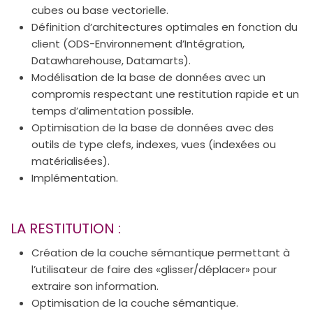
cubes ou base vectorielle.
Définition d’architectures optimales en fonction du
client (ODS-Environnement d’Intégration,
Datawharehouse, Datamarts).
Modélisation de la base de données avec un
compromis respectant une restitution rapide et un
temps d’alimentation possible.
Optimisation de la base de données avec des
outils de type clefs, indexes, vues (indexées ou
matérialisées).
Implémentation.
LA RESTITUTION :
Création de la couche sémantique permettant à
l’utilisateur de faire des «glisser/déplacer» pour
extraire son information.
Optimisation de la couche sémantique.