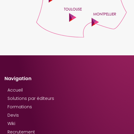
Navigation
Accueil
Solutions par éditeurs
Formations
Devis
Wiki
Recrutement