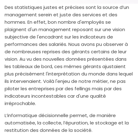
Des statistiques justes et précises sont la source d’un
management serein et juste des services et des
hommes. En effet, bon nombre d'employés se
plaignent d'un management reposant sur une vision
subjective de l'encadrant sur les indicateurs de
performances des salariés. Nous avons pu observer à
de nombreuses reprises des gérants certains de leur
vision. Au vu des nouvelles données présentées dans
les tableaux de bord, ces mêmes gérants ajustaient
plus précisément l'interprétation du monde dans lequel
ils intervenaient. Voilà l'enjeu de notre métier, ne pas
piloter les entreprises par des fellings mais par des
indicateurs incontestables car d'une qualité
irréprochable.
L’informatique décisionnelle permet, de manière
automatisée, la collecte, l’épuration, le stockage et la
restitution des données de la société.