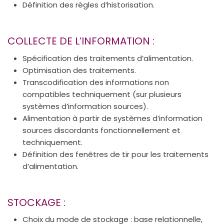
Définition des règles d’historisation.
COLLECTE DE L’INFORMATION :
Spécification des traitements d’alimentation.
Optimisation des traitements.
Transcodification des informations non
compatibles techniquement (sur plusieurs
systèmes d’information sources).
Alimentation à partir de systèmes d’information
sources discordants fonctionnellement et
techniquement.
Définition des fenêtres de tir pour les traitements
d’alimentation.
STOCKAGE :
Choix du mode de stockage : base relationnelle,