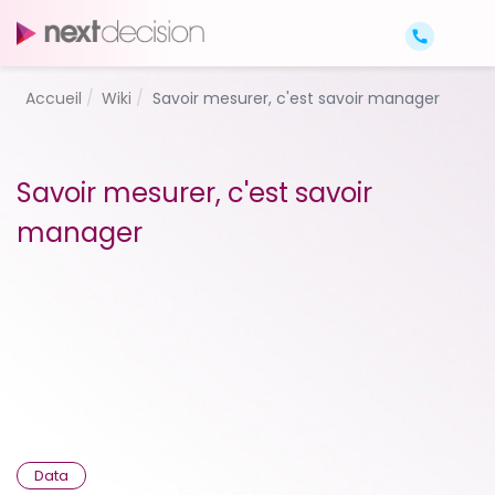
Accueil
Wiki
Savoir mesurer, c'est savoir manager
Savoir mesurer, c'est savoir
manager
Data