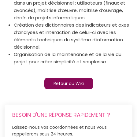
dans un projet décisionnel : utilisateurs (finaux et
avancés), maîtrise d’œuvre, maîtrise d’ouvrage,
chefs de projets informatiques.
Création des dictionnaires des indicateurs et axes
d’analyses et interaction de celui-ci avec les
éléments techniques du système d’information
décisionnel.
Organisation de la maintenance et de la vie du
projet pour créer simplicité et souplesse.
Retour au Wiki
BESOIN D'UNE RÉPONSE RAPIDEMENT ?
Laissez-nous vos coordonnées et nous vous
rappellerons sous 24 heures.