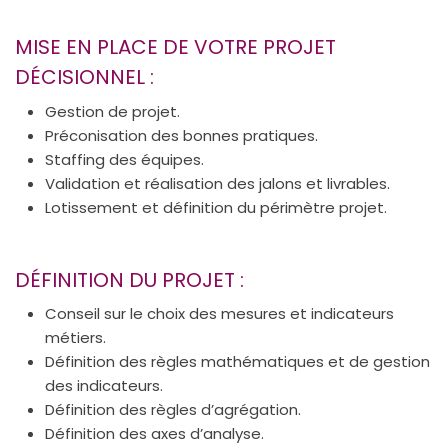
MISE EN PLACE DE VOTRE PROJET
DÉCISIONNEL :
Gestion de projet.
Préconisation des bonnes pratiques.
Staffing des équipes.
Validation et réalisation des jalons et livrables.
Lotissement et définition du périmètre projet.
DÉFINITION DU PROJET :
Conseil sur le choix des mesures et indicateurs
métiers.
Définition des règles mathématiques et de gestion
des indicateurs.
Définition des règles d’agrégation.
Définition des axes d’analyse.