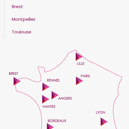
Brest
Montpellier
Toulouse