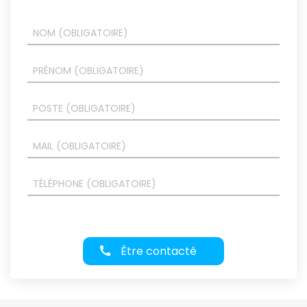
Être contacté