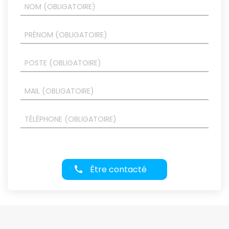
Être contacté