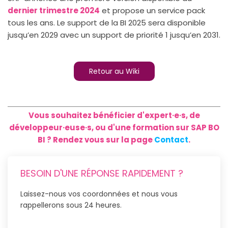
dernier trimestre 2024
et propose un service pack
tous les ans. Le support de la BI 2025 sera disponible
jusqu’en 2029 avec un support de priorité 1 jusqu’en 2031.
Retour au Wiki
Vous souhaitez bénéficier d'expert·e·s, de
développeur·euse·s, ou d'une formation sur SAP BO
BI ? Rendez vous sur la page
Contact
.
BESOIN D'UNE RÉPONSE RAPIDEMENT ?
Laissez-nous vos coordonnées et nous vous
rappellerons sous 24 heures.