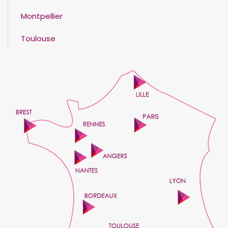
Montpellier
Toulouse