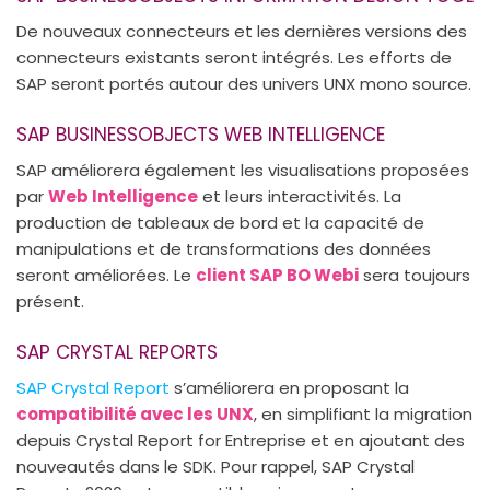
De nouveaux connecteurs et les dernières versions des
connecteurs existants seront intégrés. Les efforts de
SAP seront portés autour des univers UNX mono source.
SAP BUSINESSOBJECTS WEB INTELLIGENCE
SAP améliorera également les visualisations proposées
par
Web Intelligence
et leurs interactivités. La
production de tableaux de bord et la capacité de
manipulations et de transformations des données
seront améliorées. Le
client SAP BO Webi
sera toujours
présent.
SAP CRYSTAL REPORTS
SAP Crystal Report
s’améliorera en proposant la
compatibilité avec les UNX
, en simplifiant la migration
depuis Crystal Report for Entreprise et en ajoutant des
nouveautés dans le SDK. Pour rappel, SAP Crystal