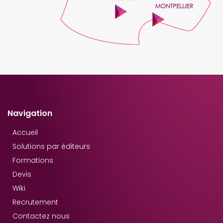
Navigation
Accueil
Solutions par éditeurs
Formations
Devis
Wiki
Recrutement
Contactez nous