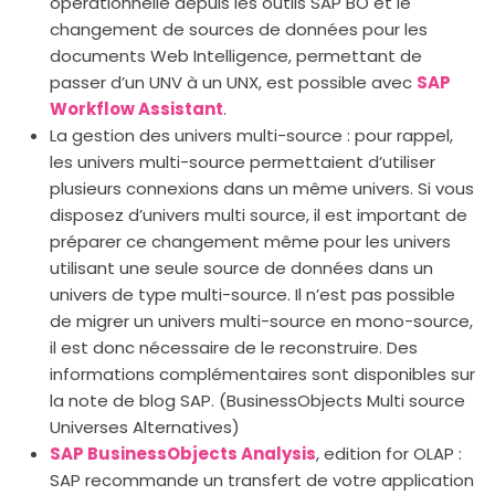
opérationnelle depuis les outils SAP BO et le
changement de sources de données pour les
documents Web Intelligence, permettant de
passer d’un UNV à un UNX, est possible avec
SAP
Workflow Assistant
.
La gestion des univers multi-source : pour rappel,
les univers multi-source permettaient d’utiliser
plusieurs connexions dans un même univers. Si vous
disposez d’univers multi source, il est important de
préparer ce changement même pour les univers
utilisant une seule source de données dans un
univers de type multi-source. Il n’est pas possible
de migrer un univers multi-source en mono-source,
il est donc nécessaire de le reconstruire. Des
informations complémentaires sont disponibles sur
la note de blog SAP. (BusinessObjects Multi source
Universes Alternatives)
SAP BusinessObjects Analysis
, edition for OLAP :
SAP recommande un transfert de votre application