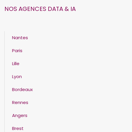
NOS AGENCES DATA & IA
Nantes
Paris
Lille
Lyon
Bordeaux
Rennes
Angers
Brest