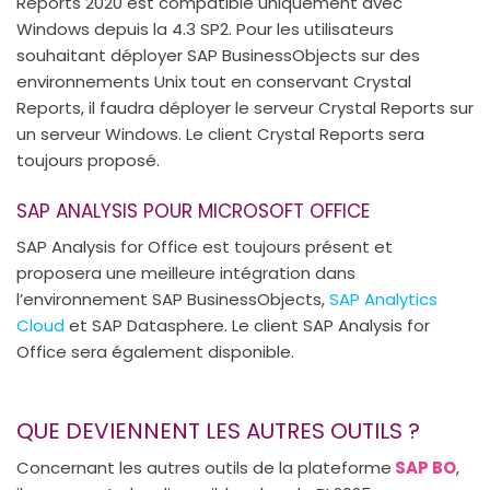
Reports 2020 est compatible uniquement avec
Windows depuis la 4.3 SP2. Pour les utilisateurs
souhaitant déployer SAP BusinessObjects sur des
environnements Unix tout en conservant Crystal
Reports, il faudra déployer le serveur Crystal Reports sur
un serveur Windows. Le client Crystal Reports sera
toujours proposé.
SAP ANALYSIS POUR MICROSOFT OFFICE
SAP Analysis for Office est toujours présent et
proposera une meilleure intégration dans
l’environnement SAP BusinessObjects,
SAP Analytics
Cloud
et SAP Datasphere. Le client SAP Analysis for
Office sera également disponible.
QUE DEVIENNENT LES AUTRES OUTILS ?
Concernant les autres outils de la plateforme
SAP BO
,