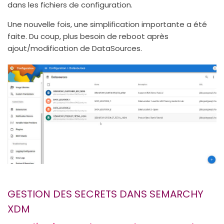
dans les fichiers de configuration.
Une nouvelle fois, une simplification importante a été
faite. Du coup, plus besoin de reboot après
ajout/modification de DataSources.
GESTION DES SECRETS DANS SEMARCHY
XDM