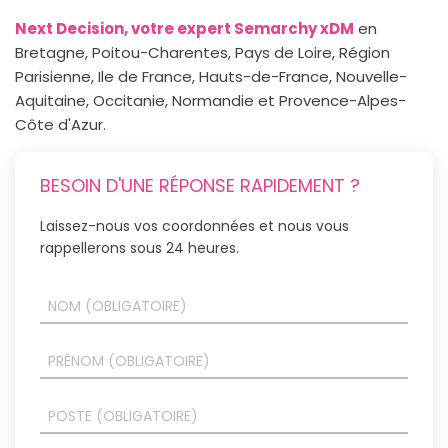
Next Decision, votre expert Semarchy xDM
en
Bretagne, Poitou-Charentes, Pays de Loire, Région
Parisienne, Ile de France, Hauts-de-France, Nouvelle-
Aquitaine, Occitanie, Normandie et Provence-Alpes-
Côte d'Azur.
BESOIN D'UNE RÉPONSE RAPIDEMENT ?
Laissez-nous vos coordonnées et nous vous
rappellerons sous 24 heures.