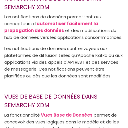
SEMARCHY XDM
Les notifications de données permettent aux
concepteurs d'
automatiser facilement la
propagation des données
et des modifications du
hub de données vers les applications consommatrices.
Les notifications de données sont envoyées aux
plateformes de diffusion telles qu’Apache Kafka ou aux
applications via des appels d'API REST et des services
de messagerie. Ces notifications peuvent être
planifiées ou dès que les données sont modifiées.
VUES DE BASE DE DONNÉES DANS
SEMARCHY XDM
La fonctionnalité
Vues Base de Données
permet de
concevoir des vues logiques dans le modèle et de les