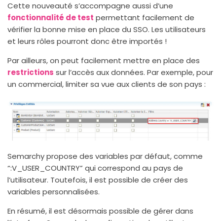
Cette nouveauté s’accompagne aussi d’une
fonctionnalité de test
permettant facilement de
vérifier la bonne mise en place du SSO. Les utilisateurs
et leurs rôles pourront donc être importés !
Par ailleurs, on peut facilement mettre en place des
restrictions
sur l’accès aux données. Par exemple, pour
un commercial, limiter sa vue aux clients de son pays :
Semarchy propose des variables par défaut, comme
“:V_USER_COUNTRY” qui correspond au pays de
l’utilisateur. Toutefois, il est possible de créer des
variables personnalisées.
En résumé, il est désormais possible de gérer dans