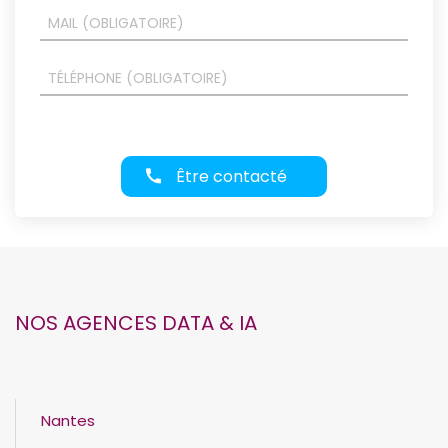
Être contacté
NOS AGENCES DATA & IA
Nantes