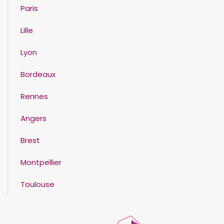
Paris
Lille
Lyon
Bordeaux
Rennes
Angers
Brest
Montpellier
Toulouse