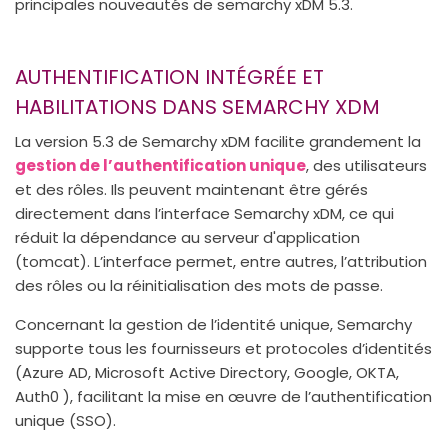
principales nouveautés de semarchy xDM 5.3.
AUTHENTIFICATION INTÉGRÉE ET
HABILITATIONS DANS SEMARCHY XDM
La version 5.3 de Semarchy xDM facilite grandement la
gestion de l’authentification unique
, des utilisateurs
et des rôles. Ils peuvent maintenant être gérés
directement dans l’interface Semarchy xDM, ce qui
réduit la dépendance au serveur d'application
(tomcat). L’interface permet, entre autres, l’attribution
des rôles ou la réinitialisation des mots de passe.
Concernant la gestion de l’identité unique, Semarchy
supporte tous les fournisseurs et protocoles d’identités
(Azure AD, Microsoft Active Directory, Google, OKTA,
Auth0 ), facilitant la mise en œuvre de l’authentification
unique (SSO).