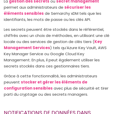
La
gestion des secrets
ou
secret management
permet aux administrateurs de
sécuriser les
éléments sensibles
de Semarchy xDM tels que les
identifiants, les mots de passe ou les clés API.
Les secrets peuvent être stockés dans le référentiel,
chiffrés avec un choix de méthodes, en utilisant une clé
locale ou des services de gestion de clés tiers (
Key
Management Services
) tels qu’Azure Key Vault, AWS
Key Manager Service ou Google Cloud Key
Management. En plus, il peut également utiliser les
secrets stockés dans ces gestionnaires tiers.
Grâce à cette fonctionnalité, les administrateurs
peuvent
stocker et gérer les éléments de
configuration sensibles
avec plus de sécurité et tirer
parti du cryptage ou des secrets managers.
NOTIFICATIONS DE DONNÉES DANS