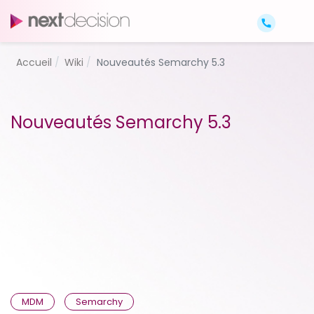
Accueil
Wiki
Nouveautés Semarchy 5.3
Nouveautés Semarchy 5.3
MDM
Semarchy