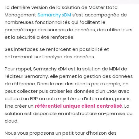
La dernière version de la solution de Master Data
Management
Semarchy xDM
s’est accompagnée de
nombreuses fonctionnalités qui facilitent le
paramétrage des sources de données, des utilisateurs
et la sécurité a été renforcée.
Ses interfaces se renforcent en possibilité et
notamment sur l’analyse des données.
Pour rappel, Semarchy xDM est la solution de MDM de
l’éditeur Semarchy, elle permet la gestion des données
de référence. Dans le cas des clients par exemple, on
peut collecter puis croiser les données d’un CRM avec
celles d’un ERP ou autre système d’information, pour in
fine créer un
référentiel unique client centralisé
. La
solution est disponible en infrastructure on-premise ou
cloud.
Nous vous proposons un petit tour d’horizon des