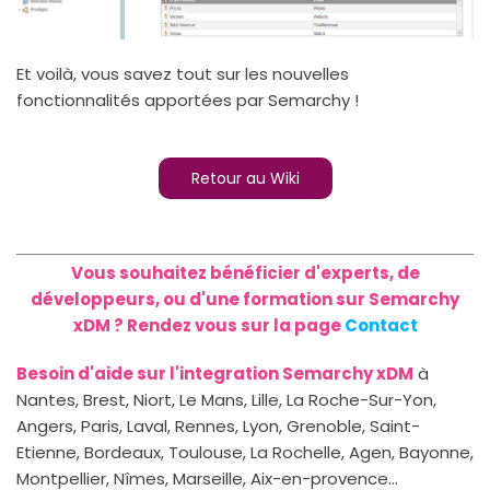
Et voilà, vous savez tout sur les nouvelles
fonctionnalités apportées par Semarchy !
Retour au Wiki
Vous souhaitez bénéficier d'experts, de
développeurs, ou d'une formation sur Semarchy
xDM ? Rendez vous sur la page
Contact
Besoin d'aide sur l'integration Semarchy xDM
à
Nantes, Brest, Niort, Le Mans, Lille, La Roche-Sur-Yon,
Angers, Paris, Laval, Rennes, Lyon, Grenoble, Saint-
Etienne, Bordeaux, Toulouse, La Rochelle, Agen, Bayonne,
Montpellier, Nîmes, Marseille, Aix-en-provence...