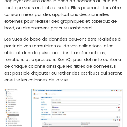
déployer ensuite dans la base de données du hub en
tant que vues en lecture seule. Elles pourront alors être
consommées par des applications décisionnelles
externes pour réaliser des graphiques et tableaux de
bord, ou directement par xDM Dashboard.
Les vues de base de données peuvent être réalisées à
partir de vos formulaires ou de vos collections, elles
utilisent donc la puissance des transformations,
fonctions et expressions SemQL pour définir le contenu
de chaque colonne ainsi que les filtres de données. Il
est possible d’ajouter ou retirer des attributs qui seront
ensuite les colonnes de la vue.