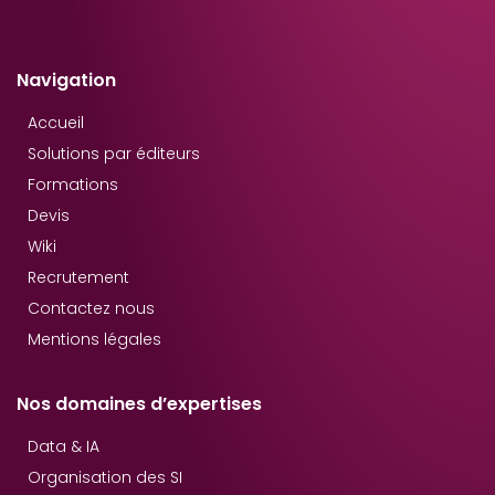
Navigation
Accueil
Solutions par éditeurs
Formations
Devis
Wiki
Recrutement
Contactez nous
Mentions légales
Nos domaines d’expertises
Data & IA
Organisation des SI