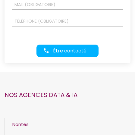
Être contacté
NOS AGENCES DATA & IA
Nantes