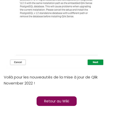
Voilà pour les nouveautés de la mise à jour de Qlik
November 2022 !
Retour au Wiki