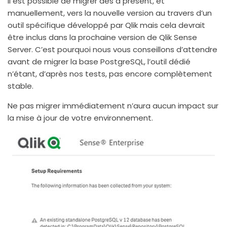
Il est possible de migrer dès à présent, et
manuellement, vers la nouvelle version au travers d’un
outil spécifique développé par Qlik mais cela devrait
être inclus dans la prochaine version de Qlik Sense
Server. C’est pourquoi nous vous conseillons d’attendre
avant de migrer la base PostgreSQL, l’outil dédié
n’étant, d’après nos tests, pas encore complètement
stable.
Ne pas migrer immédiatement n’aura aucun impact sur
la mise à jour de votre environnement.