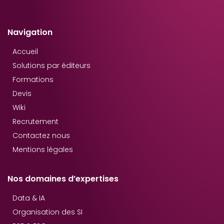
Navigation
Accueil
Solutions par éditeurs
Formations
Devis
Wiki
Recrutement
Contactez nous
Mentions légales
Nos domaines d’expertises
Data & IA
Organisation des SI