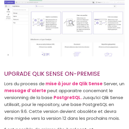
UPGRADE QLIK SENSE ON-PREMISE
Lors du process de
mise à jour de Qlik Sense
Server, un
message d’alerte
peut apparaitre concernant le
versionning de la base
PostgreSQL.
Jusqu’ici Qlik Sense
utilisait, pour le repository, une base PostgreSQL en
version 9.6. Cette version devient obsolète et devra
être migrée vers la version 12 dans les prochains mois.