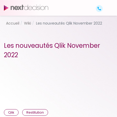
Accueil
Wiki
Les nouveautés Qlik November 2022
Les nouveautés Qlik November
2022
Qlik
Restitution