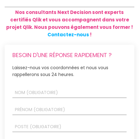
Nos consultants Next Decision sont experts
certifiés Qlik et vous accompagnent dans votre
projet Qlik. Nous pouvons également vous former !
Contactez-nous
!
BESOIN D'UNE RÉPONSE RAPIDEMENT ?
Laissez-nous vos coordonnées et nous vous
rappellerons sous 24 heures.