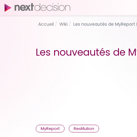
Accueil
Wiki
Les nouveautés de MyReport 
Les nouveautés de M
MyReport
Restitution