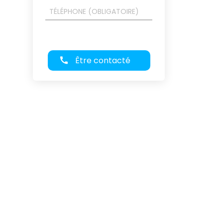
Être contacté