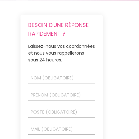
BESOIN D'UNE RÉPONSE
RAPIDEMENT ?
Laissez-nous vos coordonnées
et nous vous rappellerons
sous 24 heures.