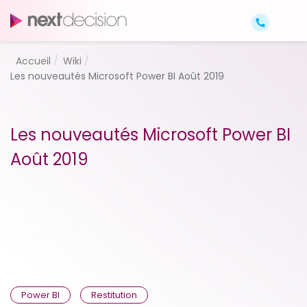
Accueil
Wiki
Les nouveautés Microsoft Power BI Août 2019
Les nouveautés Microsoft Power BI
Août 2019
Power BI
Restitution