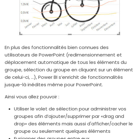
En plus des fonctionnalités bien connues des
utilisateurs de PowerPoint (redimensionnement et
déplacement automatique de tous les éléments du
groupe, sélection du groupe en cliquant sur un élément
de celui-ci, …), Power BI s’enrichit de fonctionnalités
jusque-là inédites même pour PowerPoint.
Ainsi vous allez pouvoir :
Utiliser le volet de sélection pour administrer vos
groupes afin d’ajouter/supprimer par «drag and
drop» des éléments mais aussi d'afficher/cacher le
groupe ou seulement quelques éléments
Fusionner des groupes entre eux