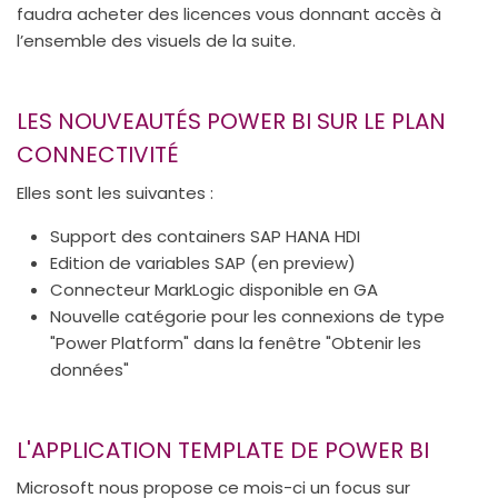
faudra acheter des licences vous donnant accès à
l’ensemble des visuels de la suite.
LES NOUVEAUTÉS POWER BI SUR LE PLAN
CONNECTIVITÉ
Elles sont les suivantes :
Support des containers SAP HANA HDI
Edition de variables SAP (en preview)
Connecteur MarkLogic disponible en GA
Nouvelle catégorie pour les connexions de type
"Power Platform" dans la fenêtre "Obtenir les
données"
L'APPLICATION TEMPLATE DE POWER BI
Microsoft nous propose ce mois-ci un focus sur