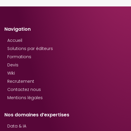
Navigation
Accueil
Solutions par éditeurs
Formations
Devis
Wiki
Recrutement
Contactez nous
Mentions légales
Nos domaines d’expertises
Data & IA