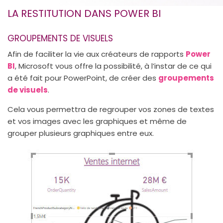
LA RESTITUTION DANS POWER BI
GROUPEMENTS DE VISUELS
Afin de faciliter la vie aux créateurs de rapports
Power
BI
, Microsoft vous offre la possibilité, à l’instar de ce qui
a été fait pour PowerPoint, de créer des
groupements
de visuels
.
Cela vous permettra de regrouper vos zones de textes
et vos images avec les graphiques et même de
grouper plusieurs graphiques entre eux.