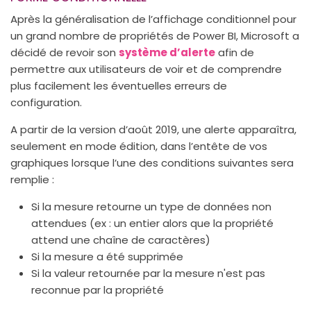
Après la généralisation de l’affichage conditionnel pour
un grand nombre de propriétés de Power BI, Microsoft a
décidé de revoir son
système d’alerte
afin de
permettre aux utilisateurs de voir et de comprendre
plus facilement les éventuelles erreurs de
configuration.
A partir de la version d’août 2019, une alerte apparaîtra,
seulement en mode édition, dans l’entête de vos
graphiques lorsque l’une des conditions suivantes sera
remplie :
Si la mesure retourne un type de données non
attendues (ex : un entier alors que la propriété
attend une chaîne de caractères)
Si la mesure a été supprimée
Si la valeur retournée par la mesure n'est pas
reconnue par la propriété