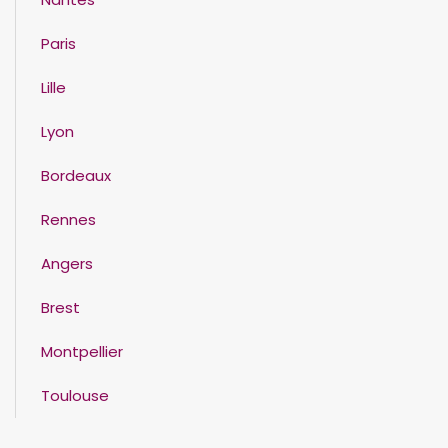
Paris
Lille
Lyon
Bordeaux
Rennes
Angers
Brest
Montpellier
Toulouse