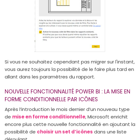
Si vous ne souhaitez cependant pas migrer sur l'instant,
vous aurez toujours la possibilité de le faire plus tard en
allant dans les paramètres du rapport.
NOUVELLE FONCTIONNALITÉ POWER BI : LA MISE EN
FORME CONDITIONNELLE PAR ICÔNES
Après l’introduction le mois dernier d’un nouveau type
de
mise en forme conditionnelle
, Microsoft enrichit
encore plus cette nouvelle fonctionnalité en ajoutant la
possibilité de
choisir un set d’icônes
dans une liste
déroulant.