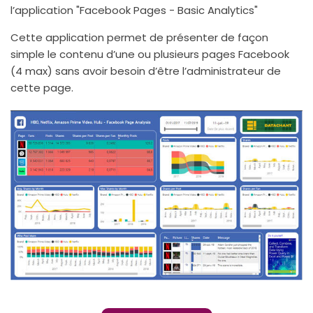
l’application "Facebook Pages - Basic Analytics"
Cette application permet de présenter de façon
simple le contenu d’une ou plusieurs pages Facebook
(4 max) sans avoir besoin d’être l’administrateur de
cette page.