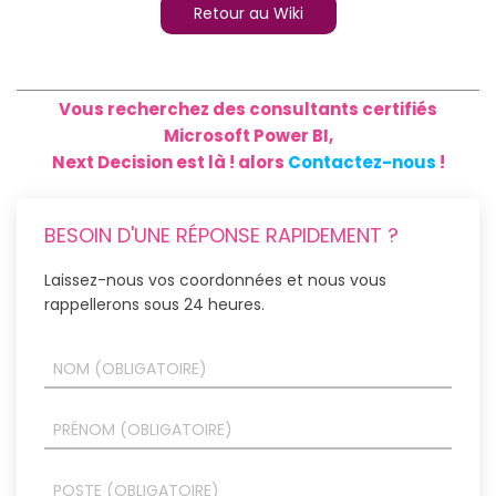
Retour au Wiki
Vous recherchez des consultants certifiés
Microsoft Power BI,
Next Decision est là ! alors
Contactez-nous
!
BESOIN D'UNE RÉPONSE RAPIDEMENT ?
Laissez-nous vos coordonnées et nous vous
rappellerons sous 24 heures.