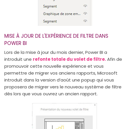
MISE À JOUR DE L'EXPÉRIENCE DE FILTRE DANS
POWER BI
Lors de la mise à jour du mois dernier, Power BI a
introduit une
refonte totale du volet de filtre.
Afin de
promouvoir cette nouvelle expérience et vous
permettre de migrer vos anciens rapports, Microsoft
introduit dans la version d’août une popup qui vous
proposera de migrer vers le nouveau système de filtre
dès lors que vous ouvrez un ancien rapport.