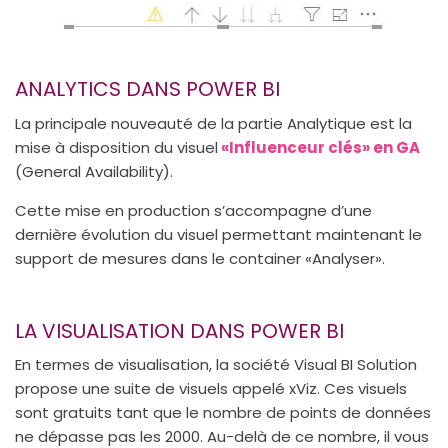
ANALYTICS DANS POWER BI
La principale nouveauté de la partie Analytique est la
mise à disposition du visuel
«Influenceur clés» en GA
(General Availability).
Cette mise en production s’accompagne d’une
dernière évolution du visuel permettant maintenant le
support de mesures dans le container «Analyser».
LA VISUALISATION DANS POWER BI
En termes de visualisation, la société Visual BI Solution
propose une suite de visuels appelé xViz. Ces visuels
sont gratuits tant que le nombre de points de données
ne dépasse pas les 2000. Au-delà de ce nombre, il vous