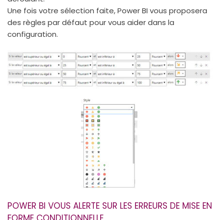
Une fois votre sélection faite, Power BI vous proposera
des règles par défaut pour vous aider dans la
configuration.
POWER BI VOUS ALERTE SUR LES ERREURS DE MISE EN
FORME CONDITIONNELLE