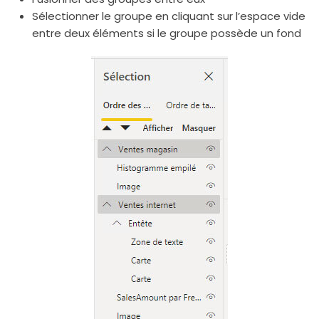
Sélectionner le groupe en cliquant sur l’espace vide
entre deux éléments si le groupe possède un fond