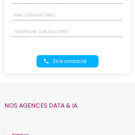
Être contacté
NOS AGENCES DATA & IA
Nantes