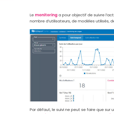
Le
monitoring
a pour objectif de suivre l’a
nombre d’utilisateurs, de modèles utilisés, de 
Par défaut, le suivi ne peut se faire que sur 