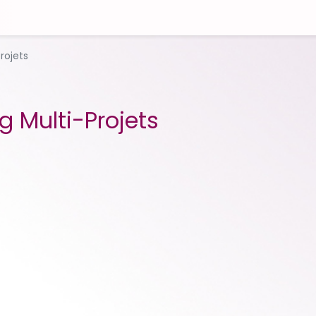
rojets
g Multi-Projets