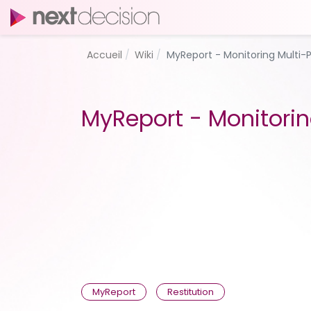
Accueil
Wiki
MyReport - Monitoring Multi-P
MyReport - Monitorin
MyReport
Restitution