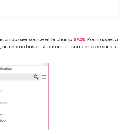
, un dossier source et le champ
BASE
. Pour rappel, à
es, un champ base est automatiquement créé sur les