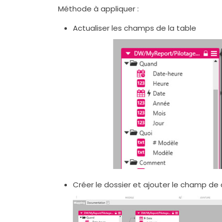
Méthode à appliquer :
Actualiser les champs de la table
Créer le dossier et ajouter le champ de