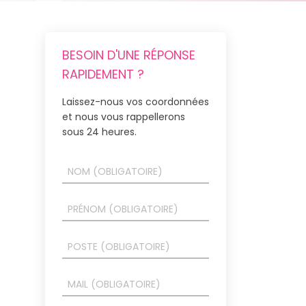
BESOIN D'UNE RÉPONSE
RAPIDEMENT ?
Laissez-nous vos coordonnées
et nous vous rappellerons
sous 24 heures.