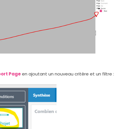
ort Page
en ajoutant un nouveau critère et un filtre :