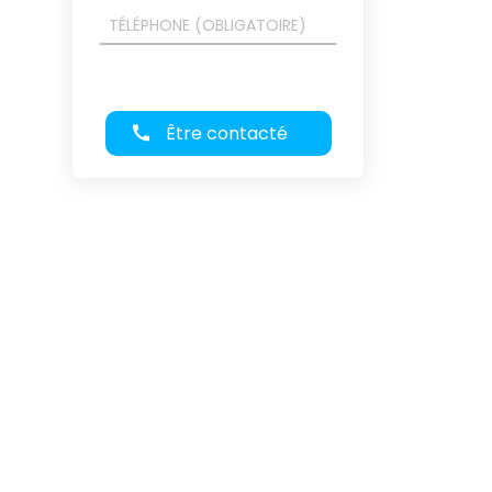
Être contacté