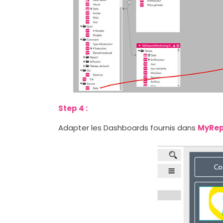
Step 4 :
Adapter les Dashboards fournis dans
MyRep