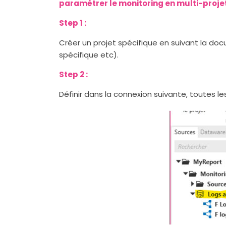
paramétrer le monitoring en multi-proje
Step 1 :
Créer un projet spécifique en suivant la d
spécifique etc).
Step 2 :
Définir dans la connexion suivante, toutes le