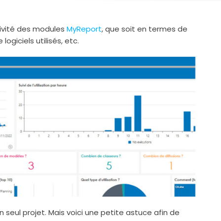
ctivité des modules
MyReport
, que soit en termes de
logiciels utilisés, etc.
un seul projet. Mais voici une petite astuce afin de