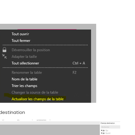
 destination