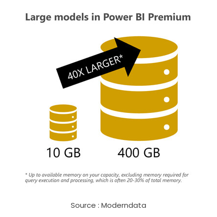
Source : Moderndata