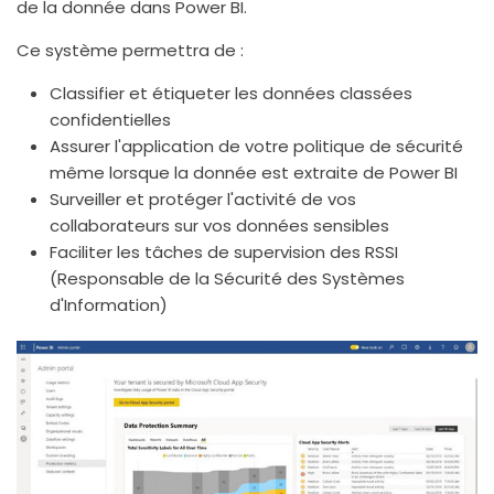
de la donnée dans Power BI.
Ce système permettra de :
Classifier et étiqueter les données classées
confidentielles
Assurer l'application de votre politique de sécurité
même lorsque la donnée est extraite de Power BI
Surveiller et protéger l'activité de vos
collaborateurs sur vos données sensibles
Faciliter les tâches de supervision des RSSI
(Responsable de la Sécurité des Systèmes
d'Information)