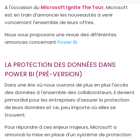
A l'occasion du
Microsoft Ignite The Tour
, Microsoft
est en train d'annoncer les nouveautés à venir
concernant l'ensemble de leurs offres.
Nous vous proposons une revue des différentes
annonces concernant
Power BI
.
LA PROTECTION DES DONNÉES DANS
POWER BI (PRÉ-VERSION)
Dans une ère où nous ouvrons de plus en plus l'accès
des données à l'ensemble des collaborateurs, il devient
primordial pour les entreprises d'assurer la protection
de leurs données et ce, peu importe où elles se
trouvent.
Pour répondre à ces enjeux majeurs, Microsoft a
annoncé la mise en place d'un système de protection