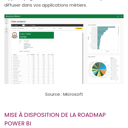
diffuser dans vos applications métiers.
Source : Microsoft
MISE À DISPOSITION DE LA ROADMAP
POWER BI