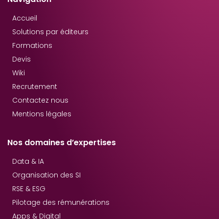
Accueil
Solutions par éditeurs
Formations
Devis
Wiki
Recrutement
Contactez nous
Mentions légales
Nos domaines d’expertises
Data & IA
Organisation des SI
RSE & ESG
Pilotage des rémunérations
Apps & Digital