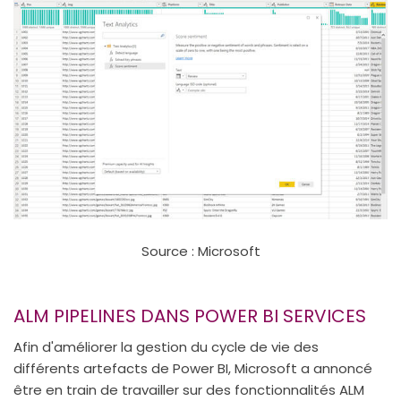
Source : Microsoft
ALM PIPELINES DANS POWER BI SERVICES
Afin d'améliorer la gestion du cycle de vie des
différents artefacts de Power BI, Microsoft a annoncé
être en train de travailler sur des fonctionnalités ALM