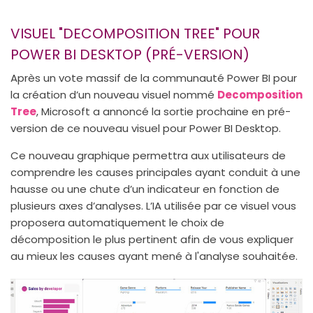
VISUEL "DECOMPOSITION TREE" POUR
POWER BI DESKTOP (PRÉ-VERSION)
Après un vote massif de la communauté Power BI pour
la création d’un nouveau visuel nommé
Decomposition
Tree
, Microsoft a annoncé la sortie prochaine en pré-
version de ce nouveau visuel pour Power BI Desktop.
Ce nouveau graphique permettra aux utilisateurs de
comprendre les causes principales ayant conduit à une
hausse ou une chute d’un indicateur en fonction de
plusieurs axes d’analyses. L’IA utilisée par ce visuel vous
proposera automatiquement le choix de
décomposition le plus pertinent afin de vous expliquer
au mieux les causes ayant mené à l'analyse souhaitée.