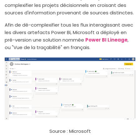
complexifier les projets décisionnels en croisant des
sources d'information provenant de sources distinctes.
Afin de dé-complexifier tous les flux interagissant avec
les divers artefacts Power Bi, Microsoft a déployé en
pré-version une solution nommée
Power BI Lineage
,
ou "Vue de la traçabilité" en français.
Source : Microsoft