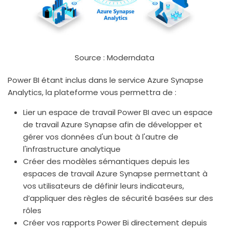
Source : Moderndata
Power BI étant inclus dans le service Azure Synapse
Analytics, la plateforme vous permettra de :
Lier un espace de travail Power BI avec un espace
de travail Azure Synapse afin de développer et
gérer vos données d'un bout à l'autre de
l'infrastructure analytique
Créer des modèles sémantiques depuis les
espaces de travail Azure Synapse permettant à
vos utilisateurs de définir leurs indicateurs,
d’appliquer des règles de sécurité basées sur des
rôles
Créer vos rapports Power Bi directement depuis