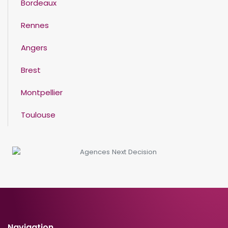
Bordeaux
Rennes
Angers
Brest
Montpellier
Toulouse
Navigation