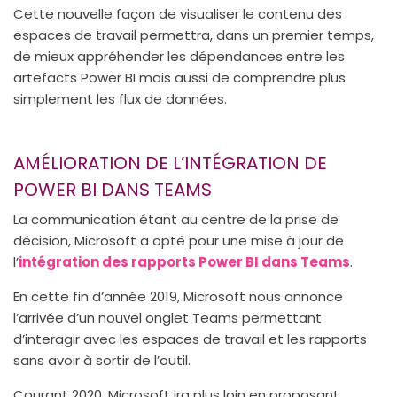
Cette nouvelle façon de visualiser le contenu des
espaces de travail permettra, dans un premier temps,
de mieux appréhender les dépendances entre les
artefacts Power BI mais aussi de comprendre plus
simplement les flux de données.
AMÉLIORATION DE L’INTÉGRATION DE
POWER BI DANS TEAMS
La communication étant au centre de la prise de
décision, Microsoft a opté pour une mise à jour de
l’
intégration des rapports Power BI dans Teams
.
En cette fin d’année 2019, Microsoft nous annonce
l’arrivée d’un nouvel onglet Teams permettant
d’interagir avec les espaces de travail et les rapports
sans avoir à sortir de l’outil.
Courant 2020, Microsoft ira plus loin en proposant