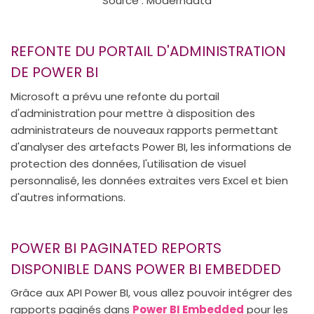
Source : Moderndata
REFONTE DU PORTAIL D'ADMINISTRATION
DE POWER BI
Microsoft a prévu une refonte du portail
d'administration pour mettre à disposition des
administrateurs de nouveaux rapports permettant
d'analyser des artefacts Power BI, les informations de
protection des données, l'utilisation de visuel
personnalisé, les données extraites vers Excel et bien
d'autres informations.
POWER BI PAGINATED REPORTS
DISPONIBLE DANS POWER BI EMBEDDED
Grâce aux API Power BI, vous allez pouvoir intégrer des
rapports paginés dans
Power BI Embedded
pour les