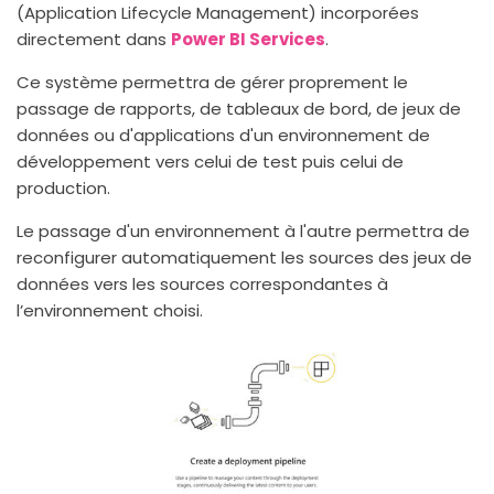
(Application Lifecycle Management) incorporées
directement dans
Power BI Services
.
Ce système permettra de gérer proprement le
passage de rapports, de tableaux de bord, de jeux de
données ou d'applications d'un environnement de
développement vers celui de test puis celui de
production.
Le passage d'un environnement à l'autre permettra de
reconfigurer automatiquement les sources des jeux de
données vers les sources correspondantes à
l’environnement choisi.