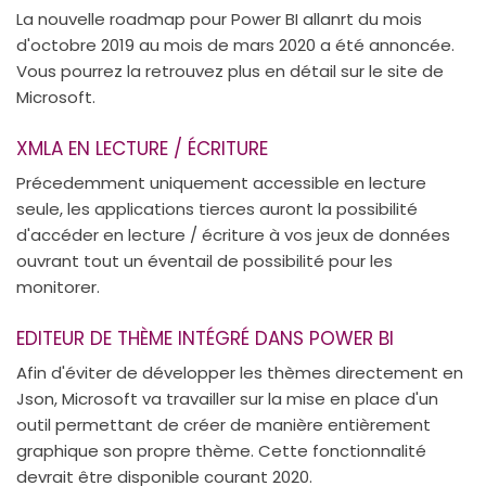
La nouvelle roadmap pour Power BI allanrt du mois
d'octobre 2019 au mois de mars 2020 a été annoncée.
Vous pourrez la retrouvez plus en détail sur le site de
Microsoft.
XMLA EN LECTURE / ÉCRITURE
Précedemment uniquement accessible en lecture
seule, les applications tierces auront la possibilité
d'accéder en lecture / écriture à vos jeux de données
ouvrant tout un éventail de possibilité pour les
monitorer.
EDITEUR DE THÈME INTÉGRÉ DANS POWER BI
Afin d'éviter de développer les thèmes directement en
Json, Microsoft va travailler sur la mise en place d'un
outil permettant de créer de manière entièrement
graphique son propre thème. Cette fonctionnalité
devrait être disponible courant 2020.