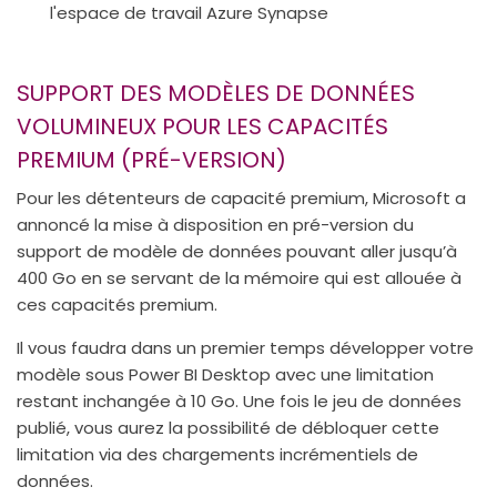
l'espace de travail Azure Synapse
SUPPORT DES MODÈLES DE DONNÉES
VOLUMINEUX POUR LES CAPACITÉS
PREMIUM (PRÉ-VERSION)
Pour les détenteurs de capacité premium, Microsoft a
annoncé la mise à disposition en pré-version du
support de modèle de données pouvant aller jusqu’à
400 Go en se servant de la mémoire qui est allouée à
ces capacités premium.
Il vous faudra dans un premier temps développer votre
modèle sous Power BI Desktop avec une limitation
restant inchangée à 10 Go. Une fois le jeu de données
publié, vous aurez la possibilité de débloquer cette
limitation via des chargements incrémentiels de
données.