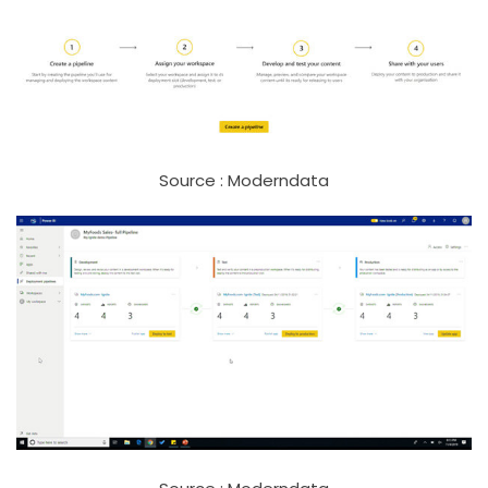
Source : Moderndata