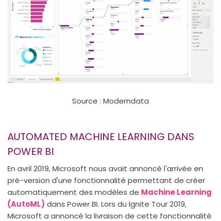
Source : Moderndata
AUTOMATED MACHINE LEARNING DANS
POWER BI
En avril 2019, Microsoft nous avait annoncé l'arrivée en
pré-version d'une fonctionnalité permettant de créer
automatiquement des modèles de
Machine Learning
(AutoML)
dans Power BI. Lors du Ignite Tour 2019,
Microsoft a annoncé la livraison de cette fonctionnalité