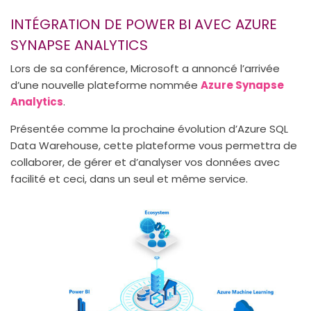
INTÉGRATION DE POWER BI AVEC AZURE
SYNAPSE ANALYTICS
Lors de sa conférence, Microsoft a annoncé l’arrivée
d’une nouvelle plateforme nommée
Azure Synapse
Analytics
.
Présentée comme la prochaine évolution d’Azure SQL
Data Warehouse, cette plateforme vous permettra de
collaborer, de gérer et d’analyser vos données avec
facilité et ceci, dans un seul et même service.