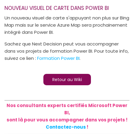
NOUVEAU VISUEL DE CARTE DANS POWER BI
Un nouveau visuel de carte s'appuyant non plus sur Bing
Map mais sur le service Azure Map sera prochainement
intégré dans Power BI.
Sachez que Next Decision peut vous accompagner
dans vos projets de formation Power BI. Pour toute info,
suivez ce lien :
Formation Power BI
.
Retour au Wiki
Nos consultants experts certifiés Microsoft Power
BI,
sont là pour vous accompagner dans vos projets !
Contactez-nous
!