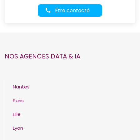
Être contacté
NOS AGENCES DATA & IA
Nantes
Paris
Lille
Lyon