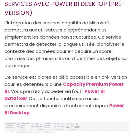
SERVICES AVEC POWER BI DESKTOP (PRÉ-
VERSION)
L'intégration des services cognitifs de Microsoft
permettra aux utilisateurs d'appréhender plus
simplement les données non structurées. Ce service
permettra de détecter la langue utilisée, d'analyser le
contexte des données pour en déduire un score,
d'extraire des phrases clés ou d'identifier des objets sur
des images.
Ce service est d'ores et déjà accessible en pré-version
pour les détenteurs d'une
Capacity Premium Power
BI
. Vous pourrez y accéder via l'outil
Power BI
Dataflow
. Cette fonctionnalité sera aussi
prochainement disponible directement depuis
Power
BI Desktop
.