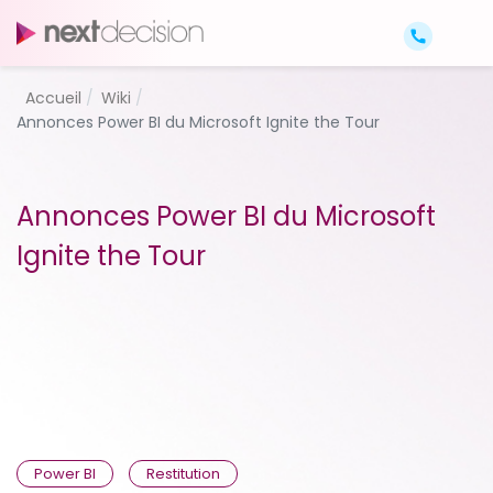
Accueil
Wiki
Annonces Power BI du Microsoft Ignite the Tour
Annonces Power BI du Microsoft
Ignite the Tour
Power BI
Restitution