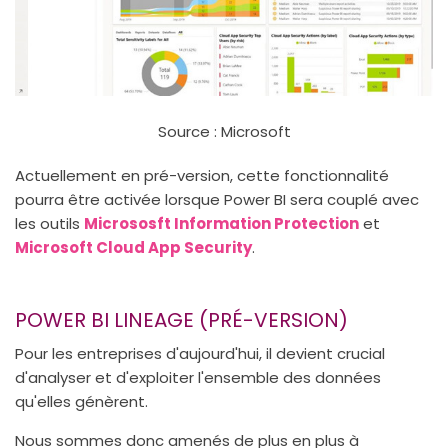
Source : Microsoft
Actuellement en pré-version, cette fonctionnalité
pourra être activée lorsque Power BI sera couplé avec
les outils
Micrososft Information Protection
et
Microsoft Cloud App Security
.
POWER BI LINEAGE (PRÉ-VERSION)
Pour les entreprises d'aujourd'hui, il devient crucial
d'analyser et d'exploiter l'ensemble des données
qu'elles génèrent.
Nous sommes donc amenés de plus en plus à