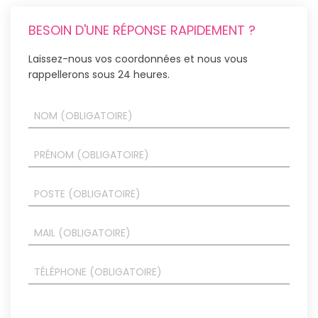
BESOIN D'UNE RÉPONSE RAPIDEMENT ?
Laissez-nous vos coordonnées et nous vous
rappellerons sous 24 heures.