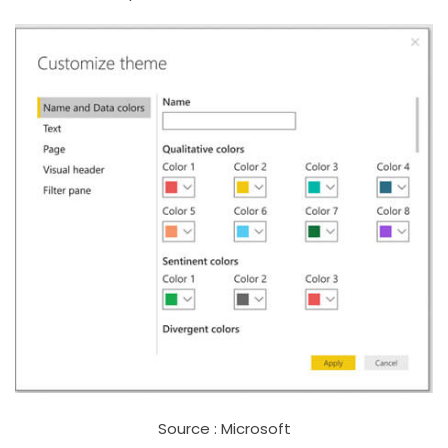
Source : Microsoft