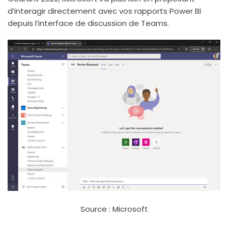
d’interagir directement avec vos rapports Power BI
depuis l’interface de discussion de Teams.
Source : Microsoft