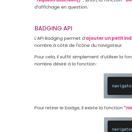
d’affichage en question.
BADGING API
L’API Badging permet d’
ajouter un petit in
nombre à côté de l'icône du navigateur.
Pour cela, il suffit simplement d’utiliser la fo
nombre désiré à la fonction :
Pour retirer le badge, il existe la fonction
“
na