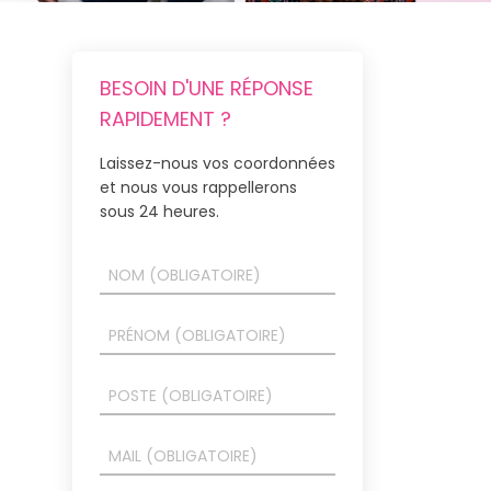
BESOIN D'UNE RÉPONSE
RAPIDEMENT ?
Laissez-nous vos coordonnées
et nous vous rappellerons
sous 24 heures.