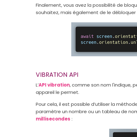
Finalement, vous avez la possibilité de bloque
souhaitez, mais également de le débloquer
VIBRATION API
L’
API vibration
, comme son nom l'indique, 
appareil le permet.
Pour cela, il est possible d’utiliser la méthod
paramètre un nombre ou un tableau de no
millisecondes
: