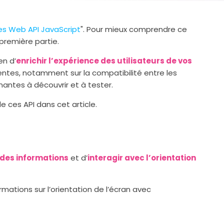
es Web API JavaScript
". Pour mieux comprendre ce
 première partie.
n d’
enrichir l’expérience des utilisateurs de vos
entes, notamment sur la compatibilité entre les
nantes à découvrir et à tester.
e ces API dans cet article.
 des informations
et d’
interagir avec l’orientation
mations sur l’orientation de l’écran avec