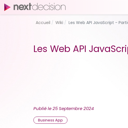
Accueil
Wiki
Les Web API JavaScript - Parti
Les Web API JavaScrip
Publié le
25 Septembre 2024
Business App