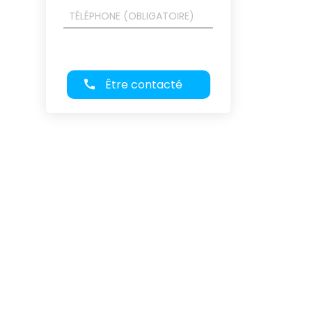
Être contacté