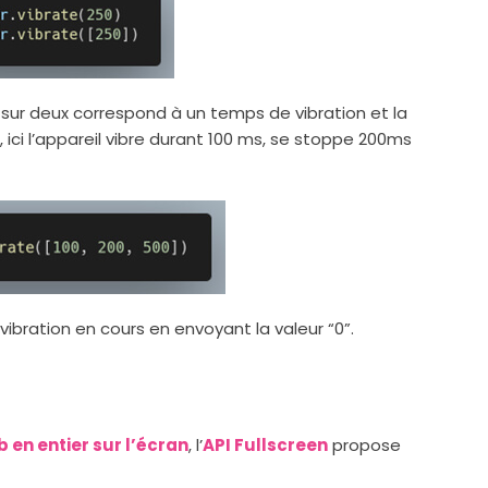
r sur deux correspond à un temps de vibration et la
ci l’appareil vibre durant 100 ms, se stoppe 200ms
vibration en cours en envoyant la valeur “0”.
 en entier sur l’écran
, l’
API Fullscreen
propose