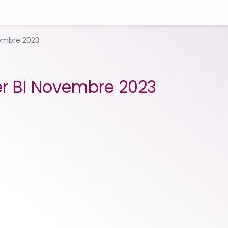
embre 2023
r BI Novembre 2023