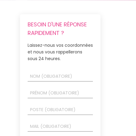
BESOIN D'UNE RÉPONSE
RAPIDEMENT ?
Laissez-nous vos coordonnées
et nous vous rappellerons
sous 24 heures.