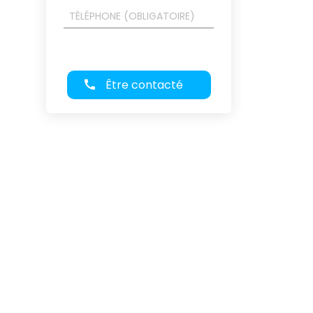
Être contacté