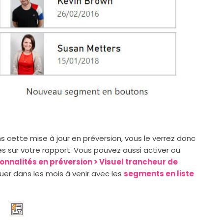
s cette mise à jour en préversion, vous le verrez donc
les sur votre rapport. Vous pouvez aussi activer ou
ionnalités en préversion > Visuel trancheur de
uer dans les mois à venir avec les
segments en liste