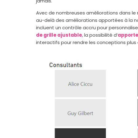
jamais.
Avec de nombreuses améliorations dans le 
au-delà des améliorations apportées à la nou
incluent un contrôle accru pour personnalise
de grille ajustable
, la possibilité d’
apporte
interactifs pour rendre les conceptions plu