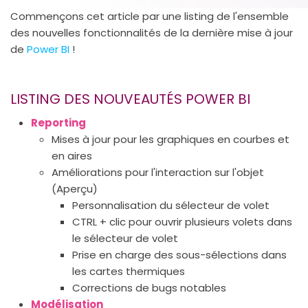
Commençons cet article par une listing de l'ensemble
des nouvelles fonctionnalités de la dernière mise à jour
de
Power BI
!
LISTING DES NOUVEAUTÉS POWER BI
Reporting
Mises à jour pour les graphiques en courbes et
en aires
Améliorations pour l'interaction sur l'objet
(Aperçu)
Personnalisation du sélecteur de volet
CTRL + clic pour ouvrir plusieurs volets dans
le sélecteur de volet
Prise en charge des sous-sélections dans
les cartes thermiques
Corrections de bugs notables
Modélisation