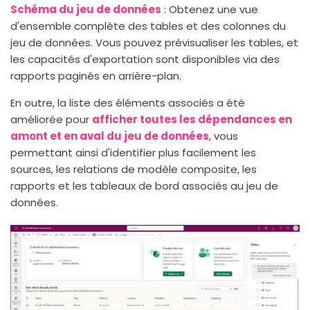
Schéma du jeu de données
: Obtenez une vue
d'ensemble complète des tables et des colonnes du
jeu de données. Vous pouvez prévisualiser les tables, et
les capacités d'exportation sont disponibles via des
rapports paginés en arrière-plan.
En outre, la liste des éléments associés a été
améliorée pour
afficher toutes les dépendances en
amont et en aval du jeu de données
, vous
permettant ainsi d'identifier plus facilement les
sources, les relations de modèle composite, les
rapports et les tableaux de bord associés au jeu de
données.