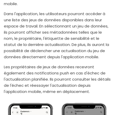
mobile.
Dans l'application, les utilisateurs pourront accéder à
une liste des jeux de données disponibles dans leur
espace de travail. En sélectionnant un jeu de données,
ils pourront afficher ses métadonnées telles que le
nom, le propriétaire, l'étiquette de sensibilité et le
statut de la dernière actualisation. De plus, ils auront la
possibilité de déclencher une actualisation du jeu de
données directement depuis l'application mobile.
Les propriétaires de jeux de données recevront
également des notifications push en cas d'échec de
l'actualisation planifiée. Ils pourront consulter les détails
de l'échec et réessayer l'actualisation depuis
l'application mobile, même en déplacement.