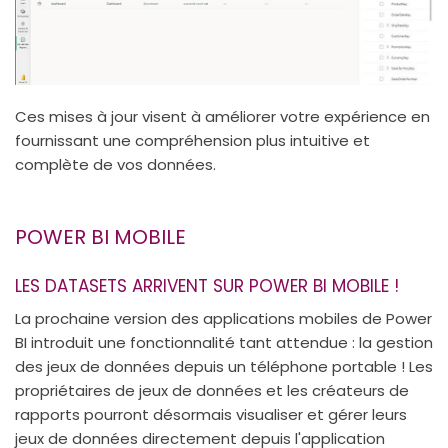
Ces mises à jour visent à améliorer votre expérience en
fournissant une compréhension plus intuitive et
complète de vos données.
POWER BI MOBILE
LES DATASETS ARRIVENT SUR POWER BI MOBILE !
La prochaine version des applications mobiles de Power
BI introduit une fonctionnalité tant attendue : la gestion
des jeux de données depuis un téléphone portable ! Les
propriétaires de jeux de données et les créateurs de
rapports pourront désormais visualiser et gérer leurs
jeux de données directement depuis l'application