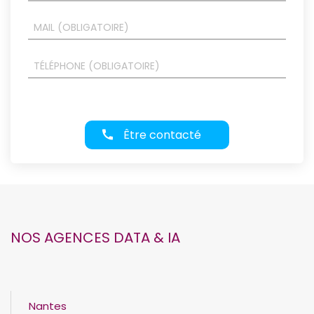
Être contacté
NOS AGENCES DATA & IA
Nantes