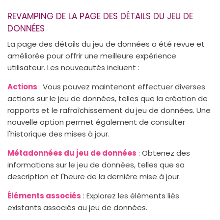
REVAMPING DE LA PAGE DES DÉTAILS DU JEU DE
DONNÉES
La page des détails du jeu de données a été revue et
améliorée pour offrir une meilleure expérience
utilisateur. Les nouveautés incluent :
Actions
: Vous pouvez maintenant effectuer diverses
actions sur le jeu de données, telles que la création de
rapports et le rafraîchissement du jeu de données. Une
nouvelle option permet également de consulter
l'historique des mises à jour.
Métadonnées du jeu de données
: Obtenez des
informations sur le jeu de données, telles que sa
description et l'heure de la dernière mise à jour.
Éléments associés
: Explorez les éléments liés
existants associés au jeu de données.