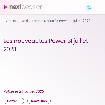
Accueil
Wiki
Les nouveautés Power BI juillet 2023
Les nouveautés Power BI juillet
2023
Publié le
24 Juillet 2023
Power BI
Restitution