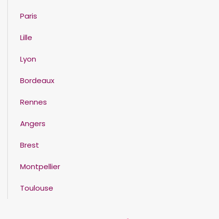
Paris
Lille
Lyon
Bordeaux
Rennes
Angers
Brest
Montpellier
Toulouse