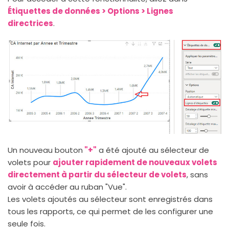
Étiquettes de données > Options > Lignes
directrices
.
Un nouveau bouton
"+"
a été ajouté au sélecteur de
volets pour
ajouter rapidement de nouveaux volets
directement à partir du sélecteur de volets
, sans
avoir à accéder au ruban "Vue".
Les volets ajoutés au sélecteur sont enregistrés dans
tous les rapports, ce qui permet de les configurer une
seule fois.