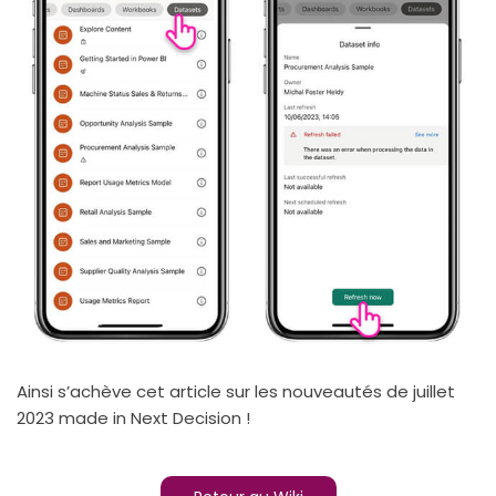
Ainsi s’achève cet article sur les nouveautés de juillet
2023 made in Next Decision !