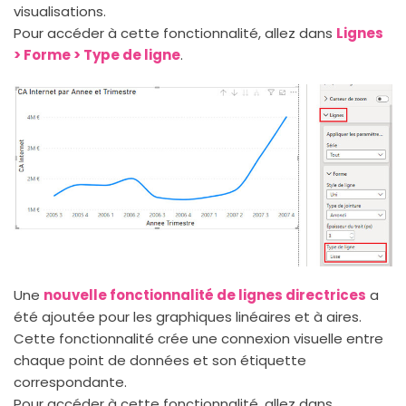
visualisations.
Pour accéder à cette fonctionnalité, allez dans
Lignes
> Forme > Type de ligne
.
Une
nouvelle fonctionnalité de lignes directrices
a
été ajoutée pour les graphiques linéaires et à aires.
Cette fonctionnalité crée une connexion visuelle entre
chaque point de données et son étiquette
correspondante.
Pour accéder à cette fonctionnalité, allez dans