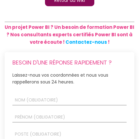
Retour au Wiki
Un projet Power BI ? Un besoin de formation Power BI
? Nos consultants experts certifiés Power BI sont à
votre écoute !
Contactez-nous
!
BESOIN D'UNE RÉPONSE RAPIDEMENT ?
Laissez-nous vos coordonnées et nous vous
rappellerons sous 24 heures.