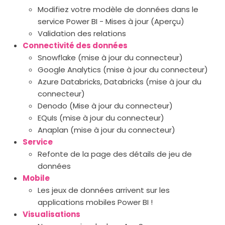
Modifiez votre modèle de données dans le
service Power BI - Mises à jour (Aperçu)
Validation des relations
Connectivité des données
Snowflake (mise à jour du connecteur)
Google Analytics (mise à jour du connecteur)
Azure Databricks, Databricks (mise à jour du
connecteur)
Denodo (Mise à jour du connecteur)
EQuIs (mise à jour du connecteur)
Anaplan (mise à jour du connecteur)
Service
Refonte de la page des détails de jeu de
données
Mobile
Les jeux de données arrivent sur les
applications mobiles Power BI !
Visualisations