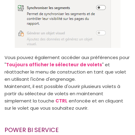
Vous pouvez également accéder aux préférences pour
"
Toujours afficher le sélecteur de volets
" et
réattacher le menu de construction en tant que volet
en utilisant l'icône d'engrenage.
Maintenant, il est possible d'ouvrir plusieurs volets à
partir du sélecteur de volets en maintenant
simplement la touche
CTRL
enfoncée et en cliquant
sur le volet que vous souhaitez ouvrir.
POWER BI SERVICE