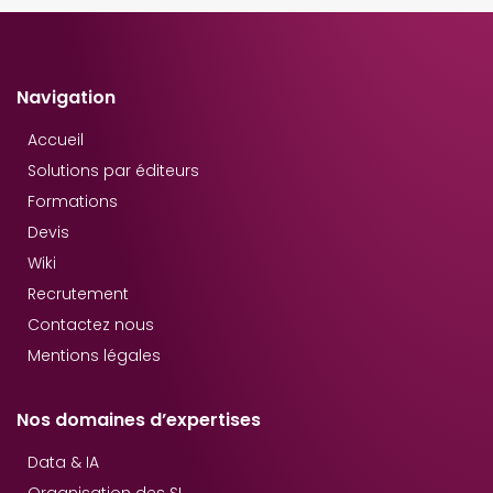
Navigation
Accueil
Solutions par éditeurs
Formations
Devis
Wiki
Recrutement
Contactez nous
Mentions légales
Nos domaines d’expertises
Data & IA
Organisation des SI