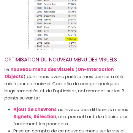
OPTIMISATION DU NOUVEAU MENU DES VISUELS
Le
nouveau menu des visuels
(
On-Interaction
Objects
) dont nous avons parlé le mois dernier a été
mis à jour ce mois-ci. Ceci afin de corriger quelques
bugs remontés et de l’optimiser, notamment sur les 3
points suivants :
Ajout de chevrons
au niveau des différents menus
Signets
,
Sélection
, etc. permettant de réduire plus
facilement les panneaux
Prise en compte de ce nouveau menu sur le visuel