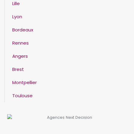
Lille
Lyon
Bordeaux
Rennes
Angers
Brest
Montpellier
Toulouse