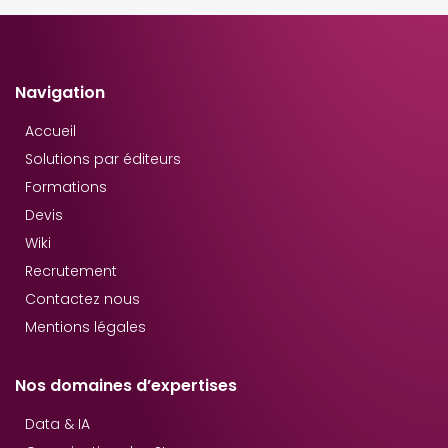
Navigation
Accueil
Solutions par éditeurs
Formations
Devis
Wiki
Recrutement
Contactez nous
Mentions légales
Nos domaines d’expertises
Data & IA