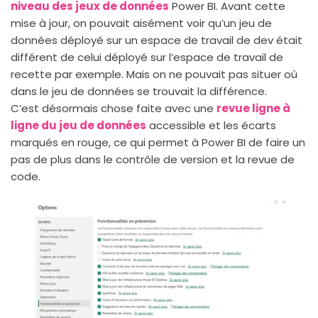
niveau des jeux de données
Power BI. Avant cette
mise à jour, on pouvait aisément voir qu’un jeu de
données déployé sur un espace de travail de dev était
différent de celui déployé sur l’espace de travail de
recette par exemple. Mais on ne pouvait pas situer où
dans le jeu de données se trouvait la différence.
C’est désormais chose faite avec une
revue ligne à
ligne du jeu de données
accessible et les écarts
marqués en rouge, ce qui permet à Power BI de faire un
pas de plus dans le contrôle de version et la revue de
code.