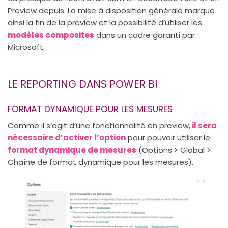
Preview depuis. La mise à disposition générale marque
ainsi la fin de la preview et la possibilité d’utiliser les
modèles composites
dans un cadre garanti par
Microsoft.
LE REPORTING DANS POWER BI
FORMAT DYNAMIQUE POUR LES MESURES
Comme il s’agit d’une fonctionnalité en preview,
il sera
nécessaire d’activer l’option
pour pouvoir utiliser le
format dynamique de mesures
(Options > Global >
Chaîne de format dynamique pour les mesures).