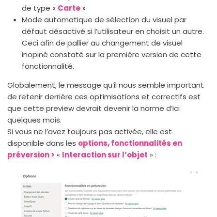
de type «
Carte
»
Mode automatique de sélection du visuel par
défaut désactivé si l’utilisateur en choisit un autre.
Ceci afin de pallier au changement de visuel
inopiné constaté sur la première version de cette
fonctionnalité.
Globalement, le message qu’il nous semble important
de retenir derrière ces optimisations et correctifs est
que cette preview devrait devenir la norme d’ici
quelques mois.
Si vous ne l’avez toujours pas activée, elle est
disponible dans les
options, fonctionnalités en
préversion >
«
Interaction sur l’objet
» :