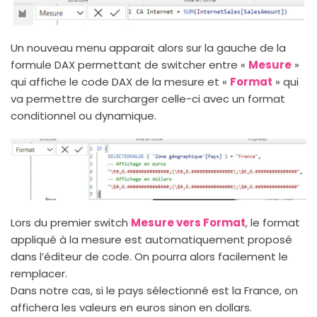
Un nouveau menu apparait alors sur la gauche de la
formule DAX permettant de switcher entre «
Mesure
»
qui affiche le code DAX de la mesure et «
Format
» qui
va permettre de surcharger celle-ci avec un format
conditionnel ou dynamique.
Lors du premier switch
Mesure vers Format
, le format
appliqué à la mesure est automatiquement proposé
dans l’éditeur de code. On pourra alors facilement le
remplacer.
Dans notre cas, si le pays sélectionné est la France, on
affichera les valeurs en euros sinon en dollars.