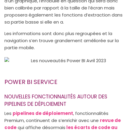
d’un graphique, l’infobulle en question qui sera donc
bien calibrée par rapport à la taille de l’écran mais
proposera également les fonctions d’extraction dans
sa partie basse si elle en a.
Les informations sont donc plus regroupées et la
navigation s’en trouve grandement améliorée sur la
partie mobile.
POWER BI SERVICE
NOUVELLES FONCTIONNALITÉS AUTOUR DES
PIPELINES DE DÉPLOIEMENT
Les
pipelines de déploiement
, fonctionnalités
Premium, continuent de s’enrichir avec une
revue de
code
qui affiche désormais
les écarts de code au