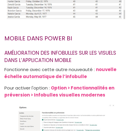
MOBILE DANS POWER BI
AMÉLIORATION DES INFOBULLES SUR LES VISUELS
DANS L’APPLICATION MOBILE
Fonctionne avec cette autre nouveauté :
nouvelle
échelle automatique de l’infobulle
Pour activer l'option :
Option > Fonctionnalités en
préversion > Infobulles visuelles modernes