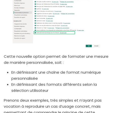
Cette nouvelle option permet de formater une mesure
de manière personnalisée, soit :
En définissant une chaîne de format numérique
personnalisée
En définissant des formats différents selon la
sélection utilisateur
Prenons deux exemples, très simples et n’ayant pas
vocation à reproduire un cas d’usage concret, mais
permettant de comprendre le principe de cette