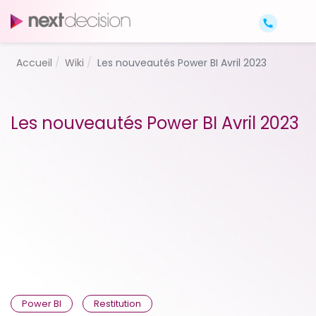
Accueil
Wiki
Les nouveautés Power BI Avril 2023
Les nouveautés Power BI Avril 2023
Power BI
Restitution