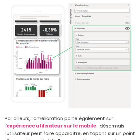
Par ailleurs, l’amélioration porte également sur
l’
expérience utilisateur sur le mobile
: désormais
l’utilisateur peut faire apparaître, en tapant sur un point