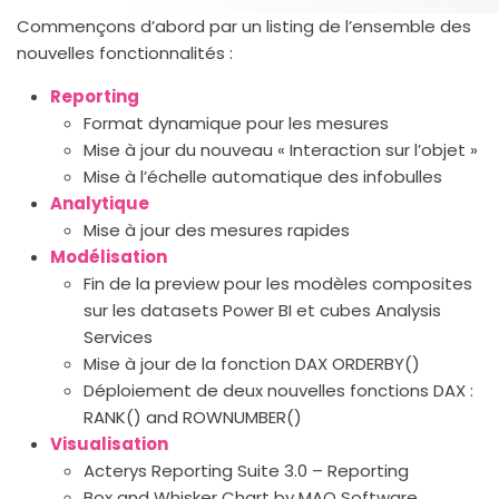
Commençons d’abord par un listing de l’ensemble des
nouvelles fonctionnalités :
Reporting
Format dynamique pour les mesures
Mise à jour du nouveau « Interaction sur l’objet »
Mise à l’échelle automatique des infobulles
Analytique
Mise à jour des mesures rapides
Modélisation
Fin de la preview pour les modèles composites
sur les datasets Power BI et cubes Analysis
Services
Mise à jour de la fonction DAX ORDERBY()
Déploiement de deux nouvelles fonctions DAX :
RANK() and ROWNUMBER()
Visualisation
Acterys Reporting Suite 3.0 – Reporting
Box and Whisker Chart by MAQ Software