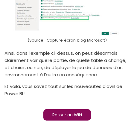
(Source : Capture écran blog Microsoft)
Ainsi, dans l’exemple ci-dessus, on peut désormais
clairement voir quelle partie, de quelle table a changé,
et choisir, ou non, de déployer le jeu de données d’un
environnement à l’autre en conséquence.
Et voilà, vous savez tout sur les nouveautés d'avril de
Power BI !
Retour au Wiki