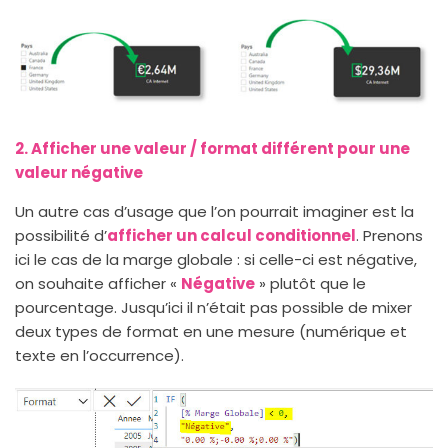
2. Afficher une valeur / format différent pour une
valeur négative
Un autre cas d’usage que l’on pourrait imaginer est la
possibilité d’
afficher un calcul conditionnel
. Prenons
ici le cas de la marge globale : si celle-ci est négative,
on souhaite afficher «
Négative
» plutôt que le
pourcentage. Jusqu’ici il n’était pas possible de mixer
deux types de format en une mesure (numérique et
texte en l’occurrence).