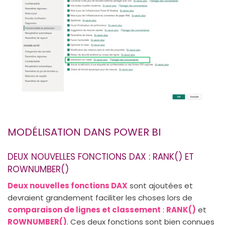
MODÉLISATION DANS POWER BI
DEUX NOUVELLES FONCTIONS DAX : RANK() ET
ROWNUMBER()
Deux nouvelles fonctions DAX
sont ajoutées et
devraient grandement faciliter les choses lors de
comparaison de lignes et classement
:
RANK()
et
ROWNUMBER()
. Ces deux fonctions sont bien connues