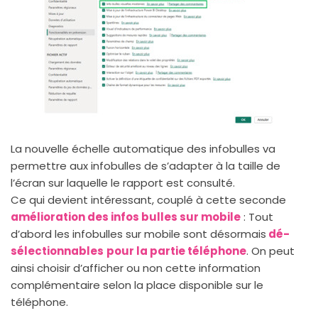
La nouvelle échelle automatique des infobulles va
permettre aux infobulles de s’adapter à la taille de
l’écran sur laquelle le rapport est consulté.
Ce qui devient intéressant, couplé à cette seconde
amélioration des infos bulles sur mobile
: Tout
d’abord les infobulles sur mobile sont désormais
dé-
sélectionnables
pour la partie téléphone
. On peut
ainsi choisir d’afficher ou non cette information
complémentaire selon la place disponible sur le
téléphone.