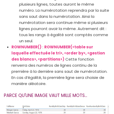
plusieurs lignes, toutes auront le même
numéro. La numérotation reprendra par la suite
sans saut dans la numérotation. Ainsi la
numérotation sera continue même si plusieurs
lignes pourront avoir la même. Autrement dit :
tous les rangs à égalité sont comptés comme
un seul.
ROWNUMBER()
:
ROWNUMBER(<table sur
laquelle effectuée le tri>, <order by>, <gestion
des blancs>, <partitions>)
Cette fonction
renverra des numéros de lignes continu de la
première à la dernière sans saut de numérotation.
En cas d’égalité, la première ligne sera choisie de
manière aléatoire.
PARCE QU'UNE IMAGE VAUT MILLE MOTS...