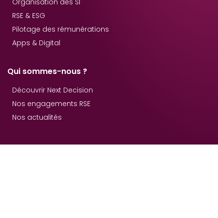
Organisation des SI
RSE & ESG
Pilotage des rémunérations
Apps & Digital
Qui sommes-nous ?
Découvrir Next Decision
Nos engagements RSE
Nos actualités