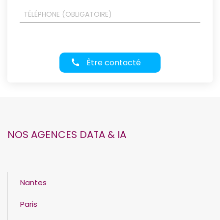
Être contacté
NOS AGENCES DATA & IA
Nantes
Paris