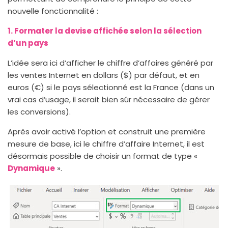
nouvelle fonctionnalité :
1. Formater la devise affichée selon la sélection
d’un pays
L’idée sera ici d’afficher le chiffre d’affaires généré par
les ventes Internet en dollars ($) par défaut, et en
euros (€) si le pays sélectionné est la France (dans un
vrai cas d’usage, il serait bien sûr nécessaire de gérer
les conversions).
Après avoir activé l’option et construit une première
mesure de base, ici le chiffre d’affaire Internet, il est
désormais possible de choisir un format de type «
Dynamique
».