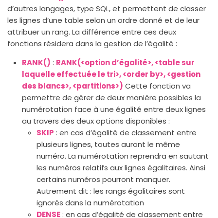
d’autres langages, type SQL, et permettent de classer
les lignes d’une table selon un ordre donné et de leur
attribuer un rang. La différence entre ces deux
fonctions résidera dans la gestion de l’égalité :
RANK()
:
RANK(<option d’égalité>, <table sur
laquelle effectuée le tri>, <order by>, <gestion
des blancs>, <partitions>)
Cette fonction va
permettre de gérer de deux manière possibles la
numérotation face à une égalité entre deux lignes
au travers des deux options disponibles :
SKIP
: en cas d’égalité de classement entre
plusieurs lignes, toutes auront le même
numéro. La numérotation reprendra en sautant
les numéros relatifs aux lignes égalitaires. Ainsi
certains numéros pourront manquer.
Autrement dit : les rangs égalitaires sont
ignorés dans la numérotation
DENSE
: en cas d’égalité de classement entre