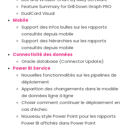
Feature Summary for Drill Down Graph PRO
DualCard Visual
Mobile
Support des infos bulles sur les rapports
consultés depuis mobile
Support des hiérarchies sur les rapports
consultés depuis mobile
Connectivité des données
Oracle database (Connector Update)
Power BI Service
Nouvelles fonctionnalités sur les pipelines de
déploiement
Apparition des changements dans le modèle
de données ligne à ligne
Choisir comment continuer le déploiement en
cas d’échec
Nouveau style Power Point pour les rapports
Power BI affichés dans Power Point