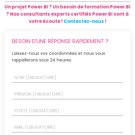
Un projet Power BI ? Un besoin de formation Power BI
? Nos consultants experts certifiés Power BI sont à
votre écoute !
Contactez-nous
!
BESOIN D'UNE RÉPONSE RAPIDEMENT ?
Laissez-nous vos coordonnées et nous vous
rappellerons sous 24 heures.