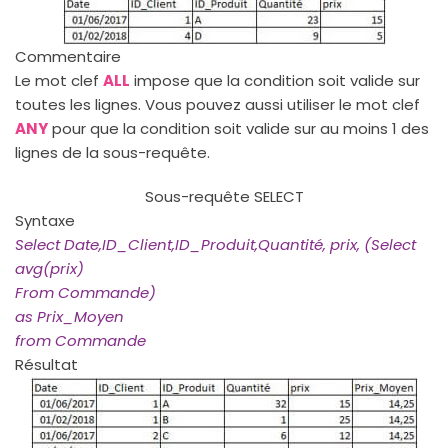
Commentaire
Le mot clef
ALL
impose que la condition soit valide sur
toutes les lignes. Vous pouvez aussi utiliser le mot clef
ANY
pour que la condition soit valide sur au moins 1 des
lignes de la sous-requête.
Sous-requête SELECT
Syntaxe
Select Date,ID_Client,ID_Produit,Quantité, prix, (Select
avg(prix)
From Commande)
as Prix_Moyen
from Commande
Résultat