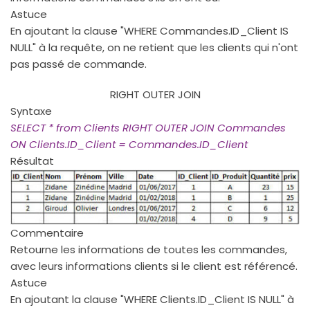
Astuce
En ajoutant la clause "WHERE Commandes.ID_Client IS
NULL" à la requête, on ne retient que les clients qui n'ont
pas passé de commande.
RIGHT OUTER JOIN
Syntaxe
SELECT * from Clients RIGHT OUTER JOIN Commandes
ON Clients.ID_Client = Commandes.ID_Client
Résultat
Commentaire
Retourne les informations de toutes les commandes,
avec leurs informations clients si le client est référencé.
Astuce
En ajoutant la clause "WHERE Clients.ID_Client IS NULL" à