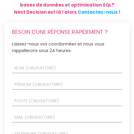
bases de données et optimisation SQL?
Next Decision est là ! alors
Contactez-nous
!
BESOIN D'UNE RÉPONSE RAPIDEMENT ?
Laissez-nous vos coordonnées et nous vous
rappellerons sous 24 heures.