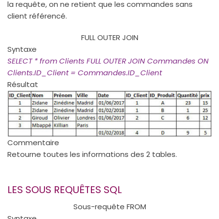
la requête, on ne retient que les commandes sans
client référencé.
FULL OUTER JOIN
Syntaxe
SELECT * from Clients FULL OUTER JOIN Commandes ON
Clients.ID_Client = Commandes.ID_Client
Résultat
Commentaire
Retourne toutes les informations des 2 tables.
LES SOUS REQUÊTES SQL
Sous-requête FROM
Syntaxe