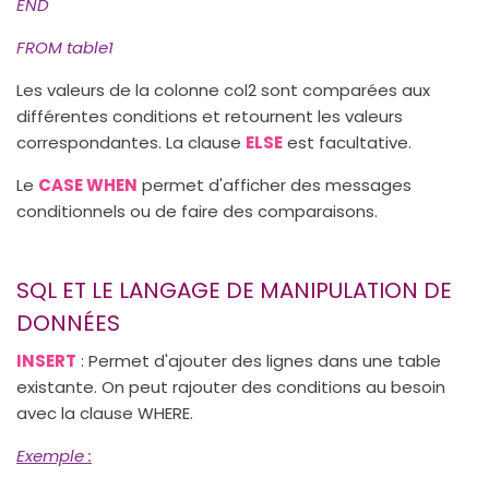
END
FROM table1
Les valeurs de la colonne col2 sont comparées aux
différentes conditions et retournent les valeurs
correspondantes. La clause
ELSE
est facultative.
Le
CASE WHEN
permet d'afficher des messages
conditionnels ou de faire des comparaisons.
SQL ET LE LANGAGE DE MANIPULATION DE
DONNÉES
INSERT
: Permet d'ajouter des lignes dans une table
existante. On peut rajouter des conditions au besoin
avec la clause WHERE.
Exemple
: