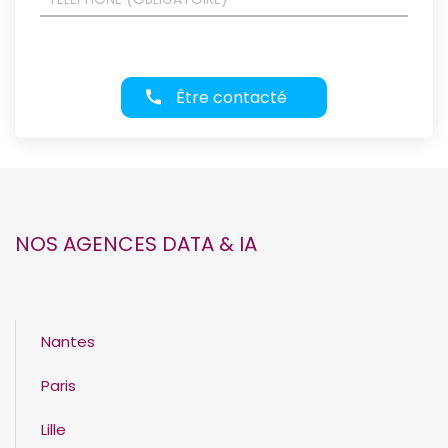
Être contacté
NOS AGENCES DATA & IA
Nantes
Paris
Lille