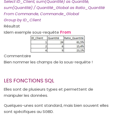
Select ID_Client, sum(Quantité) as Quantité,
sum(Quantité) / Quantité_Global as Ratio_Quantité
From Commande, Commande_Global
Group by ID_Client
Résultat
Idem exemple sous-requête
From
Commentaire
Bien nommer les champs de la sous-requête !
LES FONCTIONS SQL
Elles sont de plusieurs types et permettent de
manipuler les données.
Quelques-unes sont standard, mais bien souvent elles
sont spécifiques au SGBD.