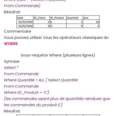
From Commande)
Résultat
Commentaire
Vous pouvez utiliser tous les opérateurs classiques du
WHERE
.
Sous-requête Where (plusieurs lignes)
Syntaxe
Select *
From Commande
Where Quantité > ALL ( Select Quantité
From Commande
Where ID_Produit = 'C')
(les commandes ayant plus de quantités vendues que
les commandes du produit C)
Résultat