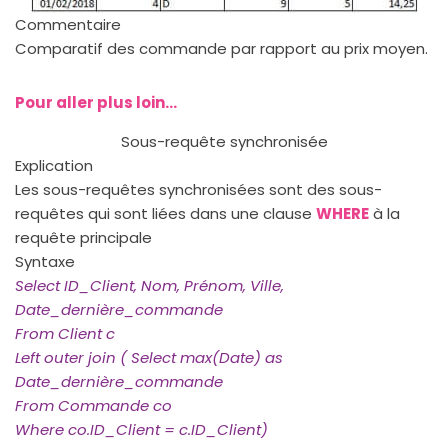
Commentaire
Comparatif des commande par rapport au prix moyen.
Pour aller plus loin...
Sous-requête synchronisée
Explication
Les sous-requêtes synchronisées sont des sous-
requêtes qui sont liées dans une clause
WHERE
à la
requête principale
Syntaxe
Select ID_Client, Nom, Prénom, Ville,
Date_dernière_commande
From Client c
Left outer join ( Select max(Date) as
Date_dernière_commande
From Commande co
Where co.ID_Client = c.ID_Client)