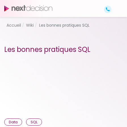
Accueil
Wiki
Les bonnes pratiques SQL
Les bonnes pratiques SQL
Data
SQL