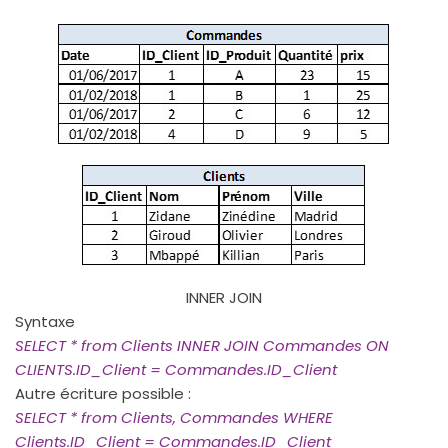
INNER JOIN
Syntaxe
SELECT * from Clients INNER JOIN Commandes ON
CLIENTS.ID_Client = Commandes.ID_Client
Autre écriture possible :
SELECT * from Clients, Commandes WHERE
Clients.ID_Client = Commandes.ID_Client