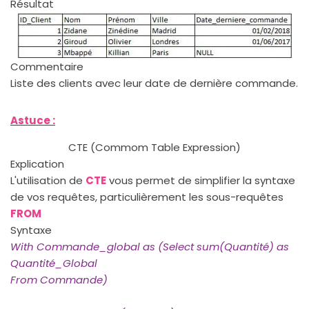
Résultat
Commentaire
Liste des clients avec leur date de dernière commande.
Astuce :
CTE (Commom Table Expression)
Explication
L'utilisation de
CTE
vous permet de simplifier la syntaxe
de vos requêtes, particulièrement les sous-requêtes
FROM
Syntaxe
With Commande_global as (Select sum(Quantité) as
Quantité_Global
From Commande)