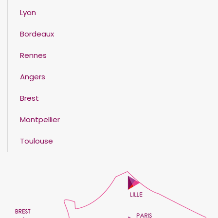
Lyon
Bordeaux
Rennes
Angers
Brest
Montpellier
Toulouse