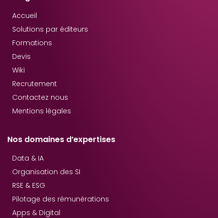
Accueil
Solutions par éditeurs
Formations
Devis
Wiki
Recrutement
Contactez nous
Mentions légales
Nos domaines d’expertises
Data & IA
Organisation des SI
RSE & ESG
Pilotage des rémunérations
Apps & Digital