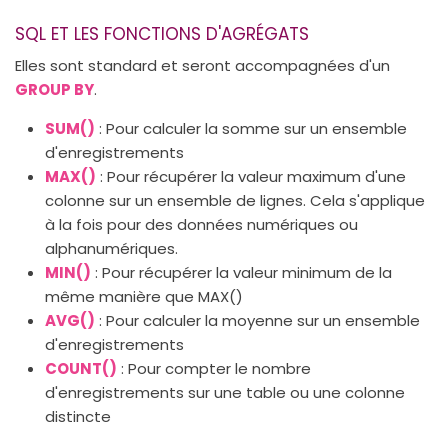
SQL ET LES FONCTIONS D'AGRÉGATS
Elles sont standard et seront accompagnées d'un
GROUP BY
.
SUM()
: Pour calculer la somme sur un ensemble
d'enregistrements
MAX()
: Pour récupérer la valeur maximum d'une
colonne sur un ensemble de lignes. Cela s'applique
à la fois pour des données numériques ou
alphanumériques.
MIN()
: Pour récupérer la valeur minimum de la
même manière que MAX()
AVG()
: Pour calculer la moyenne sur un ensemble
d'enregistrements
COUNT()
: Pour compter le nombre
d'enregistrements sur une table ou une colonne
distincte