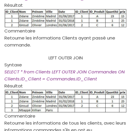
Résultat
Commentaire
Retourne les informations Clients ayant passé une
commande.
LEFT OUTER JOIN
Syntaxe
SELECT * from Clients LEFT OUTER JOIN Commandes ON
Clients.ID_Client = Commandes.ID_Client
Résultat
Commentaire
Retourne les informations de tous les clients, avec leurs
informations commandes s'ils en ont eu.