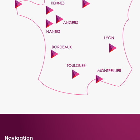
Navigation