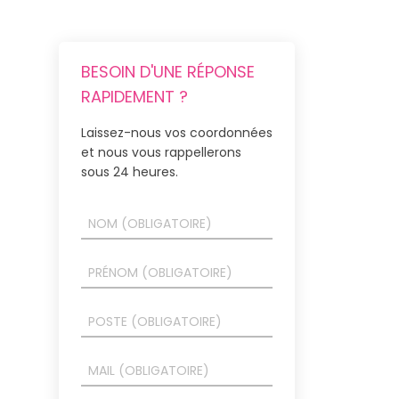
BESOIN D'UNE RÉPONSE
RAPIDEMENT ?
Laissez-nous vos coordonnées
et nous vous rappellerons
sous 24 heures.