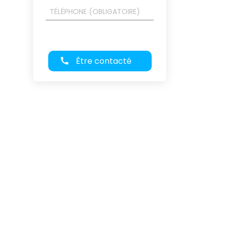
Être contacté