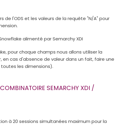
rs de l'ODS et les valeurs de la requête "N/A" pour
imension.
ke, pour chaque champs nous allons utiliser la
 en cas d'absence de valeur dans un fait, faire une
r toutes les dimensions).
 COMBINATOIRE SEMARCHY XDI /
tion à 20 sessions simultanées maximum pour la