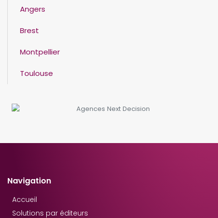
Angers
Brest
Montpellier
Toulouse
Navigation
Accueil
Solutions par éditeurs