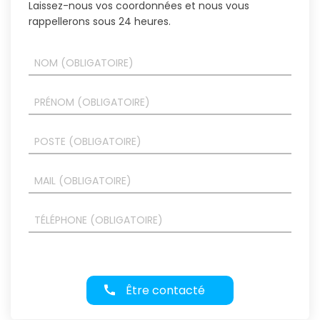
Laissez-nous vos coordonnées et nous vous
rappellerons sous 24 heures.
Être contacté