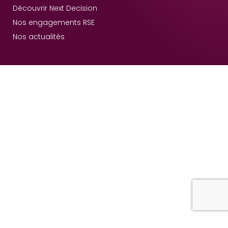
Découvrir Next Decision
Nos engagements RSE
Nos actualités