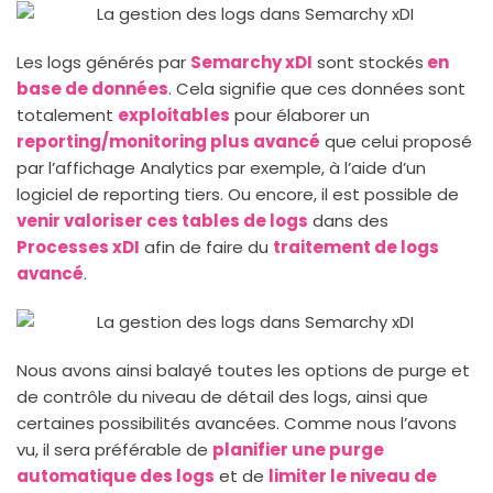
Les logs générés par
Semarchy xDI
sont stockés
en
base de données
. Cela signifie que ces données sont
totalement
exploitables
pour élaborer un
reporting/monitoring plus avancé
que celui proposé
par l’affichage Analytics par exemple, à l’aide d’un
logiciel de reporting tiers. Ou encore, il est possible de
venir valoriser ces tables de logs
dans des
Processes xDI
afin de faire du
traitement de logs
avancé
.
Nous avons ainsi balayé toutes les options de purge et
de contrôle du niveau de détail des logs, ainsi que
certaines possibilités avancées. Comme nous l’avons
vu, il sera préférable de
planifier une purge
automatique des logs
et de
limiter le niveau de