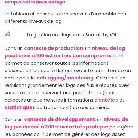
remplir notre base de logs
.
Le tableau ci-dessous offre une vue d’ensemble des
différents niveaux de log :
Dans un
contexte de production
, un
niveau de log
positionné à 100 est un très bon compromis
car il
permet de conserver toutes les informations
d’exécution lorsque le flux est exécuté ou s’il tombe en
erreur pour le
debugging/monitoring.
Cela tout en
réduisant grandement les logs des flux exécutés avec
succès et en conservant une petite trace (sont
collectés uniquement les informations d’
entêtes
et
statistiques
de traitement) de ces derniers.
Dans un
contexte de développement
, un
niveau de
log positionné à 300 s’avère très pratique
pour gérer
les données car il permet de générer des logs assez