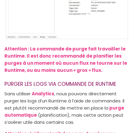
Attention : La commande de purge fait travailler le
Runtime. Il est donc recommandé de planifier les
purges à un moment où aucun flux ne tourne sur le
Runtime, ou au moins aucun « gros » flux.
PURGER LES LOGS VIA COMMANDE DE RUNTIME
Sans utiliser
Analytics
, nous pouvons directement
purger les logs d’un Runtime à l’aide de commandes. Il
est plutôt recommandé de mettre en place la
purge
automatique
(planification), mais cette action peut
s’avérer utile dans certains cas.