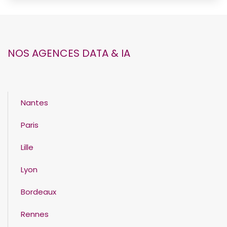
NOS AGENCES DATA & IA
Nantes
Paris
Lille
Lyon
Bordeaux
Rennes