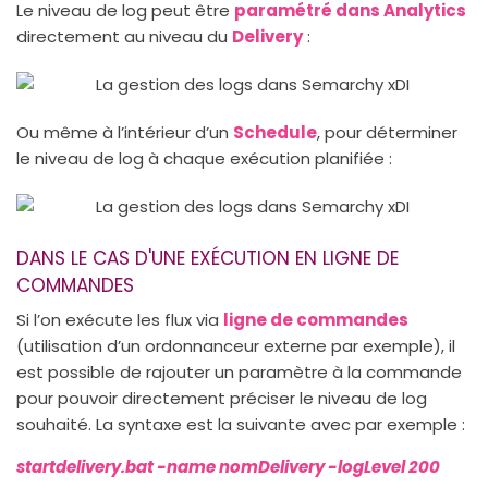
Le niveau de log peut être
paramétré dans Analytics
directement au niveau du
Delivery
:
Ou même à l’intérieur d’un
Schedule
, pour déterminer
le niveau de log à chaque exécution planifiée :
DANS LE CAS D'UNE EXÉCUTION EN LIGNE DE
COMMANDES
Si l’on exécute les flux via
ligne de commandes
(utilisation d’un ordonnanceur externe par exemple), il
est possible de rajouter un paramètre à la commande
pour pouvoir directement préciser le niveau de log
souhaité. La syntaxe est la suivante avec par exemple :
startdelivery.bat -name nomDelivery -logLevel 200