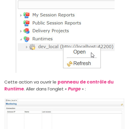
Cette action va ouvrir le
panneau de contrôle du
Runtime
. Aller dans l’onglet «
Purge
» :