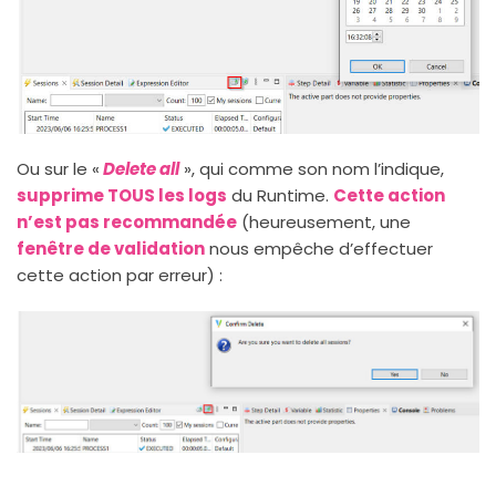
Ou sur le «
Delete all
», qui comme son nom l’indique,
supprime TOUS les logs
du Runtime.
Cette action
n’est pas recommandée
(heureusement, une
fenêtre de validation
nous empêche d’effectuer
cette action par erreur) :