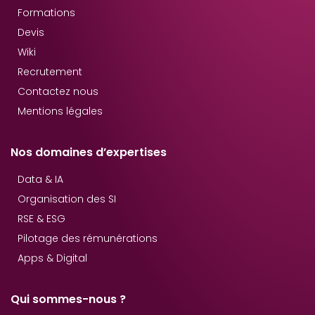
Formations
Devis
Wiki
Recrutement
Contactez nous
Mentions légales
Nos domaines d’expertises
Data & IA
Organisation des SI
RSE & ESG
Pilotage des rémunérations
Apps & Digital
Qui sommes-nous ?