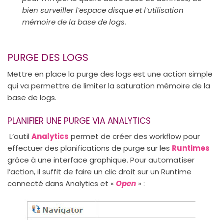
bien surveiller l’espace disque et l’utilisation
mémoire de la base de logs.
PURGE DES LOGS
Mettre en place la purge des logs est une action simple
qui va permettre de limiter la saturation mémoire de la
base de logs.
PLANIFIER UNE PURGE VIA ANALYTICS
L’outil
Analytics
permet de créer des workflow pour
effectuer des planifications de purge sur les
Runtimes
grâce à une interface graphique. Pour automatiser
l’action, il suffit de faire un clic droit sur un Runtime
connecté dans Analytics et «
Open
» :