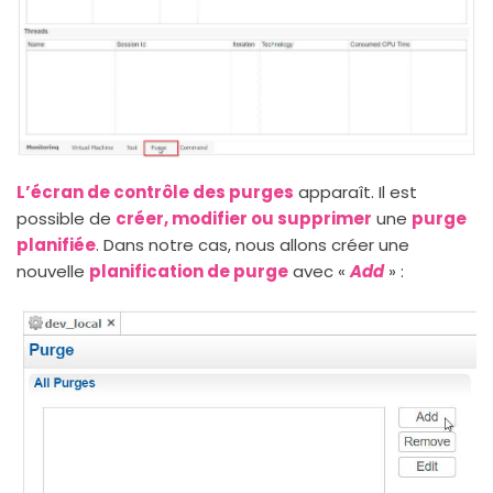
L’écran de contrôle des purges
apparaît. Il est
possible de
créer, modifier ou supprimer
une
purge
planifiée
. Dans notre cas, nous allons créer une
nouvelle
planification de purge
avec «
Add
» :