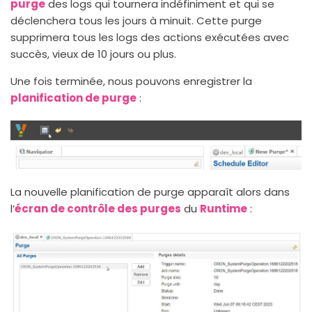
purge
des logs qui tournera indéfiniment et qui se
déclenchera tous les jours à minuit. Cette purge
supprimera tous les logs des actions exécutées avec
succès, vieux de 10 jours ou plus.
Une fois terminée, nous pouvons enregistrer la
planification de purge
:
La nouvelle planification de purge apparaît alors dans
l’
écran de contrôle des purges
du
Runtime
: