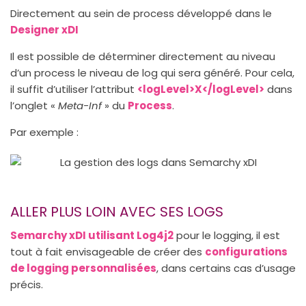
Directement au sein de process développé dans le
Designer xDI
Il est possible de déterminer directement au niveau
d’un process le niveau de log qui sera généré. Pour cela,
il suffit d’utiliser l’attribut
<logLevel>X</logLevel>
dans
l’onglet «
Meta-Inf
» du
Process
.
Par exemple :
ALLER PLUS LOIN AVEC SES LOGS
Semarchy xDI utilisant Log4j2
pour le logging, il est
tout à fait envisageable de créer des
configurations
de logging personnalisées
, dans certains cas d’usage
précis.