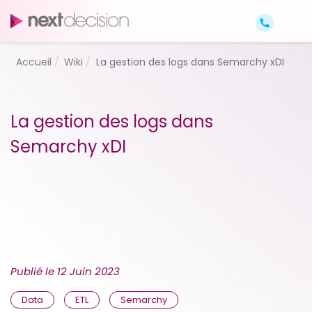
Accueil
Wiki
La gestion des logs dans Semarchy xDI
La gestion des logs dans
Semarchy xDI
Publié le
12 Juin 2023
Data
ETL
Semarchy