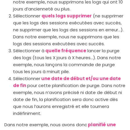
notre exemple, nous supprimons les logs qui ont 10
jours d’ancienneté ou plus.
Sélectionner
quels logs supprimer
(ne supprimer
que les logs des sessions exécutées avec succès,
ne supprimer que les logs des sessions en erreur…).
Dans notre exemple, nous ne supprimons que les
logs des sessions exécutées avec succès.
Sélectionner à
quelle fréquence
lancer la purge
des logs (tous les X jours à X heures…). Dans notre
exemple, nous lançons la commande de purge
tous les jours à minuit pile.
Sélectionner
une date de début et/ou une date
de fin
pour cette planification de purge. Dans notre
exemple, nous n’avons précisé ni date de début ni
date de fin, la planification sera donc active dès
que nous l’aurons enregistré et elle tournera
indéfiniment.
Dans notre exemple, nous avons donc
planifié une