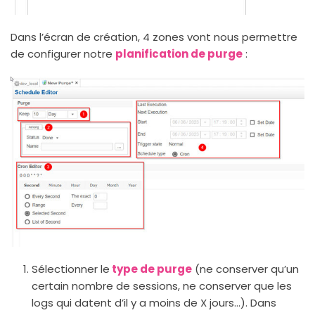
Dans l’écran de création, 4 zones vont nous permettre
de configurer notre
planification de purge
:
Sélectionner le
type de purge
(ne conserver qu’un
certain nombre de sessions, ne conserver que les
logs qui datent d’il y a moins de X jours…). Dans