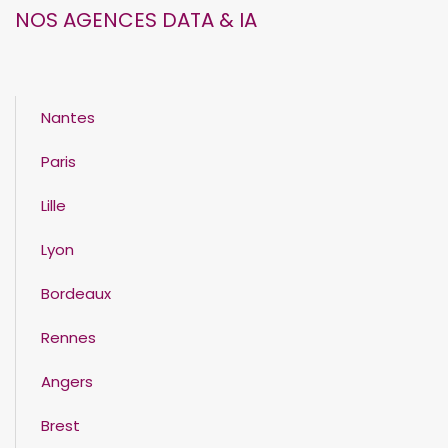
NOS AGENCES DATA & IA
Nantes
Paris
Lille
Lyon
Bordeaux
Rennes
Angers
Brest