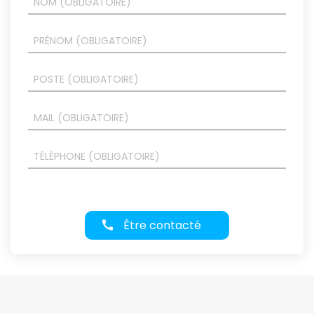
Être contacté