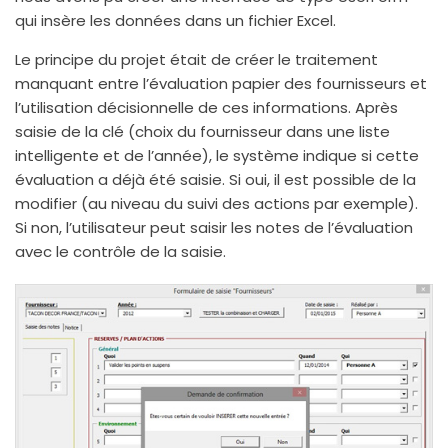
qui insère les données dans un fichier Excel.
Le principe du projet était de créer le traitement
manquant entre l’évaluation papier des fournisseurs et
l’utilisation décisionnelle de ces informations. Après
saisie de la clé (choix du fournisseur dans une liste
intelligente et de l’année), le système indique si cette
évaluation a déjà été saisie. Si oui, il est possible de la
modifier (au niveau du suivi des actions par exemple).
Si non, l’utilisateur peut saisir les notes de l’évaluation
avec le contrôle de la saisie.