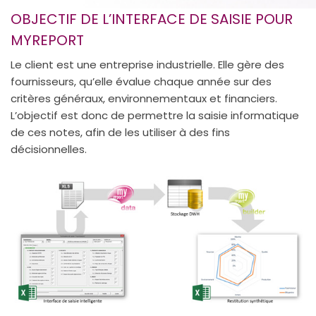
OBJECTIF DE L’INTERFACE DE SAISIE POUR
MYREPORT
Le client est une entreprise industrielle. Elle gère des
fournisseurs, qu’elle évalue chaque année sur des
critères généraux, environnementaux et financiers.
L’objectif est donc de permettre la saisie informatique
de ces notes, afin de les utiliser à des fins
décisionnelles.