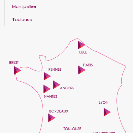
Montpellier
Toulouse