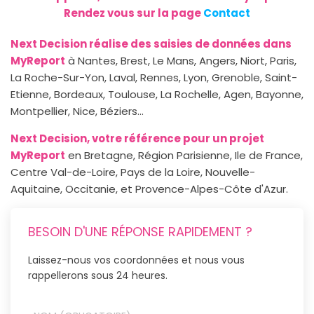
Rendez vous sur la page
Contact
Next Decision réalise des saisies de données dans
MyReport
à Nantes, Brest, Le Mans, Angers, Niort, Paris,
La Roche-Sur-Yon, Laval, Rennes, Lyon, Grenoble, Saint-
Etienne, Bordeaux, Toulouse, La Rochelle, Agen, Bayonne,
Montpellier, Nice, Béziers...
Next Decision, votre référence pour un projet
MyReport
en Bretagne, Région Parisienne, Ile de France,
Centre Val-de-Loire, Pays de la Loire, Nouvelle-
Aquitaine, Occitanie, et Provence-Alpes-Côte d'Azur.
BESOIN D'UNE RÉPONSE RAPIDEMENT ?
Laissez-nous vos coordonnées et nous vous
rappellerons sous 24 heures.