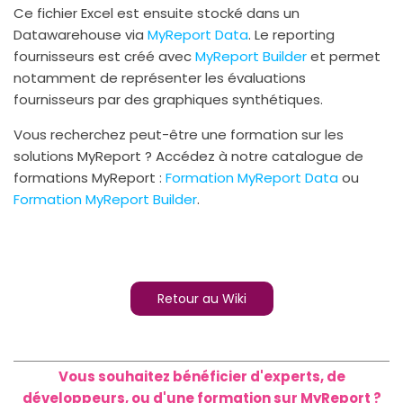
Ce fichier Excel est ensuite stocké dans un
Datawarehouse via
MyReport Data
. Le reporting
fournisseurs est créé avec
MyReport Builder
et permet
notamment de représenter les évaluations
fournisseurs par des graphiques synthétiques.
Vous recherchez peut-être une formation sur les
solutions MyReport ? Accédez à notre catalogue de
formations MyReport :
Formation MyReport Data
ou
Formation MyReport Builder
.
Retour au Wiki
Vous souhaitez bénéficier d'experts, de
développeurs, ou d'une formation sur MyReport ?