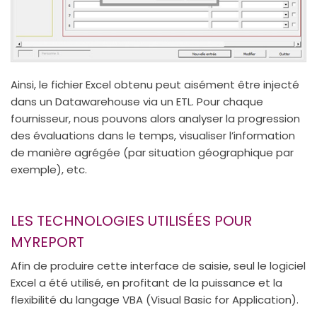
Ainsi, le fichier Excel obtenu peut aisément être injecté
dans un Datawarehouse via un ETL. Pour chaque
fournisseur, nous pouvons alors analyser la progression
des évaluations dans le temps, visualiser l’information
de manière agrégée (par situation géographique par
exemple), etc.
LES TECHNOLOGIES UTILISÉES POUR
MYREPORT
Afin de produire cette interface de saisie, seul le logiciel
Excel a été utilisé, en profitant de la puissance et la
flexibilité du langage VBA (Visual Basic for Application).