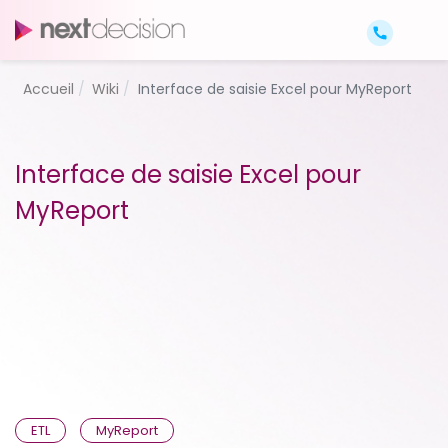
Accueil
Wiki
Interface de saisie Excel pour MyReport
Interface de saisie Excel pour
MyReport
ETL
MyReport