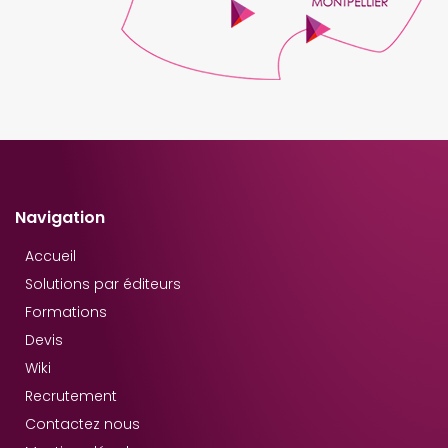
Navigation
Accueil
Solutions par éditeurs
Formations
Devis
Wiki
Recrutement
Contactez nous