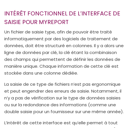
INTÉRÊT FONCTIONNEL DE L’INTERFACE DE
SAISIE POUR MYREPORT
Un fichier de saisie type, afin de pouvoir être traité
informatiquement par des logiciels de traitement de
données, doit être structuré en colonnes. Il y a alors une
ligne de données par clé, la clé étant la combinaison
des champs qui permettent de définir les données de
manière unique. Chaque information de cette clé est
stockée dans une colonne dédiée.
La saisie de ce type de fichiers n’est pas ergonomique
et peut engendrer des erreurs de saisie. Notamment, il
n’y a pas de vérification sur le type de données saisies
ou sur la redondance des informations (comme une
double saisie pour un fournisseur sur une même année).
L’intérêt de cette interface est qu’elle permet à tout