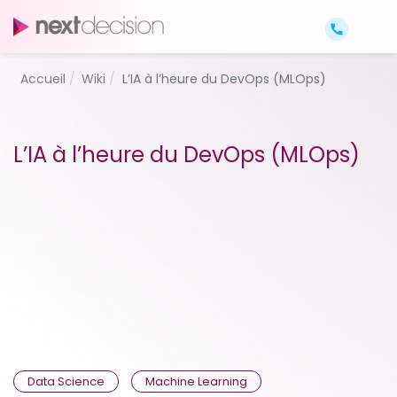
Accueil
Wiki
L’IA à l’heure du DevOps (MLOps)
L’IA à l’heure du DevOps (MLOps)
Data Science
Machine Learning