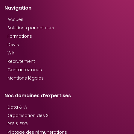
Navigation
Accueil
Solutions par éditeurs
Formations
Devis
Wiki
Recrutement
Contactez nous
Mentions légales
Nos domaines d’expertises
Data & IA
Organisation des SI
RSE & ESG
Pilotage des rémunérations