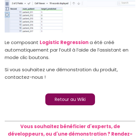
Le composant
Logistic Regression
a été créé
automatiquement par l’outil à l’aide de l’assistant en
mode clic boutons.
Si vous souhaitez une démonstration du produit,
contactez-nous !
Retour au Wiki
Vous souhaitez bénéficier d'experts, de
développeurs, ou d'une démonstration ? Rendez-