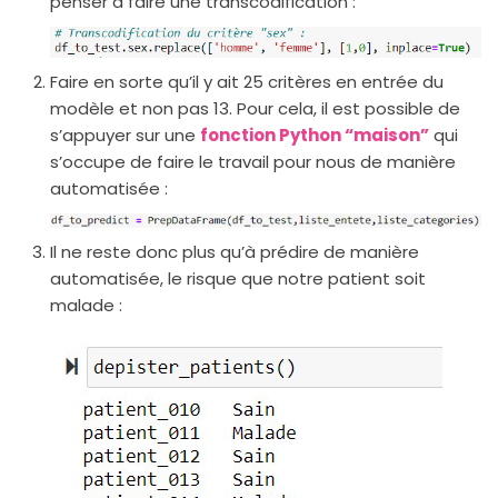
penser à faire une transcodification :
Faire en sorte qu’il y ait 25 critères en entrée du
modèle et non pas 13. Pour cela, il est possible de
s’appuyer sur une
fonction Python “maison”
qui
s’occupe de faire le travail pour nous de manière
automatisée :
Il ne reste donc plus qu’à prédire de manière
automatisée, le risque que notre patient soit
malade :