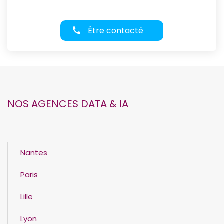
Être contacté
NOS AGENCES DATA & IA
Nantes
Paris
Lille
Lyon