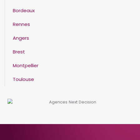
Bordeaux
Rennes
Angers
Brest
Montpellier
Toulouse