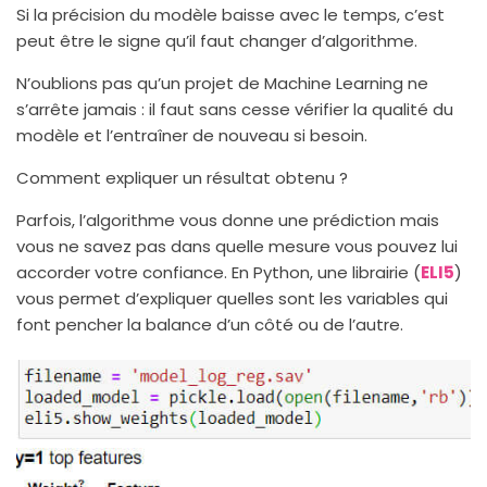
Si la précision du modèle baisse avec le temps, c’est
peut être le signe qu’il faut changer d’algorithme.
N’oublions pas qu’un projet de Machine Learning ne
s’arrête jamais : il faut sans cesse vérifier la qualité du
modèle et l’entraîner de nouveau si besoin.
Comment expliquer un résultat obtenu ?
Parfois, l’algorithme vous donne une prédiction mais
vous ne savez pas dans quelle mesure vous pouvez lui
accorder votre confiance. En Python, une librairie (
ELI5
)
vous permet d’expliquer quelles sont les variables qui
font pencher la balance d’un côté ou de l’autre.