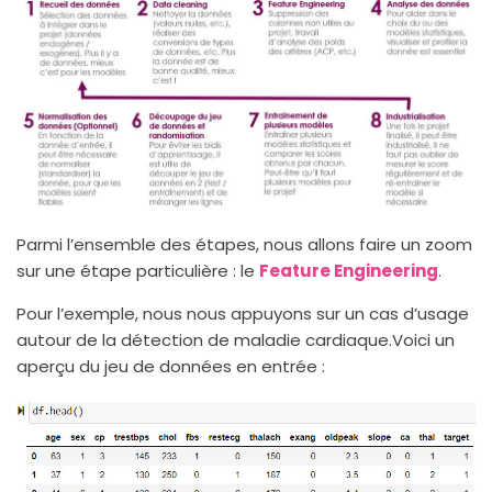
Parmi l’ensemble des étapes, nous allons faire un zoom
sur une étape particulière : le
Feature Engineering
.
Pour l’exemple, nous nous appuyons sur un cas d’usage
autour de la détection de maladie cardiaque.Voici un
aperçu du jeu de données en entrée :