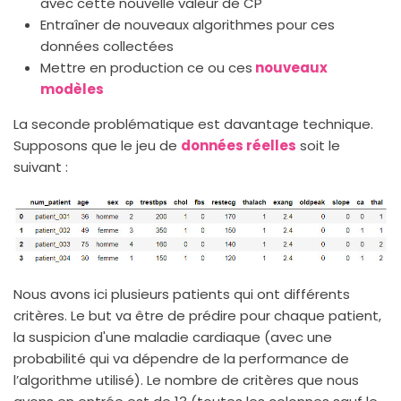
avec cette nouvelle valeur de CP
Entraîner de nouveaux algorithmes pour ces
données collectées
Mettre en production ce ou ces
nouveaux
modèles
La seconde problématique est davantage technique.
Supposons que le jeu de
données réelles
soit le
suivant :
Nous avons ici plusieurs patients qui ont différents
critères. Le but va être de prédire pour chaque patient,
la suspicion d'une maladie cardiaque (avec une
probabilité qui va dépendre de la performance de
l’algorithme utilisé). Le nombre de critères que nous