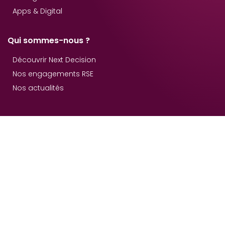
Apps & Digital
Qui sommes-nous ?
Découvrir Next Decision
Nos engagements RSE
Nos actualités