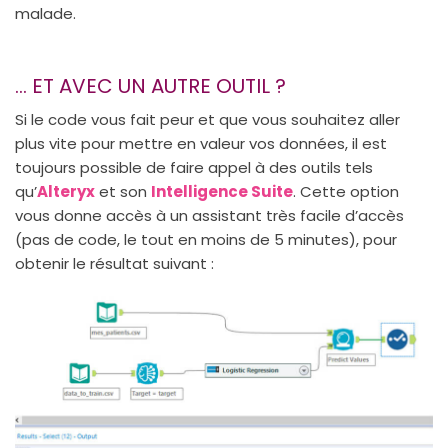
malade.
… ET AVEC UN AUTRE OUTIL ?
Si le code vous fait peur et que vous souhaitez aller
plus vite pour mettre en valeur vos données, il est
toujours possible de faire appel à des outils tels
qu’
Alteryx
et son
Intelligence Suite
. Cette option
vous donne accès à un assistant très facile d’accès
(pas de code, le tout en moins de 5 minutes), pour
obtenir le résultat suivant :