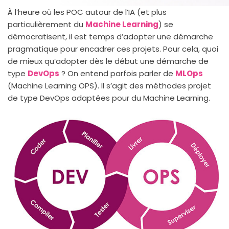
À l’heure où les POC autour de l’IA (et plus
particulièrement du
Machine Learning
) se
démocratisent, il est temps d’adopter une démarche
pragmatique pour encadrer ces projets. Pour cela, quoi
de mieux qu’adopter dès le début une démarche de
type
DevOps
? On entend parfois parler de
MLOps
(Machine Learning OPS). Il s’agit des méthodes projet
de type DevOps adaptées pour du Machine Learning.