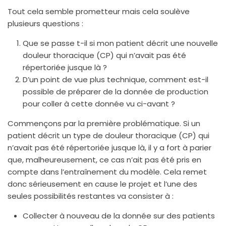
Tout cela semble prometteur mais cela soulève
plusieurs questions :
Que se passe t-il si mon patient décrit une nouvelle
douleur thoracique (CP) qui n’avait pas été
répertoriée jusque là ?
D’un point de vue plus technique, comment est-il
possible de préparer de la donnée de production
pour coller à cette donnée vu ci-avant ?
Commençons par la première problématique. Si un
patient décrit un type de douleur thoracique (CP) qui
n’avait pas été répertoriée jusque là, il y a fort à parier
que, malheureusement, ce cas n’ait pas été pris en
compte dans l’entraînement du modèle. Cela remet
donc sérieusement en cause le projet et l’une des
seules possibilités restantes va consister à :
Collecter à nouveau de la donnée sur des patients