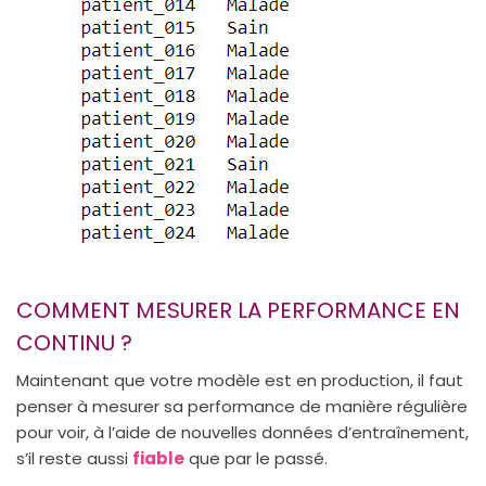
COMMENT MESURER LA PERFORMANCE EN
CONTINU ?
Maintenant que votre modèle est en production, il faut
penser à mesurer sa performance de manière régulière
pour voir, à l’aide de nouvelles données d’entraînement,
s’il reste aussi
fiable
que par le passé.