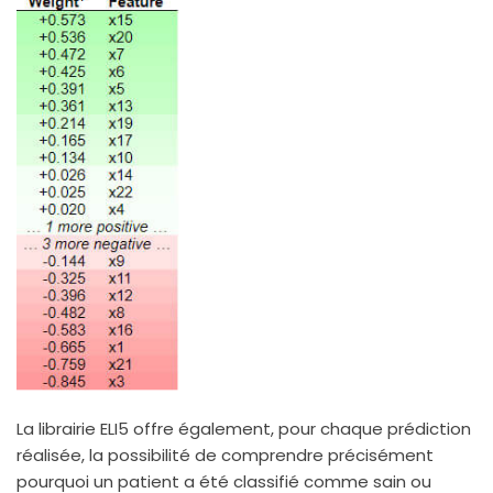
La librairie ELI5 offre également, pour chaque prédiction
réalisée, la possibilité de comprendre précisément
pourquoi un patient a été classifié comme sain ou