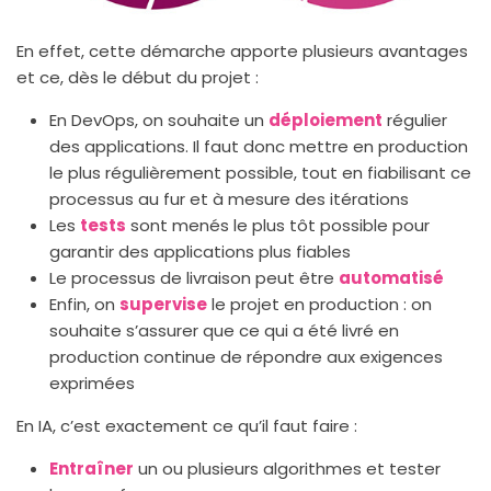
En effet, cette démarche apporte plusieurs avantages
et ce, dès le début du projet :
En DevOps, on souhaite un
déploiement
régulier
des applications. Il faut donc mettre en production
le plus régulièrement possible, tout en fiabilisant ce
processus au fur et à mesure des itérations
Les
tests
sont menés le plus tôt possible pour
garantir des applications plus fiables
Le processus de livraison peut être
automatisé
Enfin, on
supervise
le projet en production : on
souhaite s’assurer que ce qui a été livré en
production continue de répondre aux exigences
exprimées
En IA, c’est exactement ce qu’il faut faire :
Entraîner
un ou plusieurs algorithmes et tester