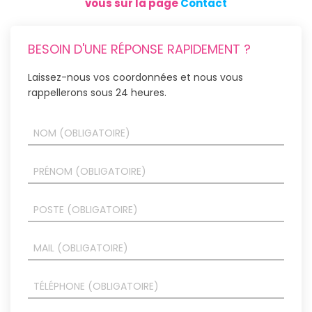
vous sur la page
Contact
BESOIN D'UNE RÉPONSE RAPIDEMENT ?
Laissez-nous vos coordonnées et nous vous
rappellerons sous 24 heures.