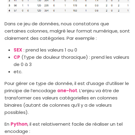
Dans ce jeu de données, nous constatons que
certaines colonnes, malgré leur format numérique, sont
clairement des catégories. Par exemple :
SEX
: prend les valeurs 1 ou 0
CP
(Type de douleur thoracique) : prend les valeurs
de 0 à 3
etc.
Pour gérer ce type de donnée, il est d’usage d’utiliser le
principe de l’encodage
one-hot
. L’enjeu va être de
transformer ces valeurs catégorielles en colonnes
binaires (autant de colonnes qu’il y a de valeurs
possibles).
En
Python
, il est relativement facile de réaliser un tel
encodage :