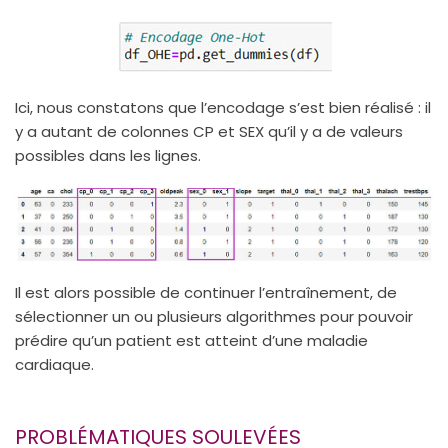
Ici, nous constatons que l’encodage s’est bien réalisé : il
y a autant de colonnes CP et SEX qu’il y a de valeurs
possibles dans les lignes.
Il est alors possible de continuer l’entraînement, de
sélectionner un ou plusieurs algorithmes pour pouvoir
prédire qu’un patient est atteint d’une maladie
cardiaque.
PROBLÉMATIQUES SOULEVÉES