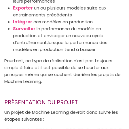
leurs performances
Exporter
un ou plusieurs modèles suite aux
entraînements précédents
Intégrer
ces modèles en production
Surveiller
la performance du modèle en
production et envisager un nouveau cycle
d’entraînement;lorsque la performance des
modèles en production tend à baisser
Pourtant, ce type de réalisation n’est pas toujours
simple à faire et il est possible de se heurter aux
principes même qui se cachent derrière les projets de
Machine Learning.
PRÉSENTATION DU PROJET
Un projet de Machine Learning devrait donc suivre les
étapes suivantes :