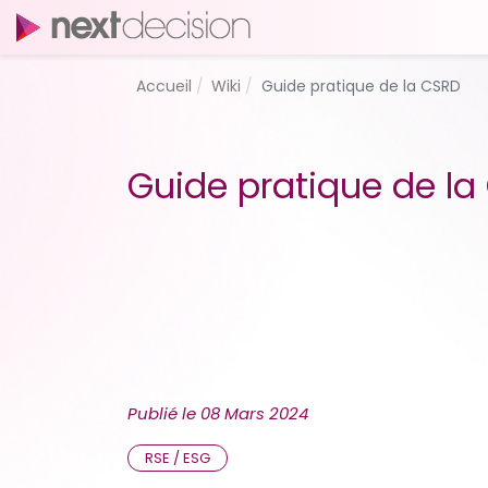
Accueil
Wiki
Guide pratique de la CSRD
Guide pratique de la
Publié le
08 Mars 2024
RSE / ESG