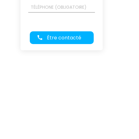
Être contacté