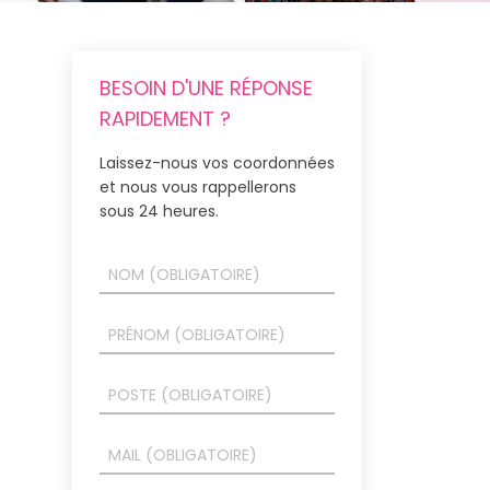
BESOIN D'UNE RÉPONSE
RAPIDEMENT ?
Laissez-nous vos coordonnées
et nous vous rappellerons
sous 24 heures.