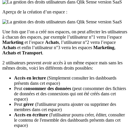
Aperçu de la création d’un espace :
Une fois que l’on a créé nos espaces, on peut affecter les utilisateurs
à chacun des espaces, par exemple l’utilisateur n°1 verra l’espace
Marketing
et l’espace
Achats
, l’utilisateur n°2 verra l’espace
Achats
et enfin l’utilisateur n°3 verra les espaces
Marketing
,
Achats et Transport
.
2 utilisateurs peuvent avoir accès à un même espace mais sans les
mêmes droits, voici les différents droits possibles:
Accès en lecture
(Simplement consulter les dashboards
présents dans cet espace)
Peut
consommer des données
(peut consommer des fichiers
de données et des connexions qui ont été créés dans cet
espace)
Peut
gérer
(l'utilisateur pourra ajouter ou supprimer des
membres dans cet espace)
Accès en écriture
(l'utilisateur pourra créer, éditer, consulter
le contenu de l'ensemble des dashboards présents dans cet
espace)