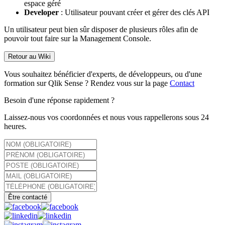
espace géré
Developer
: Utilisateur pouvant créer et gérer des clés API
Un utilisateur peut bien sûr disposer de plusieurs rôles afin de
pouvoir tout faire sur la Management Console.
Retour au Wiki
Vous souhaitez bénéficier d'experts, de développeurs, ou d'une
formation sur Qlik Sense ? Rendez vous sur la page
Contact
Besoin d'une réponse rapidement ?
Laissez-nous vos coordonnées et nous vous rappellerons sous 24
heures.
Être contacté