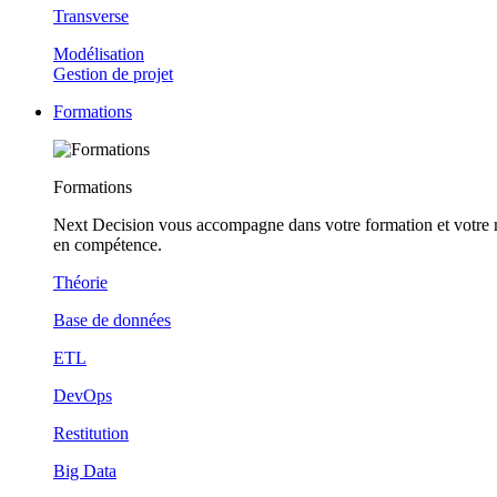
Transverse
Modélisation
Gestion de projet
Formations
Formations
Next Decision vous accompagne dans votre formation et votre
en compétence.
Théorie
Base de données
ETL
DevOps
Restitution
Big Data