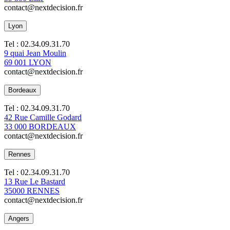
contact@nextdecision.fr
Lyon
Tel : 02.34.09.31.70
9 quai Jean Moulin
69 001 LYON
contact@nextdecision.fr
Bordeaux
Tel : 02.34.09.31.70
42 Rue Camille Godard
33 000 BORDEAUX
contact@nextdecision.fr
Rennes
Tel : 02.34.09.31.70
13 Rue Le Bastard
35000 RENNES
contact@nextdecision.fr
Angers