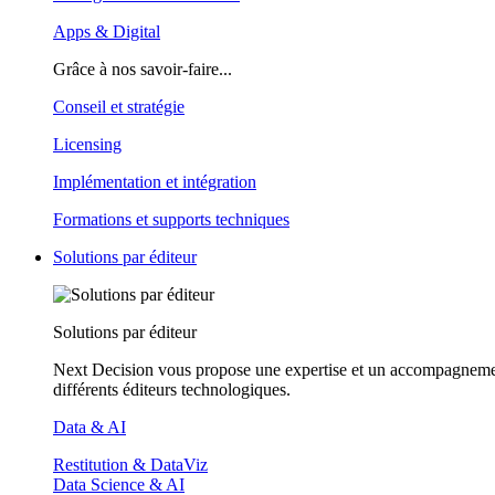
Apps & Digital
Grâce à nos savoir-faire...
Conseil et stratégie
Licensing
Implémentation et intégration
Formations et supports techniques
Solutions par éditeur
Solutions par éditeur
Next Decision vous propose une expertise et un accompagneme
différents éditeurs technologiques.
Data & AI
Restitution & DataViz
Data Science & AI