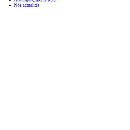
Nos actualités