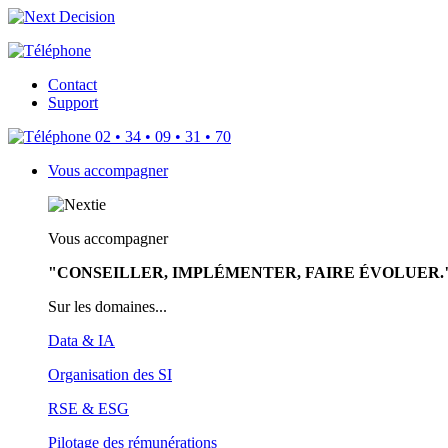
Contact
Support
02 • 34 • 09 • 31 • 70
Vous accompagner
Vous accompagner
"CONSEILLER, IMPLÉMENTER, FAIRE ÉVOLUER.
Sur les domaines...
Data & IA
Organisation des SI
RSE & ESG
Pilotage des rémunérations