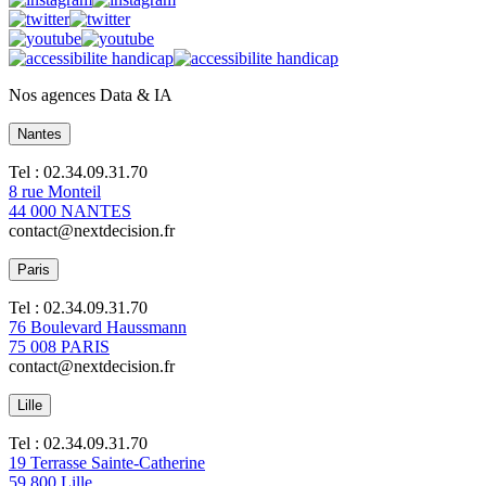
Nos agences Data & IA
Nantes
Tel : 02.34.09.31.70
8 rue Monteil
44 000 NANTES
contact@nextdecision.fr
Paris
Tel : 02.34.09.31.70
76 Boulevard Haussmann
75 008 PARIS
contact@nextdecision.fr
Lille
Tel : 02.34.09.31.70
19 Terrasse Sainte-Catherine
59 800 Lille