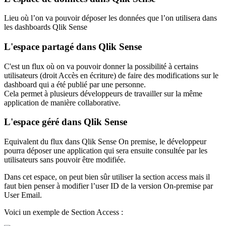
Lieu où l’on va pouvoir déposer les données que l’on utilisera dans
les dashboards Qlik Sense
L'espace partagé dans Qlik Sense
C'est un flux où on va pouvoir donner la possibilité à certains
utilisateurs (droit Accès en écriture) de faire des modifications sur le
dashboard qui a été publié par une personne.
Cela permet à plusieurs développeurs de travailler sur la même
application de manière collaborative.
L'espace géré dans Qlik Sense
Equivalent du flux dans Qlik Sense On premise, le développeur
pourra déposer une application qui sera ensuite consultée par les
utilisateurs sans pouvoir être modifiée.
Dans cet espace, on peut bien sûr utiliser la section access mais il
faut bien penser à modifier l’user ID de la version On-premise par
User Email.
Voici un exemple de Section Access :