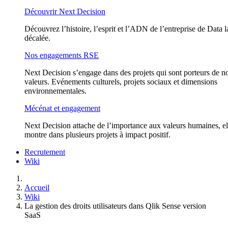
Découvrir Next Decision
Découvrez l’histoire, l’esprit et l’ADN de l’entreprise de Data l
décalée.
Nos engagements RSE
Next Decision s’engage dans des projets qui sont porteurs de n
valeurs. Evénements culturels, projets sociaux et dimensions
environnementales.
Mécénat et engagement
Next Decision attache de l’importance aux valeurs humaines, el
montre dans plusieurs projets à impact positif.
Recrutement
Wiki
Accueil
Wiki
La gestion des droits utilisateurs dans Qlik Sense version
SaaS