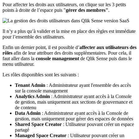
Pour affecter les droits aux utilisateurs, on clique sur les 3 petits
points à droite de l’espace puis "
gérer des membres"
.
Il n’y a plus qu’à valider et la mise en place des règles est immédiate
pour l’ensemble des utilisateurs.
Enfin un dernier point, il est possible d’
affecter aux utilisateurs des
rôles
afin de leur attribuer des droits supplémentaires. Pour cela, il
faut aller dans la
console management
de Qlik Sense puis dans le
menu utilisateur.
Les rôles disponibles sont les suivants :
Tenant Admin
: Administrateur ayant l'ensemble des accès
sur la console management
Analytics Admin
: Administrateur ayant accès à la Console
de gestion, mais uniquement aux sections de gouvernance et
de contenu
Data Admin
: Administrateur ayant accès à la Console de
gestion, mais uniquement pour gérer des espaces de données
Shared Space Creator
: Utilisateur pouvant créer un espace
partagé
Managed Space Creator
: Utilisateur pouvant créer un