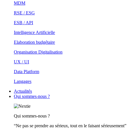
MDM
RSE / ESG
ESB / API
Intelligence Artificielle
Elaboration budgétaire
Organisation Digitalisation
UX / UI
Data Platform
Langages
Actualités
Qui sommes-nous ?
Qui sommes-nous ?
“Ne pas se prendre au sérieux, tout en le faisant sérieusement”