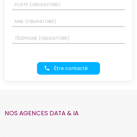
Être contacté
NOS AGENCES DATA & IA