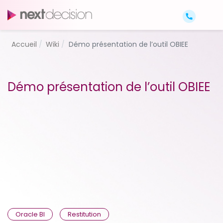
Accueil
Wiki
Démo présentation de l’outil OBIEE
Démo présentation de l’outil OBIEE
Oracle BI
Restitution