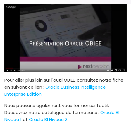
Pour aller plus loin sur l'outil OBIEE, consultez notre fiche
en suivant ce lien :
Oracle Business Intelligence
Enterprise Edition
Nous pouvons également vous former sur l'outil.
Découvrez notre catalogue de formations :
Oracle BI
Niveau 1
et
Oracle BI Niveau 2