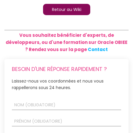
Retour au Wiki
Vous souhaitez bénéficier d'experts, de
développeurs, ou d'une formation sur Oracle OBIEE
? Rendez vous sur la page
Contact
BESOIN D'UNE RÉPONSE RAPIDEMENT ?
Laissez-nous vos coordonnées et nous vous
rappellerons sous 24 heures.