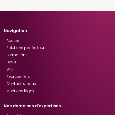
Navigation
Accueil
Solutions par éditeurs
Formations
Devis
Wiki
Recrutement
Contactez nous
Mentions légales
Nos domaines d’expertises