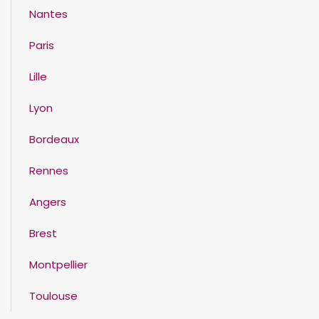
Nantes
Paris
Lille
Lyon
Bordeaux
Rennes
Angers
Brest
Montpellier
Toulouse