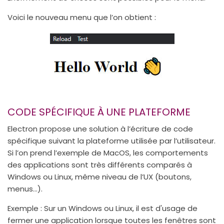
Voici le nouveau menu que l’on obtient :
CODE SPÉCIFIQUE À UNE PLATEFORME
Electron propose une solution à l’écriture de code
spécifique suivant la plateforme utilisée par l’utilisateur.
Si l’on prend l’exemple de MacOS, les comportements
des applications sont très différents comparés à
Windows ou Linux, même niveau de l’UX (boutons,
menus…).
Exemple : Sur un Windows ou Linux, il est d'usage de
fermer une application lorsque toutes les fenêtres sont