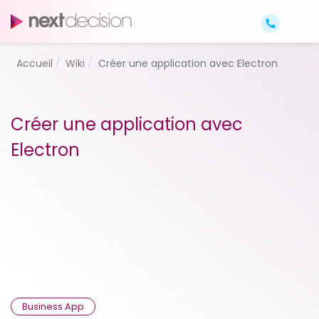
Accueil
Wiki
Créer une application avec Electron
Créer une application avec
Electron
Business App