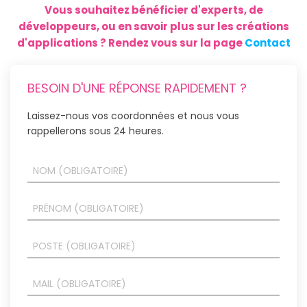
Vous souhaitez bénéficier d'experts, de
développeurs, ou en savoir plus sur les créations
d'applications ? Rendez vous sur la page
Contact
BESOIN D'UNE RÉPONSE RAPIDEMENT ?
Laissez-nous vos coordonnées et nous vous
rappellerons sous 24 heures.