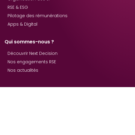
RSE & ESG
Pilotage des rémunérations
Apps & Digital
Qui sommes-nous ?
Découvrir Next Decision
Nos engagements RSE
Nos actualités