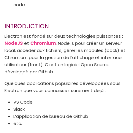
code
INTRODUCTION
Electron est fondé sur deux technologies puissantes :
NodeJS
et
Chromium
. Node.js pour créer un serveur
local, accéder aux fichiers, gérer les modules (back) et
Chromium pour la gestion de l’affichage et interface
utilisateur (front). C’est un logiciel Open Source
développé par Github.
Quelques applications populaires développées sous
Electron que vous connaissez sûrement déjà :
VS Code
Slack
L’application de bureau de Github
etc.