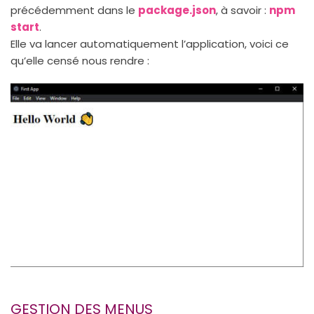
précédemment dans le
package.json
, à savoir :
npm
start
.
Elle va lancer automatiquement l’application, voici ce
qu’elle censé nous rendre :
GESTION DES MENUS