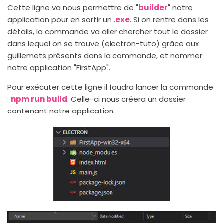
Cette ligne va nous permettre de "
builder
" notre
application pour en sortir un
.exe
. Si on rentre dans les
détails, la commande va aller chercher tout le dossier
dans lequel on se trouve (electron-tuto) grâce aux
guillemets présents dans la commande, et nommer
notre application "FirstApp".
Pour exécuter cette ligne il faudra lancer la commande
:
npm run build
. Celle-ci nous créera un dossier
contenant notre application.