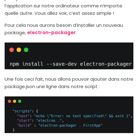
l’application sur notre ordinateur comme n’importe
quelle autre. Vous allez voir, c’est assez simple !
Pour cela nous aurons besoin d’installer un nouveau
package,
electron-packager
.
Une fois ceci fait, nous allons pouvoir ajouter dans notre
package.json une ligne dans notre script :