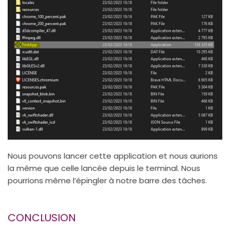
Nous pouvons lancer cette application et nous aurions
la même que celle lancée depuis le terminal. Nous
pourrions même l’épingler à notre barre des tâches.
CONCLUSION