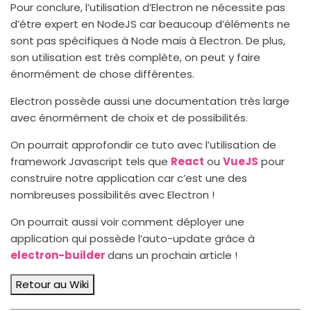
Pour conclure, l’utilisation d’Electron ne nécessite pas
d’être expert en NodeJS car beaucoup d’éléments ne
sont pas spécifiques à Node mais à Electron. De plus,
son utilisation est très complète, on peut y faire
énormément de chose différentes.
Electron possède aussi une documentation très large
avec énormément de choix et de possibilités.
On pourrait approfondir ce tuto avec l’utilisation de
framework Javascript tels que
React
ou
VueJS
pour
construire notre application car c’est une des
nombreuses possibilités avec Electron !
On pourrait aussi voir comment déployer une
application qui possède l’auto-update grâce à
electron-builder
dans un prochain article !
Retour au Wiki