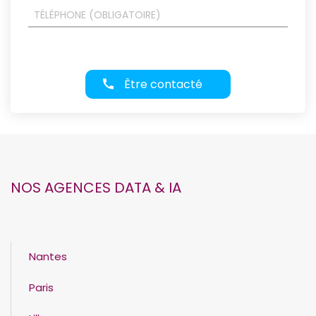
Être contacté
NOS AGENCES DATA & IA
Nantes
Paris