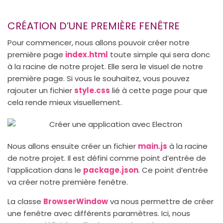
CRÉATION D’UNE PREMIÈRE FENÊTRE
Pour commencer, nous allons pouvoir créer notre
première page
index.html
toute simple qui sera donc
à la racine de notre projet. Elle sera le visuel de notre
première page. Si vous le souhaitez, vous pouvez
rajouter un fichier
style.css
lié à cette page pour que
cela rende mieux visuellement.
Nous allons ensuite créer un fichier
main.js
à la racine
de notre projet. Il est défini comme point d’entrée de
l’application dans le
package.json
. Ce point d’entrée
va créer notre première fenêtre.
La classe
BrowserWindow
va nous permettre de créer
une fenêtre avec différents paramètres. Ici, nous