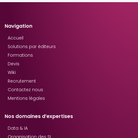
Navigation
Accueil
Solutions par éditeurs
Formations
Devis
Wiki
Recrutement
Contactez nous
Mentions légales
Nos domaines d’expertises
Data & IA
Organisation des SI