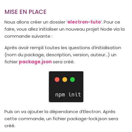
MISE EN PLACE
Nous allons créer un dossier ‘
electron-tuto
’. Pour ce
faire, vous allez initialiser un nouveau projet Node via la
commande suivante :
Après avoir rempli toutes les questions d’initialisation
(nom du package, description, version, auteur…) un
fichier
package.json
sera créé.
Puis on va ajouter la dépendance d’Electron. Après
cette commande, un fichier package-lock.json sera
créé.