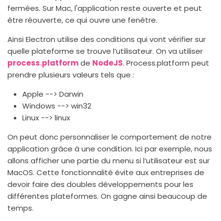
fermées. Sur Mac, l'application reste ouverte et peut
être réouverte, ce qui ouvre une fenêtre.
Ainsi Electron utilise des conditions qui vont vérifier sur
quelle plateforme se trouve l’utilisateur. On va utiliser
process.platform
de
NodeJS
. Process.platform peut
prendre plusieurs valeurs tels que :
Apple --> Darwin
Windows --> win32
Linux --> linux
On peut donc personnaliser le comportement de notre
application grâce à une condition. Ici par exemple, nous
allons afficher une partie du menu si l’utilisateur est sur
MacOS. Cette fonctionnalité évite aux entreprises de
devoir faire des doubles développements pour les
différentes plateformes. On gagne ainsi beaucoup de
temps.