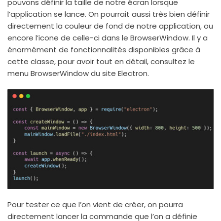
pouvons définir la taille de notre écran lorsque
l’application se lance. On pourrait aussi très bien définir
directement la couleur de fond de notre application, ou
encore l’icone de celle-ci dans le BrowserWindow. Il y a
énormément de fonctionnalités disponibles grâce à
cette classe, pour avoir tout en détail, consultez le
menu BrowserWindow du site Electron.
Pour tester ce que l’on vient de créer, on pourra
directement lancer la commande que l’on a définie