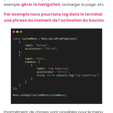
exemple
gérer la navigation
, recharger la page, etc.
Par exemple nous pourrions log dans le terminal
une phrase au moment de l’activation du bouton.
Enormément de choses sont possibles pour le menu.