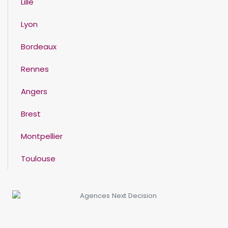
Lille
Lyon
Bordeaux
Rennes
Angers
Brest
Montpellier
Toulouse