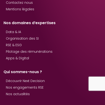
Contactez nous
Mentions légales
Nos domaines d’expertises
Data & IA
Organisation des SI
RSE & ESG
Pilotage des rémunérations
Apps & Digital
Qui sommes-nous ?
Découvrir Next Decision
Nos engagements RSE
Nos actualités