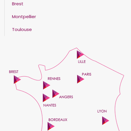
Brest
Montpellier
Toulouse