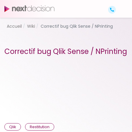
Accueil
Wiki
Correctif bug Qlik Sense / NPrinting
Correctif bug Qlik Sense / NPrinting
Qlik
Restitution