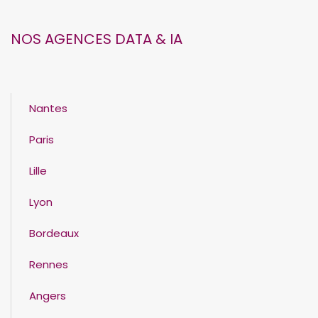
NOS AGENCES DATA & IA
Nantes
Paris
Lille
Lyon
Bordeaux
Rennes
Angers