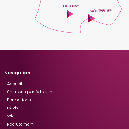
Navigation
Accueil
Solutions par éditeurs
Formations
Devis
Wiki
Recrutement