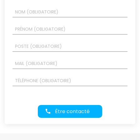
Être contacté