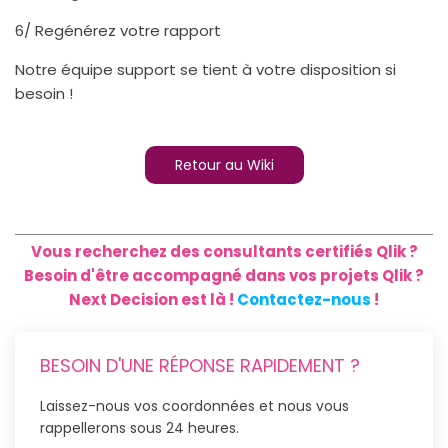
6/ Regénérez votre rapport
Notre équipe support se tient à votre disposition si
besoin !
Retour au Wiki
Vous recherchez des consultants certifiés Qlik ?
Besoin d'être accompagné dans vos projets Qlik ?
Next Decision est là !
Contactez-nous
!
BESOIN D'UNE RÉPONSE RAPIDEMENT ?
Laissez-nous vos coordonnées et nous vous
rappellerons sous 24 heures.