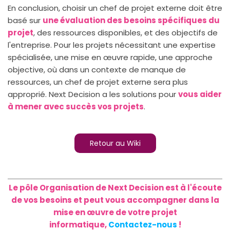
En conclusion, choisir un chef de projet externe doit être
basé sur
une évaluation des besoins spécifiques du
projet
, des ressources disponibles, et des objectifs de
l'entreprise. Pour les projets nécessitant une expertise
spécialisée, une mise en œuvre rapide, une approche
objective, où dans un contexte de manque de
ressources, un chef de projet externe sera plus
approprié. Next Decision a les solutions pour
vous aider
à mener avec succès vos projets
.
Retour au Wiki
Le pôle Organisation de Next Decision est à l'écoute
de vos besoins et peut vous accompagner dans la
mise en œuvre de votre projet
informatique,
Contactez-nous
!