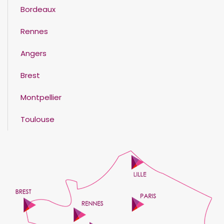
Bordeaux
Rennes
Angers
Brest
Montpellier
Toulouse