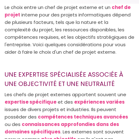
Le choix entre un chef de projet externe et un
chef de
projet
interne pour des projets informatiques dépend
de plusieurs facteurs, tels que la nature et la
complexité du projet, les ressources disponibles, les
compétences requises, et les objectifs stratégiques de
l'entreprise. Voici quelques considérations pour vous
aider à faire le choix d'un chef de projet externe.
UNE EXPERTISE SPÉCIALISÉE ASSOCIÉE À
UNE OBJECTIVITÉ ET UNE NEUTRALITÉ
Les chefs de projet externes apportent souvent une
expertise spécifique
et des
expériences variées
issues de divers projets et industries. Ils peuvent
posséder des
compétences techniques avancées
ou des
connaissances approfondies dans des
domaines spécifiques
. Les externes sont souvent