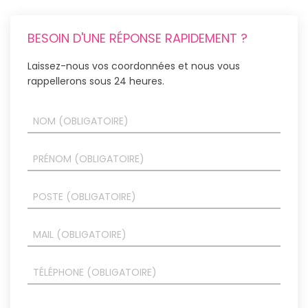
BESOIN D'UNE RÉPONSE RAPIDEMENT ?
Laissez-nous vos coordonnées et nous vous
rappellerons sous 24 heures.