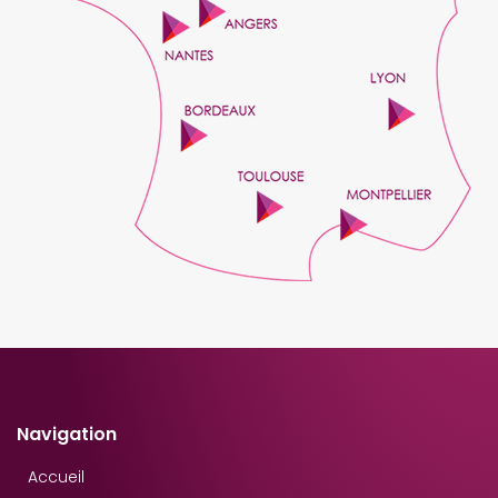
Navigation
Accueil