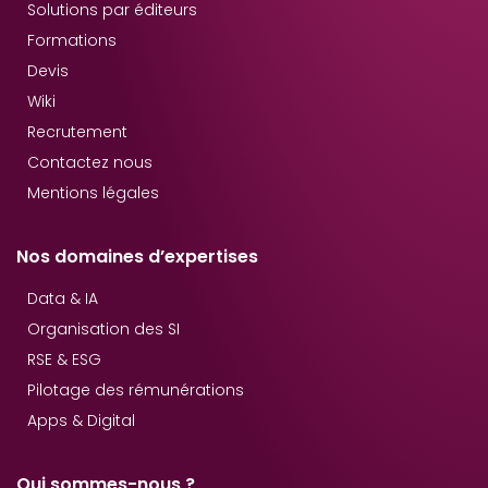
Solutions par éditeurs
Formations
Devis
Wiki
Recrutement
Contactez nous
Mentions légales
Nos domaines d’expertises
Data & IA
Organisation des SI
RSE & ESG
Pilotage des rémunérations
Apps & Digital
Qui sommes-nous ?