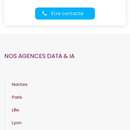
Être contacté
NOS AGENCES DATA & IA
Nantes
Paris
Lille
Lyon