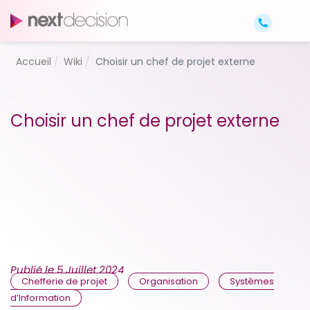
Accueil
Wiki
Choisir un chef de projet externe
Choisir un chef de projet externe
Publié le
5 Juillet 2024
Chefferie de projet
Organisation
Systèmes
d’Information