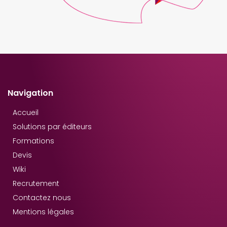
Navigation
Accueil
Solutions par éditeurs
Formations
Devis
Wiki
Recrutement
Contactez nous
Mentions légales