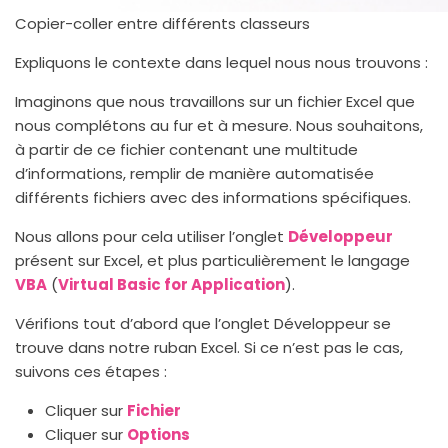
Copier-coller entre différents classeurs
Expliquons le contexte dans lequel nous nous trouvons :
Imaginons que nous travaillons sur un fichier Excel que
nous complétons au fur et à mesure. Nous souhaitons,
à partir de ce fichier contenant une multitude
d’informations, remplir de manière automatisée
différents fichiers avec des informations spécifiques.
Nous allons pour cela utiliser l’onglet
Développeur
présent sur Excel, et plus particulièrement le langage
VBA
(
Virtual Basic for Application
).
Vérifions tout d’abord que l’onglet Développeur se
trouve dans notre ruban Excel. Si ce n’est pas le cas,
suivons ces étapes :
Cliquer sur
Fichier
Cliquer sur
Options