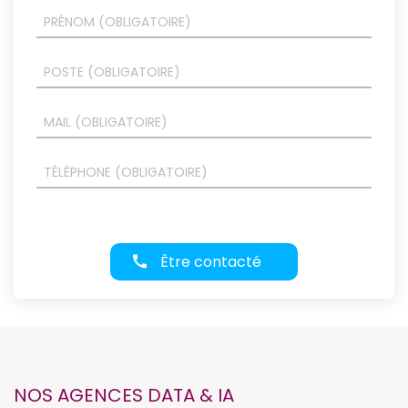
Être contacté
NOS AGENCES DATA & IA