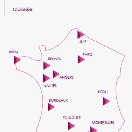
Toulouse