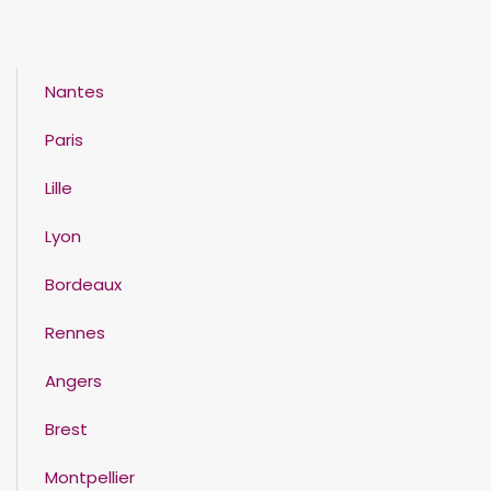
Nantes
Paris
Lille
Lyon
Bordeaux
Rennes
Angers
Brest
Montpellier