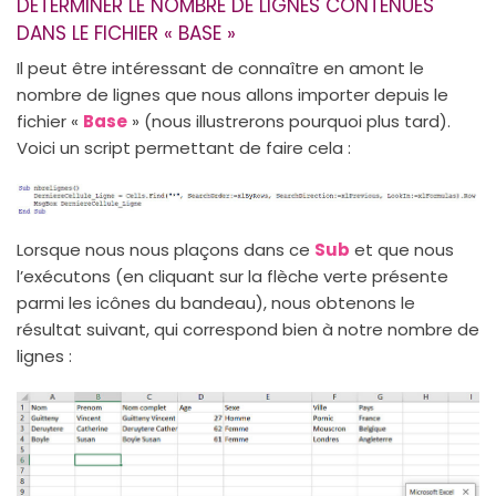
DÉTERMINER LE NOMBRE DE LIGNES CONTENUES
DANS LE FICHIER « BASE »
Il peut être intéressant de connaître en amont le
nombre de lignes que nous allons importer depuis le
fichier «
Base
» (nous illustrerons pourquoi plus tard).
Voici un script permettant de faire cela :
Lorsque nous nous plaçons dans ce
Sub
et que nous
l’exécutons (en cliquant sur la flèche verte présente
parmi les icônes du bandeau), nous obtenons le
résultat suivant, qui correspond bien à notre nombre de
lignes :