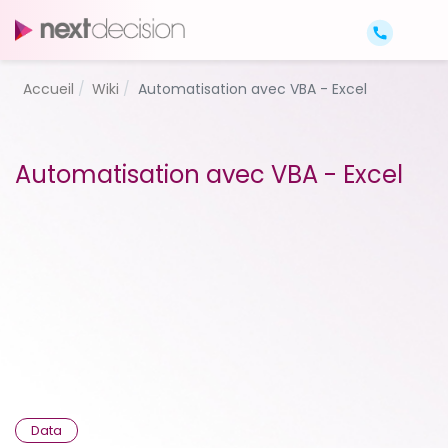
Accueil
Wiki
Automatisation avec VBA - Excel
Automatisation avec VBA - Excel
Data