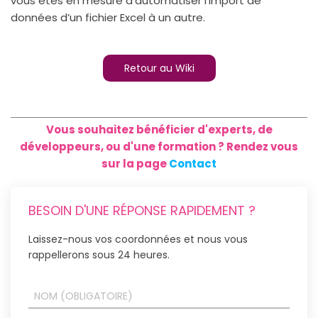
vous êtes en mesure d’automatiser l’import de
données d’un fichier Excel à un autre.
Retour au Wiki
Vous souhaitez bénéficier d'experts, de
développeurs, ou d'une formation ? Rendez vous
sur la page
Contact
BESOIN D'UNE RÉPONSE RAPIDEMENT ?
Laissez-nous vos coordonnées et nous vous
rappellerons sous 24 heures.