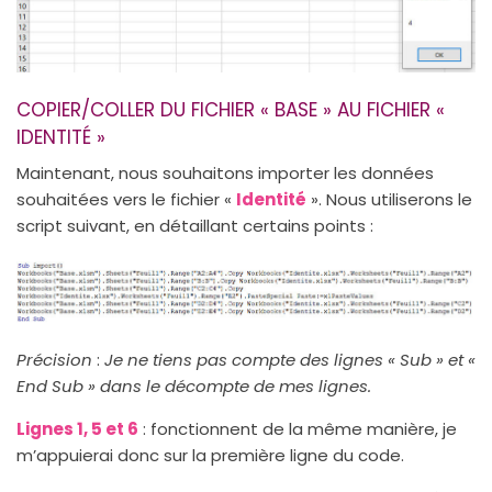
COPIER/COLLER DU FICHIER « BASE » AU FICHIER «
IDENTITÉ »
Maintenant, nous souhaitons importer les données
souhaitées vers le fichier «
Identité
». Nous utiliserons le
script suivant, en détaillant certains points :
Précision
:
Je ne tiens pas compte des lignes « Sub » et «
End Sub » dans le décompte de mes lignes.
Lignes 1, 5 et 6
: fonctionnent de la même manière, je
m’appuierai donc sur la première ligne du code.