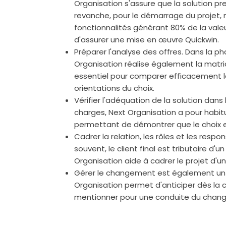
Organisation s'assure que la solution pr
revanche, pour le démarrage du projet,
fonctionnalités générant 80% de la vale
d'assurer une mise en œuvre Quickwin.
Préparer l'analyse des offres. Dans la 
Organisation réalise également la matri
essentiel pour comparer efficacement les
orientations du choix.
Vérifier l'adéquation de la solution dans
charges, Next Organisation a pour habi
permettant de démontrer que le choix es
Cadrer la relation, les rôles et les respons
souvent, le client final est tributaire d'
Organisation aide à cadrer le projet d'u
Gérer le changement est également un p
Organisation permet d'anticiper dès la 
mentionner pour une conduite du chang