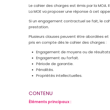
Le cahier des charges est émis par la MOA. I
La MOE va proposer une réponse à cet appel 
Si un engagement contractuel se fait, le ca
prestation.
Plusieurs clauses peuvent être abordées et
pris en compte dès le cahier des charges :
Engagement de moyens ou de résultats
Engagement au forfait.
Période de garantie.
Pénalités.
Propriétés intellectuelles.
CONTENU
Éléments principaux :