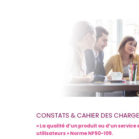
CONSTATS & CAHIER DES CHARG
« La qualité d’un produit ou d’un service 
utilisateurs » Norme NF50-109.