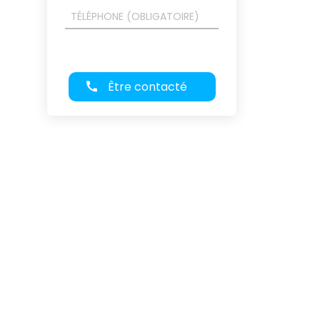
Être contacté