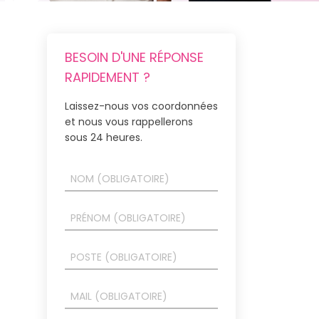
BESOIN D'UNE RÉPONSE
RAPIDEMENT ?
Laissez-nous vos coordonnées
et nous vous rappellerons
sous 24 heures.