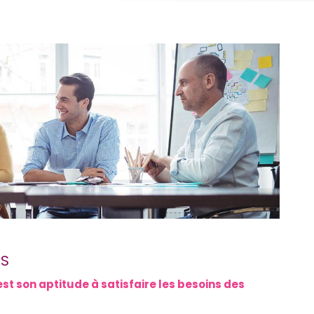
ES
est son aptitude à satisfaire les besoins des