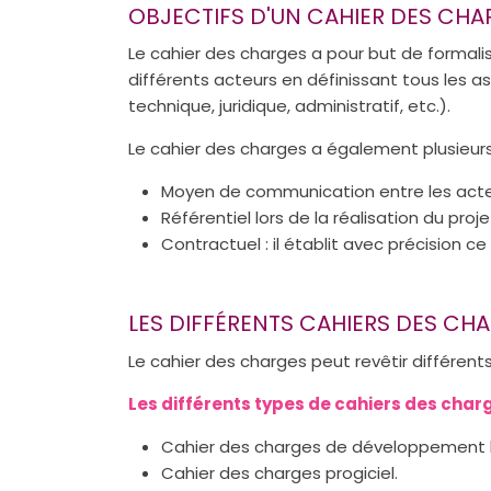
OBJECTIFS D'UN CAHIER DES CHA
Le cahier des charges a pour but de formali
différents acteurs en définissant tous les as
technique, juridique, administratif, etc.).
Le cahier des charges a également plusieurs 
Moyen de communication entre les acte
Référentiel lors de la réalisation du proje
Contractuel : il établit avec précision 
LES DIFFÉRENTS CAHIERS DES CH
Le cahier des charges peut revêtir différent
Les différents types de cahiers des charg
Cahier des charges de développement lo
Cahier des charges progiciel.