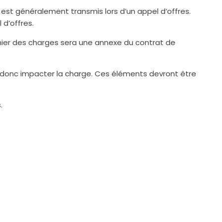
l est généralement transmis lors d’un appel d’offres.
d’offres.
hier des charges sera une annexe du contrat de
 donc impacter la charge. Ces éléments devront être
.