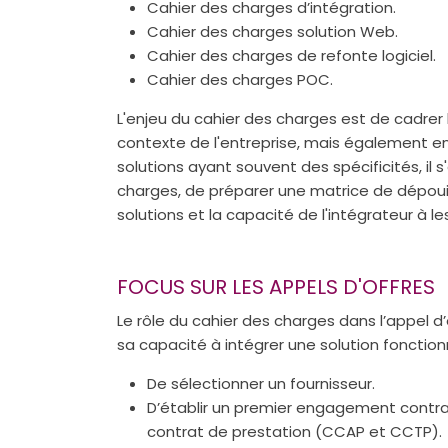
Cahier des charges d’intégration.
Cahier des charges solution Web.
Cahier des charges de refonte logiciel.
Cahier des charges POC.
L'enjeu du cahier des charges est de cadrer 
contexte de l'entreprise, mais également en
solutions ayant souvent des spécificités, il
charges, de préparer une matrice de dépou
solutions et la capacité de l'intégrateur à 
FOCUS SUR LES APPELS D'OFFRES
Le rôle du cahier des charges dans l’appel d’
sa capacité à intégrer une solution fonctionn
De sélectionner un fournisseur.
D’établir un premier engagement contra
contrat de prestation (CCAP et CCTP).