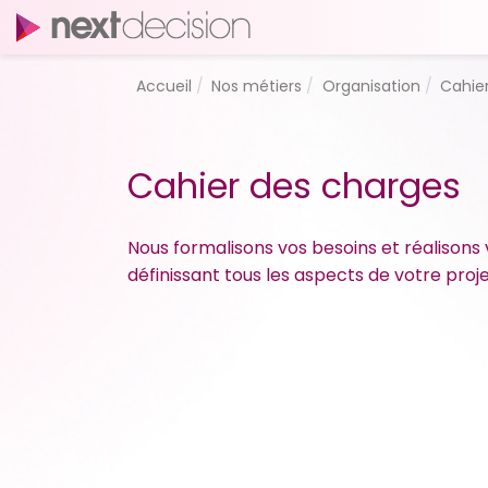
Accueil
Nos métiers
Organisation
Cahie
Cahier des charges
Nous formalisons vos besoins et réalisons
définissant tous les aspects de votre proj