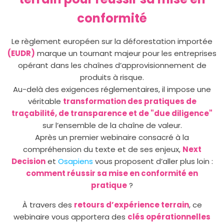
conformité
Le règlement européen sur la déforestation importée
(EUDR)
marque un tournant majeur pour les entreprises
opérant dans les chaînes d’approvisionnement de
produits à risque.
Au-delà des exigences réglementaires, il impose une
véritable
transformation des pratiques de
traçabilité, de transparence et de "due diligence"
sur l’ensemble de la chaîne de valeur.
Après un premier webinaire consacré à la
compréhension du texte et de ses enjeux,
Next
Decision
et
Osapiens
vous proposent d’aller plus loin :
comment réussir sa mise en conformité en
pratique
?
À travers des
retours d’expérience terrain
, ce
webinaire vous apportera des
clés opérationnelles