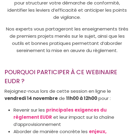
pour structurer votre démarche de conformité,
identifier les leviers d’efficacité et anticiper les points
de vigilance.
Nos experts vous partageront les enseignements tirés
de premiers projets menés sur le sujet, ainsi que les
outils et bonnes pratiques permettant d’aborder
sereinement la mise en œuvre du règlement.
POURQUOI PARTICIPER À CE WEBINAIRE
EUDR ?
Rejoignez-nous lors de cette session en ligne le
vendredi 14 novembre
de
11h00 à 12h00
pour :
Revenir sur les
principales exigences du
règlement EUDR
et leur impact sur la chaîne
d’approvisionnement
Aborder de manière concrète les
enjeux,