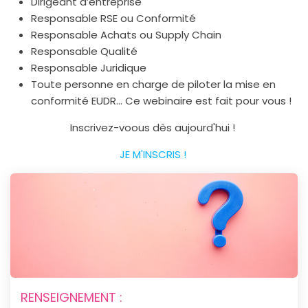
Dirigeant d’entreprise
Responsable RSE ou Conformité
Responsable Achats ou Supply Chain
Responsable Qualité
Responsable Juridique
Toute personne en charge de piloter la mise en
conformité EUDR... Ce webinaire est fait pour vous !
Inscrivez-voous dès aujourd'hui !
JE M'INSCRIS !
RENSEIGNEMENT :