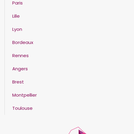
Paris
Lille
Lyon
Bordeaux
Rennes
Angers
Brest
Montpellier
Toulouse