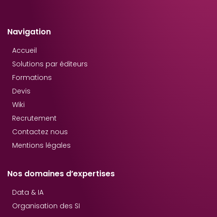
Navigation
Accueil
Solutions par éditeurs
Formations
Devis
Wiki
Recrutement
Contactez nous
Mentions légales
Nos domaines d’expertises
Data & IA
Organisation des SI