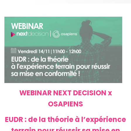
WEBINAR NEXT DECISION x
OSAPIENS
EUDR : de la théorie à l’expérience
terrain pour réussir sa mise en