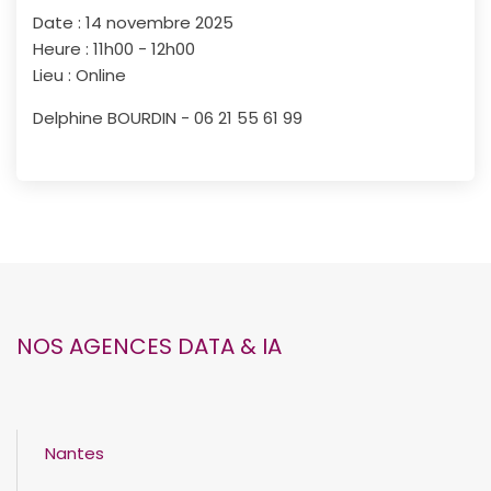
Date :
14 novembre 2025
Heure :
11h00 - 12h00
Lieu :
Online
Delphine BOURDIN
-
06 21 55 61 99
NOS AGENCES DATA & IA
Nantes