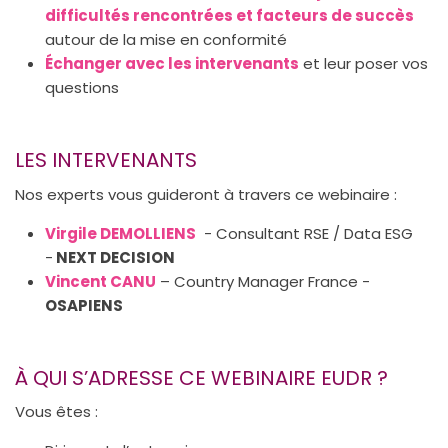
difficultés rencontrées et facteurs de succès
autour de la mise en conformité
Échanger avec les intervenants
et leur poser vos
questions
LES INTERVENANTS
Nos experts vous guideront à travers ce webinaire :
Virgile DEMOLLIENS
- Consultant RSE / Data ESG
-
NEXT DECISION
Vincent CANU
– Country Manager France -
OSAPIENS
À QUI S’ADRESSE CE WEBINAIRE EUDR ?
Vous êtes :