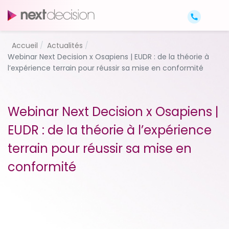
Accueil
Actualités
Webinar Next Decision x Osapiens | EUDR : de la théorie à
l’expérience terrain pour réussir sa mise en conformité
Webinar Next Decision x Osapiens |
EUDR : de la théorie à l’expérience
terrain pour réussir sa mise en
conformité