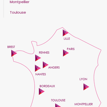
Montpellier
Toulouse