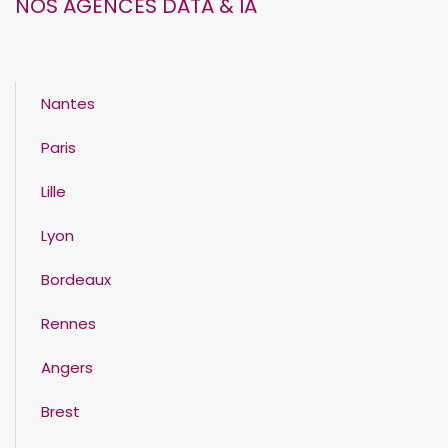
NOS AGENCES DATA & IA
Nantes
Paris
Lille
Lyon
Bordeaux
Rennes
Angers
Brest