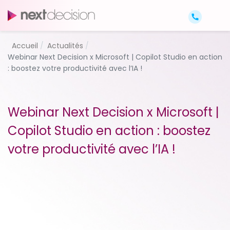
Accueil
Actualités
Webinar Next Decision x Microsoft | Copilot Studio en action
: boostez votre productivité avec l’IA !
Webinar Next Decision x Microsoft |
Copilot Studio en action : boostez
votre productivité avec l’IA !