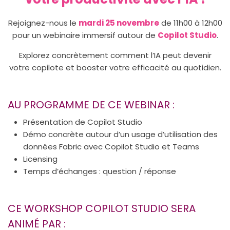
Rejoignez-nous le
mardi 25 novembre
de 11h00 à 12h00
pour un webinaire immersif autour de
Copilot Studio
.
Explorez concrètement comment l’IA peut devenir
votre copilote et booster votre efficacité au quotidien.
AU PROGRAMME DE CE WEBINAR :
Présentation de Copilot Studio
Démo concrète autour d’un usage d’utilisation des
données Fabric avec Copilot Studio et Teams
Licensing
Temps d’échanges : question / réponse
CE WORKSHOP COPILOT STUDIO SERA
ANIMÉ PAR :