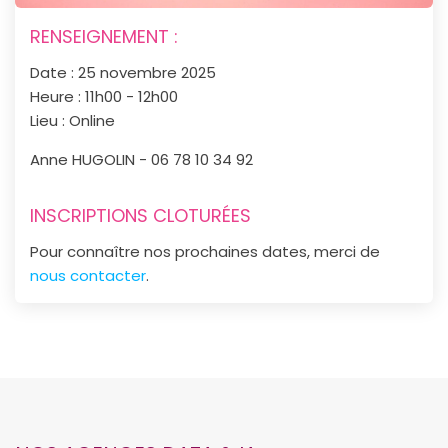
RENSEIGNEMENT :
Date :
25 novembre 2025
Heure :
11h00 - 12h00
Lieu :
Online
Anne HUGOLIN
-
06 78 10 34 92
INSCRIPTIONS CLOTURÉES
Pour connaître nos prochaines dates, merci de
nous contacter
.