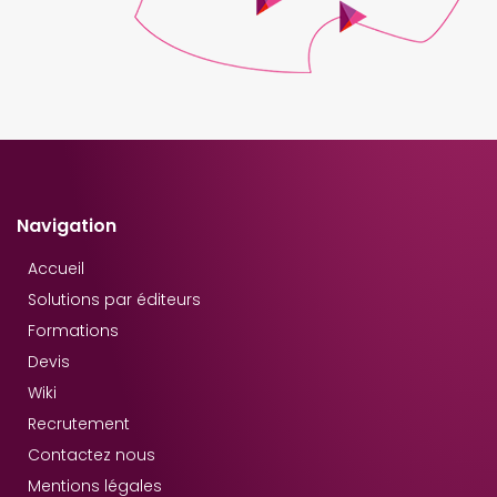
Navigation
Accueil
Solutions par éditeurs
Formations
Devis
Wiki
Recrutement
Contactez nous
Mentions légales